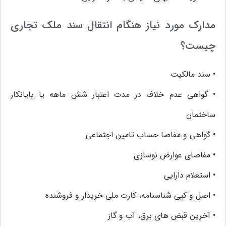
مدارک مورد نیاز هنگام انتقال سند ملک تجاری
چیست؟
• سند مالکیت
• گواهی عدم خلاف در مدت اعتبار شش ماهه یا پایانکار
ساختمان
• گواهی و مفاصا حساب تامین اجتماعی
• مفاصای عوارض نوسازی
• استعلام دارایی
• اصل و کپی شناسنامه، کارت ملی خریدار و فروشنده
• آخرین قبض های برق، آب و گاز