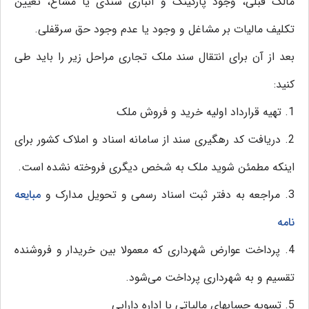
مالک قبلی، وجود پارکینگ و انباری سندی یا مشاع، تعیین
تکلیف مالیات بر مشاغل و وجود یا عدم وجود حق سرقفلی.
بعد از آن برای انتقال سند ملک تجاری مراحل زیر را باید طی
کنید:
1. تهیه قرارداد اولیه خرید و فروش ملک
2. دریافت کد رهگیری سند از سامانه اسناد و املاک کشور برای
اینکه مطمئن شوید ملک به شخص دیگری فروخته نشده است.
3. مراجعه به دفتر ثبت اسناد رسمی و تحویل مدارک و
مبایعه
نامه
4. پرداخت عوارض شهرداری که معمولا بین خریدار و فروشنده
تقسیم و به شهرداری پرداخت می‌شود.
5. تسویه حسابهای مالیاتی با اداره دارایی