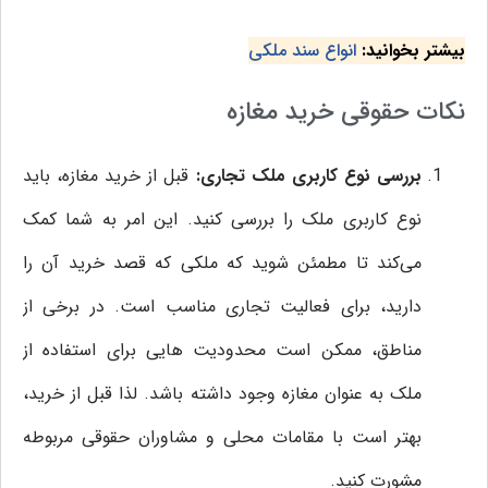
بیشتر بخوانید:
انواع سند ملکی
نکات حقوقی خرید مغازه
بررسی نوع کاربری ملک تجاری:
قبل از خرید مغازه، باید
نوع کاربری ملک را بررسی کنید. این امر به شما کمک
می‌کند تا مطمئن شوید که ملکی که قصد خرید آن را
دارید، برای فعالیت تجاری مناسب است. در برخی از
مناطق، ممکن است محدودیت ‌هایی برای استفاده از
ملک به عنوان مغازه وجود داشته باشد. لذا قبل از خرید،
بهتر است با مقامات محلی و مشاوران حقوقی مربوطه
مشورت کنید.