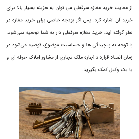
از معایب خرید مغازه سرقفلی می توان به هزینه بسیار بالا برای
خرید آن اشاره کرد. پس اگر بودجه خاصی برای خرید مغازه در
نظر گرفته اید، خرید مغازه سرقفلی دار به شما توصیه نمی‌شود.
با توجه به پیچیدگی‌ ها و حساسیت موضوع، توصیه می‌شود در
زمان انعقاد قرارداد اجاره ملک تجاری از مشاور املاک حرفه ای و
یا یک وکیل کمک بگیرید.