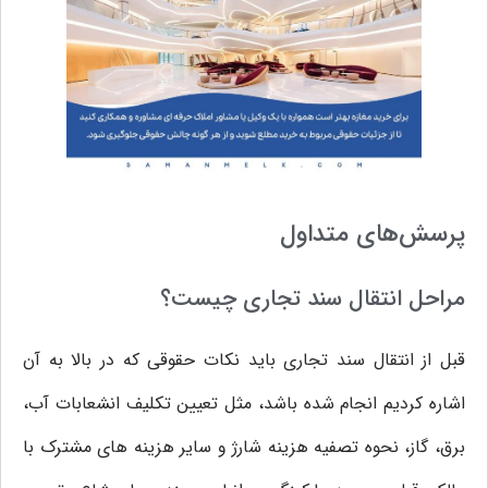
پرسش‌های متداول
مراحل انتقال سند تجاری چیست؟
قبل از انتقال سند تجاری باید نکات حقوقی که در بالا به آن
اشاره کردیم انجام شده باشد، مثل تعیین تکلیف انشعابات آب،
برق، گاز، نحوه تصفیه هزینه شارژ و سایر هزینه های مشترک با