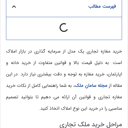
فهرست مطالب
خرید مغازه تجاری یک مدل از سرمایه گذاری در بازار املاک
است. به دلیل قیمت بالا و قوانین متفاوت از خرید خانه و
اپارتمان، خرید مغازه به توجه و دقت بیشتری نیاز دارد. در این
مقاله از
مجله سامان ملک
، به شما راهنمایی کامل از نکات خرید
مغازه تجاری و قوانین آن ارائه می دهیم تا بتوانید تصمیم
مناسبی را در خرید این نوع املاک اتخاذ کنید.
مراحل خرید ملک تجاری