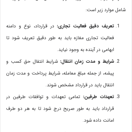
شامل موارد زیر است:
تعریف دقیق فعالیت تجاری:
در قرارداد، نوع و دامنه
فعالیت تجاری مغازه باید به طور دقیق تعریف شود تا
ابهامی در آینده به وجود نیاید.
شرایط و مدت زمان انتقال:
شرایط انتقال حق کسب و
پیشه، از جمله مبلغ معامله، شرایط پرداخت و مدت زمان
انتقال باید در قرارداد مشخص شوند.
تعهدات طرفین:
تمامی تعهدات و توافقات طرفین در
قرارداد باید به طور صریح درج شود تا به هر دو طرف
امانت داده شود.