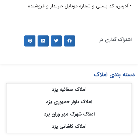
• آدرس، کد پستی و شماره موبایل خریدار و فروشنده
اشتراک گذاری در :
دسته بندی املاک
املاک صفائیه یزد
املاک بلوار جمهوری یزد
املاک شهرک مهرآوران یزد
املاک کاشانی یزد