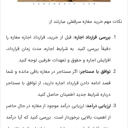
نکات مهم خرید مغازه سرقفلی عبارتند از:
بررسی قرارداد اجاره:
قبل از خرید، قرارداد اجاره مغازه را
دقیقاً بررسی کنید. به شرایط اجاره، مدت زمان قرارداد،
افزایش اجاره و حقوق و تعهدات طرفین توجه کنید.
توافق با مستاجر:
اگر مستاجر در مغازه باقی مانده و شما
قصد ادامه دادن قرارداد اجاره دارید، از توافق با مستاجر
درباره شرایط جدید اطمینان حاصل کنید.
ارزیابی درآمد:
ارزیابی درآمد موجود از مغازه در حال حاضر
از اهمیت بالایی برخوردار است. بررسی کنید که آیا درآمد