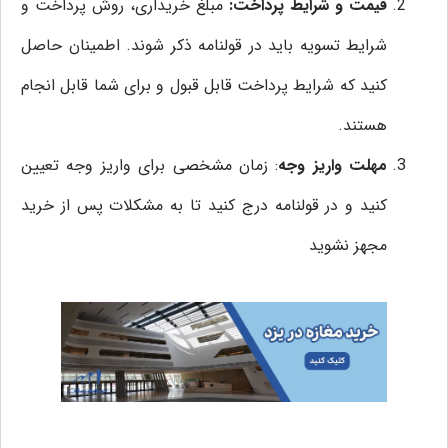
قیمت و شرایط پرداخت:
مبلغ خریداری، روش پرداخت و
شرایط تسویه باید در قولنامه ذکر شوند. اطمینان حاصل
کنید که شرایط پرداخت قابل قبول و برای شما قابل انجام
هستند.
مهلت واریز وجه
: زمان مشخصی برای واریز وجه تعیین
کنید و در قولنامه درج کنید تا به مشکلات پس از خرید
مجهز نشوید