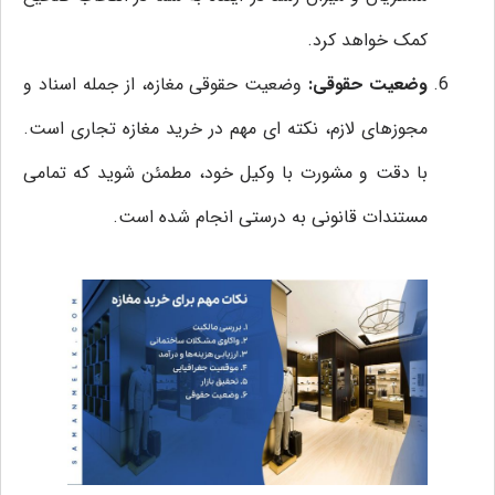
کمک خواهد کرد.
وضعیت حقوقی:
وضعیت حقوقی مغازه، از جمله اسناد و
مجوزهای لازم، نکته ‌ای مهم در خرید مغازه تجاری است.
با دقت و مشورت با وکیل خود، مطمئن شوید که تمامی
مستندات قانونی به درستی انجام شده است.