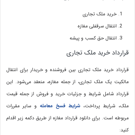
خرید ملک تجاری
انتقال سرقفلی مغازه
انتقال حق کسب و پیشه
قرارداد خرید ملک تجاری
قرارداد خرید ملک تجاری بین فروشنده و خریدار برای انتقال
مالکیت یک ملک تجاری، از جمله مغازه، منعقد می‌شود. این
قرارداد شامل شرایط و جزئیات خرید و فروش از جمله قیمت
ملک، شرایط پرداخت،
شرایط فسخ معامله
و سایر مقررات
مربوطه است. برای دانلود قرارداد مغازه از طریق دکمه زیر اقدام
کنید: