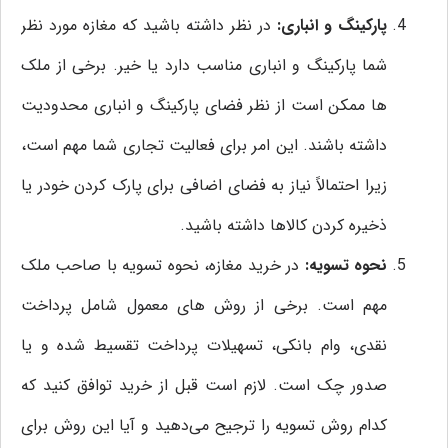
پارکینگ و انباری:
در نظر داشته باشید که مغازه مورد نظر
شما پارکینگ و انباری مناسب دارد یا خیر. برخی از ملک‌
ها ممکن است از نظر فضای پارکینگ و انباری محدودیت
داشته باشند. این امر برای فعالیت تجاری شما مهم است،
زیرا احتمالاً نیاز به فضای اضافی برای پارک کردن خودر یا
ذخیره کردن کالاها داشته باشید.
نحوه تسویه:
در خرید مغازه، نحوه تسویه با صاحب ملک
مهم است. برخی از روش‌ های معمول شامل پرداخت
نقدی، وام بانکی، تسهیلات پرداخت تقسیط شده و یا
صدور چک است. لازم است قبل از خرید توافق کنید که
کدام روش تسویه را ترجیح می‌دهید و آیا این روش برای