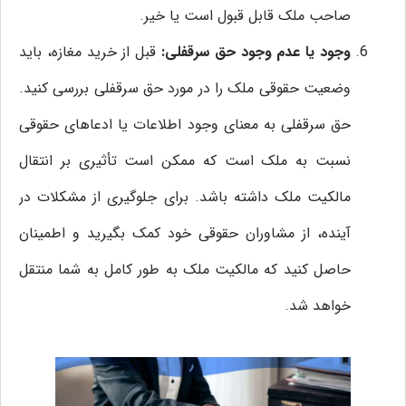
صاحب ملک قابل قبول است یا خیر.
وجود یا عدم وجود حق سرقفلی:
قبل از خرید مغازه، باید
وضعیت حقوقی ملک را در مورد حق سرقفلی بررسی کنید.
حق سرقفلی به معنای وجود اطلاعات یا ادعاهای حقوقی
نسبت به ملک است که ممکن است تأثیری بر انتقال
مالکیت ملک داشته باشد. برای جلوگیری از مشکلات در
آینده، از مشاوران حقوقی خود کمک بگیرید و اطمینان
حاصل کنید که مالکیت ملک به طور کامل به شما منتقل
خواهد شد.