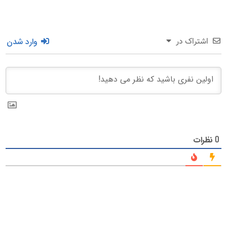
وارد شدن
اشتراک در
نظرات
0