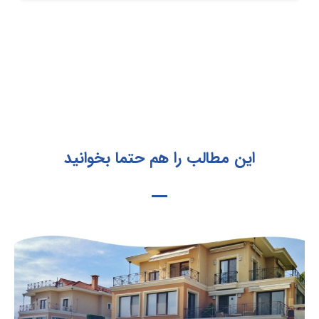
این مطالب را هم حتما بخوانید