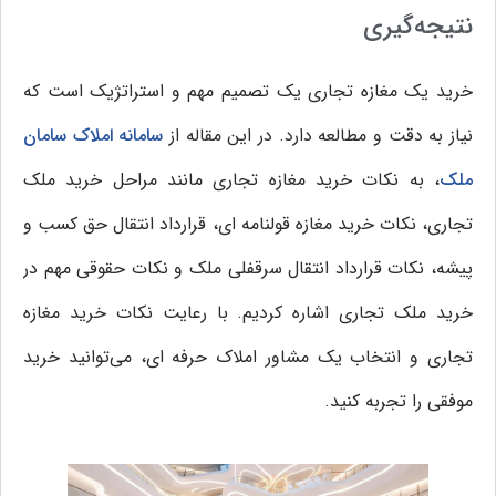
نتیجه‌گیری
خرید یک مغازه تجاری یک تصمیم مهم و استراتژیک است که
نیاز به دقت و مطالعه دارد. در این مقاله از
سامانه املاک سامان
ملک
، به نکات خرید مغازه تجاری مانند مراحل خرید ملک
تجاری، نکات خرید مغازه قولنامه ای، قرارداد انتقال حق کسب و
پیشه، نکات قرارداد انتقال سرقفلی ملک و نکات حقوقی مهم در
خرید ملک تجاری اشاره کردیم. با رعایت نکات خرید مغازه
تجاری و انتخاب یک مشاور املاک حرفه ای، می‌توانید خرید
موفقی را تجربه کنید.