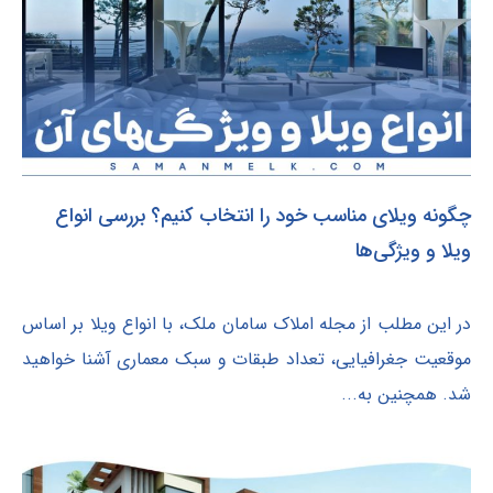
چگونه ویلای مناسب خود را انتخاب کنیم؟ بررسی انواع
ویلا و ویژگی‌ها
در این مطلب از مجله املاک سامان ملک، با انواع ویلا بر اساس
موقعیت جغرافیایی، تعداد طبقات و سبک معماری آشنا خواهید
شد. همچنین به...