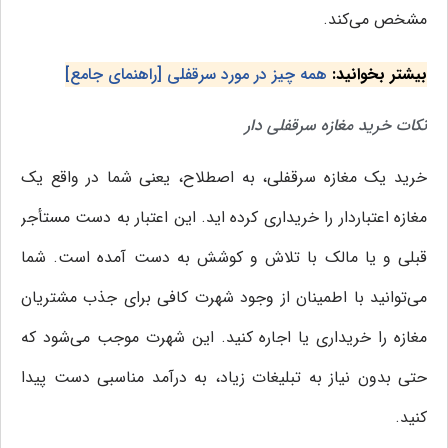
مشخص می‌کند.
بیشتر بخوانید:
همه چیز در مورد سرقفلی [راهنمای جامع]
نکات خرید مغازه سرقفلی دار
خرید یک مغازه سرقفلی، به اصطلاح، یعنی شما در واقع یک
مغازه اعتباردار را خریداری کرده ‌اید. این اعتبار به دست مستأجر
قبلی و یا مالک با تلاش و کوشش به دست آمده است. شما
می‌توانید با اطمینان از وجود شهرت کافی برای جذب مشتریان
مغازه را خریداری یا اجاره کنید. این شهرت موجب می‌شود که
حتی بدون نیاز به تبلیغات زیاد، به درآمد مناسبی دست پیدا
کنید.