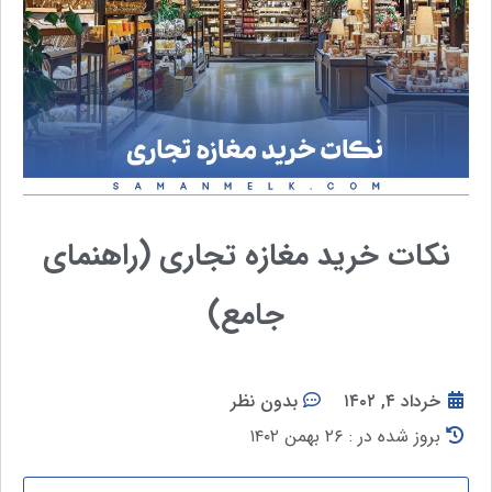
نکات خرید مغازه تجاری (راهنمای
جامع)
خرداد ۴, ۱۴۰۲
بدون نظر
بروز شده در : ۲۶ بهمن ۱۴۰۲