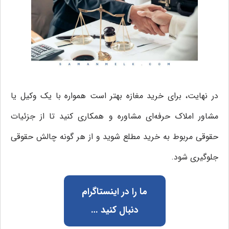
در نهایت، برای خرید مغازه بهتر است همواره با یک وکیل یا
مشاور املاک حرفه‌ای مشاوره و همکاری کنید تا از جزئیات
حقوقی مربوط به خرید مطلع شوید و از هر گونه چالش حقوقی
جلوگیری شود.
ما را در اینستاگرام
دنبال کنید …