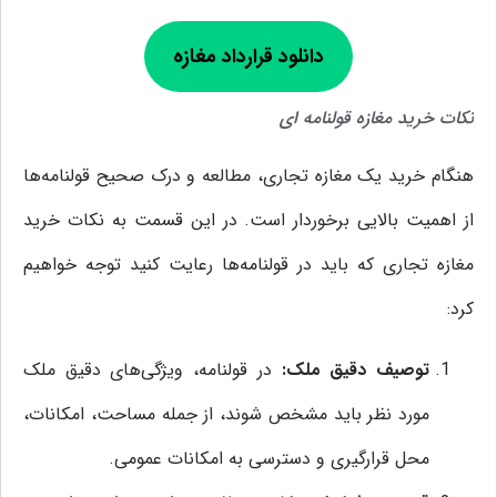
دانلود قراردا
د مغازه
نکات خرید مغازه قولنامه ای
هنگام خرید یک مغازه تجاری، مطالعه و درک صحیح قولنامه‌ها
از اهمیت بالایی برخوردار است. در این قسمت به نکات خرید
مغازه تجاری که باید در قولنامه‌ها رعایت کنید توجه خواهیم
کرد:
توصیف دقیق ملک:
در قولنامه، ویژگی‌های دقیق ملک
مورد نظر باید مشخص شوند، از جمله مساحت، امکانات،
محل قرارگیری و دسترسی به امکانات عمومی.