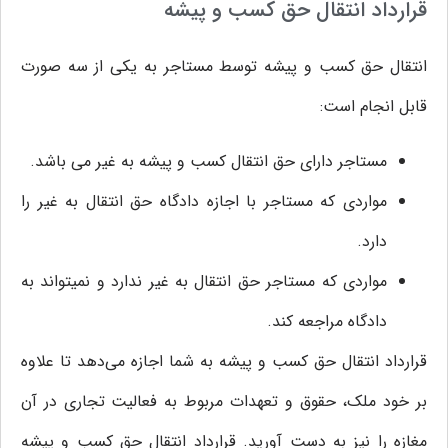
قرارداد انتقال حق کسب و پیشه
انتقال حق کسب و پیشه توسط مستاجر به یکی از سه صورت
قابل انجام است:
مستاجر دارای حق انتقال کسب و پیشه به غیر می باشد.
مواردی که مستاجر با اجازه دادگاه حق انتقال به غیر را
دارد.
مواردی که مستاجر حق انتقال به غیر ندارد و نمیتواند به
دادگاه مراجعه کند.
قرارداد انتقال حق کسب و پیشه به شما اجازه می‌دهد تا علاوه
بر خود ملک، حقوق و تعهدات مربوط به فعالیت تجاری در آن
مغازه را نیز به دست آورید. قرارداد انتقال حق کسب و پیشه