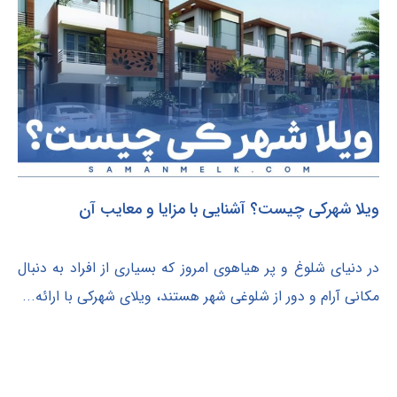
ویلا شهرکی چیست؟ آشنایی با مزایا و معایب آن
در دنیای شلوغ و پر هیاهوی امروز که بسیاری از افراد به دنبال
مکانی آرام و دور از شلوغی شهر هستند، ویلای شهرکی با ارائه...