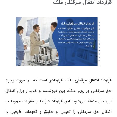
قرارداد انتقال سرقفلی ملک
قرارداد انتقال سرقفلی ملک، قراردادی است که در صورت وجود
حق سرقفلی بر روی ملک، بین فروشنده و خریدار برای انتقال
این حق منعقد می‌شود. این قرارداد شرایط و مقررات مربوط به
انتقال حق سرقفلی را تعیین و حقوق و تعهدات طرفین را