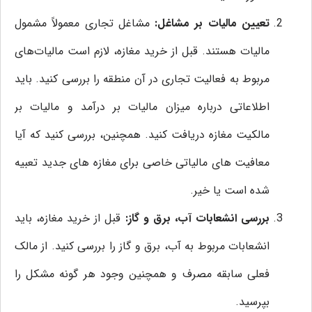
تعیین مالیات بر مشاغل:
مشاغل تجاری معمولاً مشمول
مالیات هستند. قبل از خرید مغازه، لازم است مالیات‌های
مربوط به فعالیت تجاری در آن منطقه را بررسی کنید. باید
اطلاعاتی درباره میزان مالیات بر درآمد و مالیات بر
مالکیت مغازه دریافت کنید. همچنین، بررسی کنید که آیا
معافیت ‌های مالیاتی خاصی برای مغازه ‌های جدید تعبیه
شده است یا خیر.
بررسی انشعابات آب، برق و گاز:
قبل از خرید مغازه، باید
انشعابات مربوط به آب، برق و گاز را بررسی کنید. از مالک
فعلی سابقه مصرف و همچنین وجود هر گونه مشکل را
بپرسید.