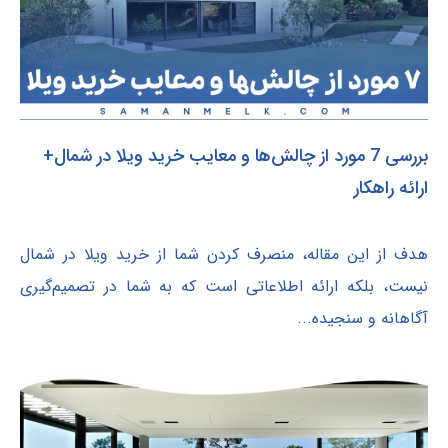
بررسی 7 مورد از چالش‌ها و معایب خرید ویلا در شمال+
ارائه راهکار
هدف از این مقاله، منصرف کردن شما از خرید ویلا در شمال
نیست، بلکه ارائه اطلاعاتی است که به شما در تصمیم‌گیری
آگاهانه و سنجیده...