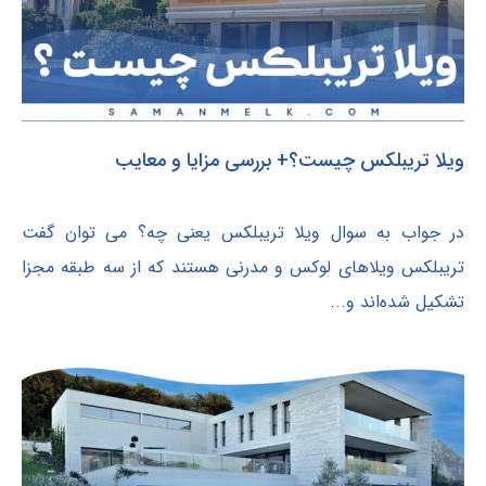
ویلا تریبلکس چیست؟+ بررسی مزایا و معایب
در جواب به سوال ویلا تریبلکس یعنی چه؟ می توان گفت
تریبلکس ویلاهای لوکس و مدرنی هستند که از سه طبقه مجزا
تشکیل شده‌اند و...