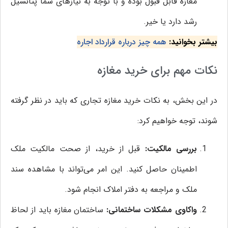
مغازه قابل قبول بوده و با توجه به نیازهای شما پتانسیل
رشد دارد یا خیر.
بیشتر بخوانید:
همه چیز درباره قرارداد اجاره
نکات مهم برای خرید مغازه
در این بخش، به نکات خرید مغازه تجاری که باید در نظر گرفته
شوند، توجه خواهیم کرد:
بررسی مالکیت:
قبل از خرید، از صحت مالکیت ملک
اطمینان حاصل کنید. این امر می‌تواند با مشاهده سند
ملک و مراجعه به دفتر املاک انجام شود.
واکاوی مشکلات ساختمانی:
ساختمان مغازه باید از لحاظ