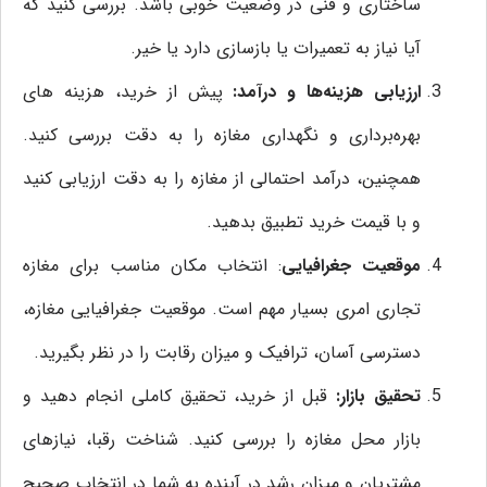
ساختاری و فنی در وضعیت خوبی باشد. بررسی کنید که
آیا نیاز به تعمیرات یا بازسازی دارد یا خیر.
ارزیابی هزینه‌ها و درآمد:
پیش از خرید، هزینه‌ های
بهره‌برداری و نگهداری مغازه را به دقت بررسی کنید.
همچنین، درآمد احتمالی از مغازه را به دقت ارزیابی کنید
و با قیمت خرید تطبیق بدهید.
موقعیت جغرافیایی
: انتخاب مکان مناسب برای مغازه
تجاری امری بسیار مهم است. موقعیت جغرافیایی مغازه،
دسترسی آسان، ترافیک و میزان رقابت را در نظر بگیرید.
تحقیق بازار:
قبل از خرید، تحقیق کاملی انجام دهید و
بازار محل مغازه را بررسی کنید. شناخت رقبا، نیازهای
مشتریان و میزان رشد در آینده به شما در انتخاب صحیح