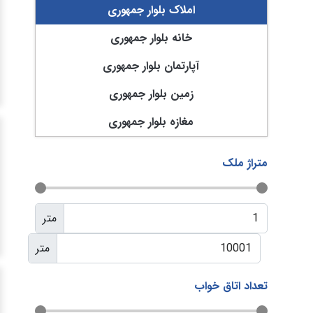
املاک بلوار جمهوری
خانه بلوار جمهوری
آپارتمان بلوار جمهوری
زمین بلوار جمهوری
مغازه بلوار جمهوری
متراژ ملک
متر
متر
تعداد اتاق خواب