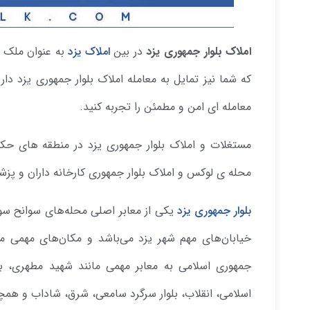
املاک بلوار جمهوری یزد
در بین
املاک یزد
به عنوان ملک 
که شما نیز تمایل به معامله املاک بلوار جمهوری یزد دا
معامله ای امن و مطمئن را تجربه کنید.
مستغلات و املاک بلوار جمهوری یزد در منطقه های حکیم
محله ی لوکس و املاک بلوار جمهوری کارخانه داران و پز
بلوار جمهوری یزد
یکی از معابر اصلی محله‌های سوانح سوخت
خیابان‌های مهم شهر یزد می‌باشد و مکان‌های مهمی مانن
جمهوری اسلامی به معابر مهمی مانند شهید مطهری، بلوار
اسلامی، انقلاب، بلوار سرگرد سامعی، شرق، شاداب و هم