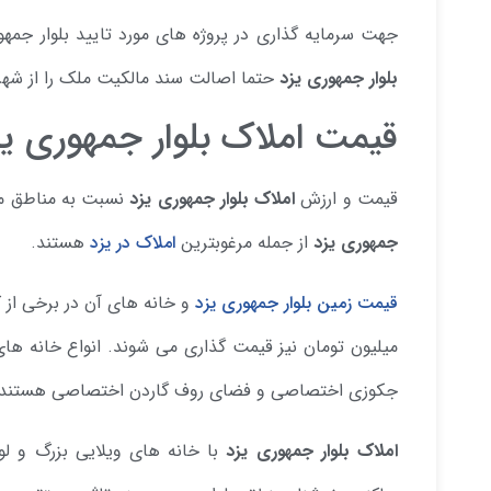
جهت سرمایه گذاری در پروژه های مورد تایید بلوار جمهو
بلوار جمهوری یزد
حتما اصالت سند مالکیت ملک را از شهرد
قیمت املاک بلوار جمهوری یز
قیمت و ارزش
املاک بلوار جمهوری یزد
نسبت به مناطق مر
جمهوری یزد
از جمله مرغوبترین
املاک در یزد
هستند.
قیمت زمین بلوار جمهوری یزد
و خانه های آن در برخی از
میلیون تومان نیز قیمت گذاری می شوند. انواع خانه های 
جکوزی اختصاصی و فضای روف گاردن اختصاصی هستند.
املاک بلوار جمهوری یزد
با خانه های ویلایی بزرگ و 