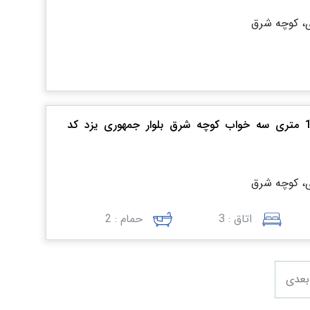
ری، کوچه شرق
فروش آپارتمان 170 متری سه خواب کوچه شرق بلوار جمهوری یزد کد
ری، کوچه شرق
اتاق : 3
حمام : 2
بعدی