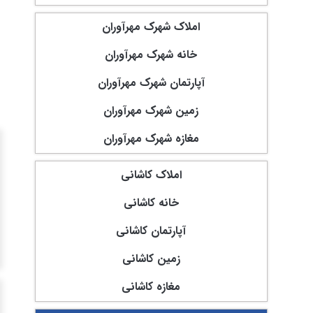
املاک شهرک مهرآوران
خانه شهرک مهرآوران
آپارتمان شهرک مهرآوران
زمین شهرک مهرآوران
مغازه شهرک مهرآوران
املاک کاشانی
خانه کاشانی
آپارتمان کاشانی
زمین کاشانی
مغازه کاشانی