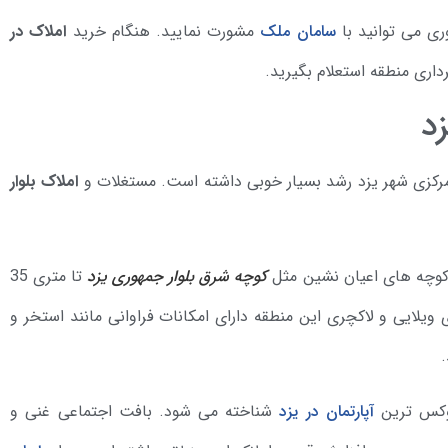
ری می توانید با
سامان ملک
مشورت نمایید. هنگام خرید
املاک در
اری منطقه استعلام بگیرید.
د
کزی شهر یزد رشد بسیار خوبی داشته است. مستغلات و
املاک بلوار
 کوچه های اعیان نشین مثل
کوچه شرق بلوار جمهوری یزد
تا متری 35
ویلایی و لاکچری این منطقه دارای امکانات فراوانی مانند استخر و
لوکس ترین
آپارتمان در یزد
شناخته می شود. بافت اجتماعی غنی و