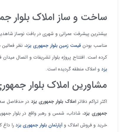
ساخت و ساز املاک بلوار جم
بیشترین پیشرفت عمرانی و شهری در بافت نوساز شاهدی
مناسب بودن
قیمت زمین بلوار جمهوری یزد
، نظر فعالین 
کرده است. افتتاح پروژه بلوار تشریفات و اتصال میدان 
یزد
و املاک منطقه گردیده است.
مشاورین املاک بلوار جمهوری
اکثر تراکم دفاتر
املاک بلوار جمهوری یزد
در حدفاصل سه را
جمهوری یزد
، شاداب، شمس و رهبر واقع در بلوار جمهور
خرید و فروش املاک و
آپارتمان بلوار جمهوری یزد
را داغ ک