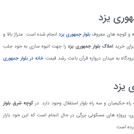
هوری یزد
ه و کوچه های معروف
بلوار جمهوری یزد
انجام شده است. متراژ بالا و
برای خرید
املاک بلوار جمهوری یزد
را جهت انبوه سازی به خود جلب
فرودگاه به میدان دروازه قرآن باعث رشد قیمت
خانه در بلوار جمهوری
 یزد
ه حکیمیان و سه راه بلوار استقلال وجود دارد. در
کوچه شرق بلوار
ی، پروژه های مسکونی بزرگی در حال انجام است که این خود بازار
رده است.