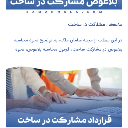
بلاعوض مشارکت در ساخت
در این مطلب از مجله سامان ملک، به توضیح نحوه محاسبه
بلاعوض در مشارکت ساخت، فرمول محاسبه بلاعوض، نحوه
پرداخت و مشارکت در ساخت بدون...