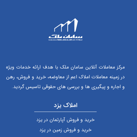
مرکز معاملات آنلاین سامان ملک با هدف ارائه خدمات ویژه
در زمینه معاملات املاک اعم از معاوضه، خرید و فروش، رهن
و اجاره و پیگیری ها و بررسی های حقوقی تاسیس گردید.
املاک یزد
خرید و فروش آپارتمان در یزد
خرید و فروش زمین در یزد