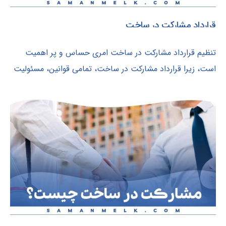
قرارداد مشارکت در ساخت
تنظیم قرارداد مشارکت در ساخت امری حساس و پر اهمیت
است، زیرا قرارداد مشارکت در ساخت، تمامی قوانین، مسئولیت‌
ها و وظایف طرفین در ارتباط...