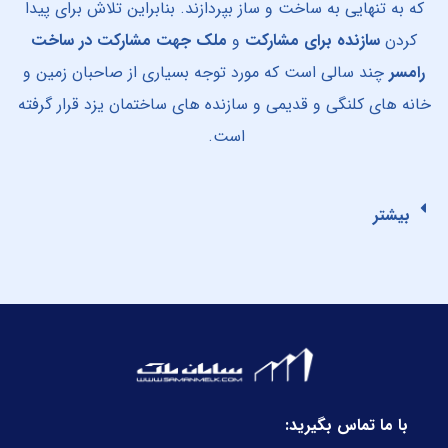
که به تنهایی به ساخت و ساز بپردازند. بنابراین تلاش برای پیدا
کردن
سازنده برای مشارکت
و
ملک جهت مشارکت در ساخت
رامسر
چند سالی است که مورد توجه بسیاری از صاحبان زمین و
خانه های کلنگی و قدیمی و سازنده های ساختمان یزد قرار گرفته
است.
بیشتر
با ما تماس بگیرید: