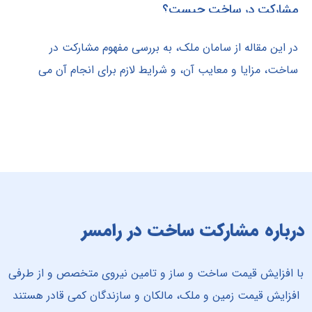
مشارکت در ساخت چیست؟
در این مقاله از سامان ملک، به بررسی مفهوم مشارکت در
ساخت، مزایا و معایب آن، و شرایط لازم برای انجام آن می
‌پردازیم.
درباره مشارکت ساخت در رامسر
با افزایش قیمت ساخت و ساز و تامین نیروی متخصص و از طرفی
افزایش قیمت زمین و ملک، مالکان و سازندگان کمی قادر هستند