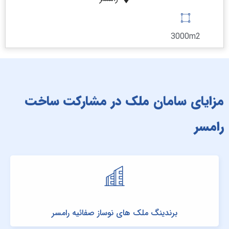
3000m2
مزایای سامان ملک در مشارکت ساخت
رامسر
برندینگ ملک های نوساز صفائیه رامسر