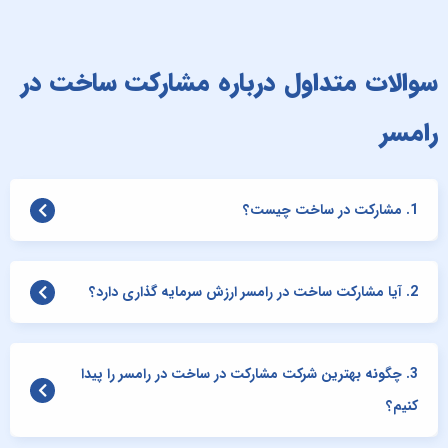
سوالات متداول درباره مشارکت ساخت در
رامسر
1. مشارکت در ساخت چیست؟
2. آیا مشارکت ساخت در رامسر ارزش سرمایه گذاری دارد؟
3. چگونه بهترین شرکت مشارکت در ساخت در رامسر را پیدا
کنیم؟