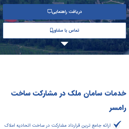
دریافت راهنمایی
تماس با مشاور
خدمات سامان ملک در مشارکت ساخت
رامسر
ارائه جامع ترین قرارداد مشارکت در ساخت اتحادیه املاک