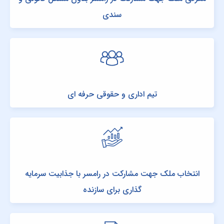
سندی
تیم اداری و حقوقی حرفه ای
انتخاب ملک جهت مشارکت در رامسر با جذابیت سرمایه
گذاری برای سازنده