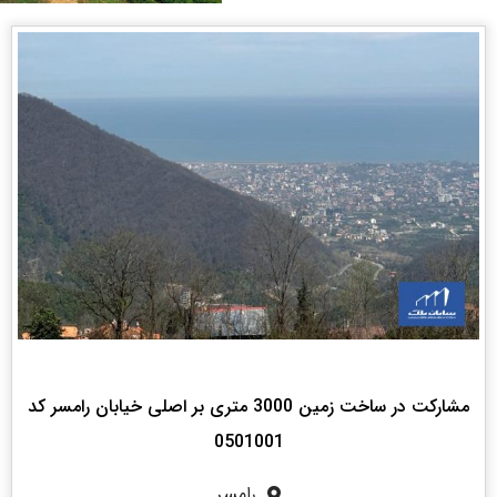
مشارکت در ساخت زمین 3000 متری بر اصلی خیابان رامسر کد
0501001
رامسر