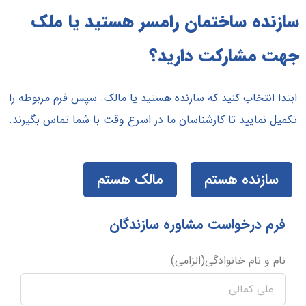
سازنده ساختمان رامسر هستید یا ملک
جهت مشارکت دارید؟
ابتدا انتخاب کنید که سازنده هستید یا مالک. سپس فرم مربوطه را
تکمیل نمایید تا کارشناسان ما در اسرع وقت با شما تماس بگیرند.
سازنده هستم
مالک هستم
فرم درخواست مشاوره سازندگان
نام و نام خانوادگی(الزامی)