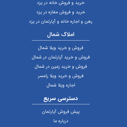
خرید و فروش خانه در یزد
خرید و فروش مغازه در یزد
رهن و اجاره خانه و آپارتمان در یزد
املاک شمال
فروش و خرید ویلا شمال
فروش و خرید آپارتمان در شمال
فروش و خرید زمین در شمال
فروش و خرید ویلا رامسر
اجاره ویلا شمال
دسترسی سریع
پیش فروش آپارتمان
درباره ما