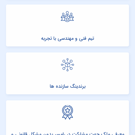
تیم فنی و مهندسی با تجربه
برندینگ سازنده ها
معرفی ملک جهت مشارکت در رامسر بدون مشکل قانونی و