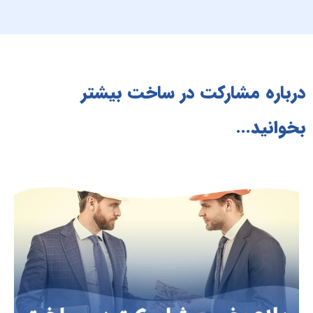
درباره مشارکت در ساخت بیشتر
بخوانید...