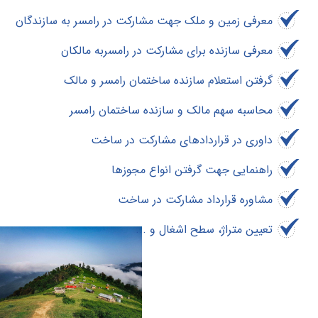
معرفی زمین و ملک جهت مشارکت در رامسر به سازندگان
معرفی سازنده برای مشارکت در رامسربه مالکان
گرفتن استعلام سازنده ساختمان رامسر و مالک
محاسبه سهم مالک و سازنده ساختمان رامسر
داوری در قراردادهای مشارکت در ساخت
راهنمایی جهت گرفتن انواع مجوزها
مشاوره قرارداد مشارکت در ساخت
تعیین متراژ، سطح اشغال و ...