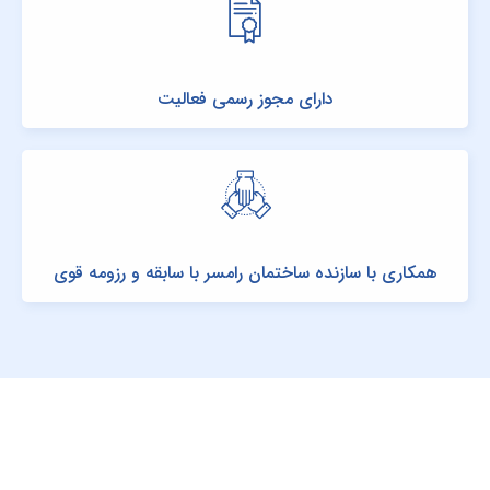
دارای مجوز رسمی فعالیت
همکاری با سازنده ساختمان رامسر با سابقه و رزومه قوی