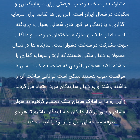
مشارکت در ساخت رامسر، فرصتی برای سرمایه‌گذاری و
سکونت در شمال ایران است. این روز ها تقاضا برای سرمایه
گذاری و یا زندگی در شهر های شمالی بسیار رواج یافته
است.اما پیدا کردن سازنده ساختمان در رامسر و مالکان
جهت مشارکت در ساخت دشوار است. سازنده ها در شمال
معمولا به دنبال ملکی هستند که ارزش سرمایه گذاری را
داشته باشد همچنین افرادی که صاحب ملک یا زمین با
موقعیت خوب هستند ممکن است توانایی ساخت آن را
نداشته باشند و به دنبال سازندگان مورد اعتماد می گردند.
از این رو ما در
املاک سامان ملک
تصمیم گرفتیم به عنوان
مشاور و داور در کنار مالکان و سازندگان باشیم تا هر دو
طرف، معامله ای امن و پرسود را انجام دهند.