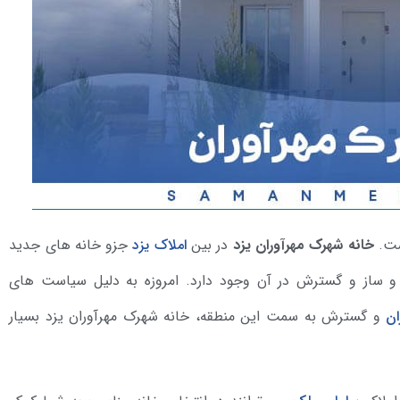
ست.
خانه شهرک مهرآوران یزد
در بین
املاک یزد
جزو خانه های جدید
و ساز و گسترش در آن وجود دارد. امروزه به دلیل سیاست های
ان
و گسترش به سمت این منطقه، خانه شهرک مهرآوران یزد بسیار