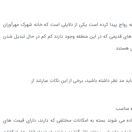
ه رواج پیدا کرده است یکی از دلایلی است که خانه شهرک مهرآوران
های قدیمی که در این منطقه وجود دارند کم کم در حال تبدیل شدن
ی هستند.
ید مد نظر داشته باشید، برخی از این نکات عبارتند از:
ه مناسب
اده می شوند بسته به امکانات مختلفی که دارند، دارای قیمت های