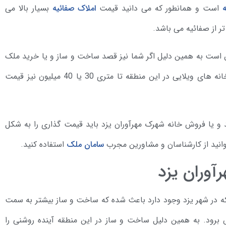
است و همانطور که می دانید قیمت
املاک صفائیه
بسیار بالا می
تر از صفائیه می باشد.
تن است به همین دلیل اگر شما نیز قصد ساخت و ساز و یا خرید ملک
در این منطقه را دارید، بهتر است سریع تر اقدام کنید. خانه های ویلایی در این منطقه تا متری 30 یا 40 میلیون نیز قیمت
 و یا فروش خانه شهرک مهرآوران یزد باید قیمت گذاری را به شکل
وانید از کارشناسان و مشاورین مجرب
سامان ملک
استفاده کنید.
وران یزد
 در شهر یزد وجود دارد باعث شده که ساخت و ساز بیشتر به سمت
رود. به همین دلیل ساخت و ساز در این منطقه آینده روشنی را