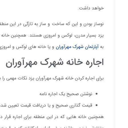
خواهد داشت.
نوساز بودن و این که ساخت و ساز به تازگی در این منطق
یزد بسیار مدرن، لوکس و امروزی هستند. همچنین خانه 
به
آپارتمان شهرک مهرآوران
و یا خانه های لوکس و امروز
اجاره خانه شهرک مهرآوران
برای اجاره کردن خانه شهرک مهرآوران یزد نکات مهمی را با
نوشتن صحیح یک اجاره نامه
قیمت گذاری صحیح و یا دریافت قیمت تعیین شد
همچنین خانه هایی که در این منطقه برای اجاره قرار د