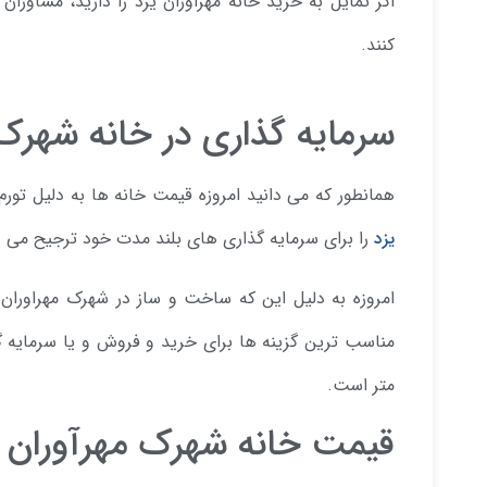
اگر تمایل به خرید خانه مهراوران یزد را دارید، مشاوران
کنند.
سرمایه گذاری در خانه شهرک 
همانطور که می دانید امروزه قیمت خانه ها به دلیل تو
یزد
را برای سرمایه گذاری های بلند مدت خود ترجیح می 
امروزه به دلیل این که ساخت و ساز در شهرک مهراوران 
متر است.
قیمت خانه شهرک مهرآوران