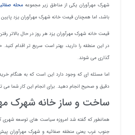
شهرک مهرآوران یکی از مناطق زیر مجموعه
محله صفائیه
باشد، اما همچنان قیمت خانه شهرک مهرآوران یزد پایین 
قیمت خانه شهرک مهرآوران یزد هر روز در حال بالاتر رف
گذاری می شوند.
اما مسئله ای که وجود دارد این است که به هنگام خرید
دقیق و صحیح انجام دهید. برای انجام این کار شما می ت
ساخت و ساز خانه شهرک مهرآ
همانطور که گفته شد امروزه سیاست های توسعه شهری که
جنوب غرب یعنی منطقه صفائیه و شهرک مهرآوران پیش ب