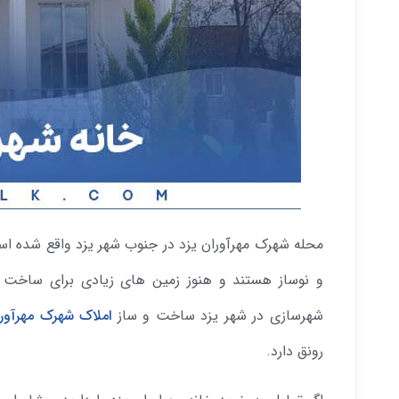
محله شهرک مهرآوران یزد در جنوب شهر یزد واقع شده ا
و نوساز هستند و هنوز زمین های زیادی برای ساخت 
شهرسازی در شهر یزد ساخت و ساز
املاک شهرک مهرآور
رونق دارد.