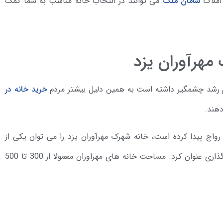
 املاک
سامان ملک
می توانند در انتخاب خانه مناسب به شما کمک
مهرآوران یزد
رم رشد چشمگیر داشته است به همین دلیل بیشتر مردم
خرید خانه در
دهند.
رواج پیدا کرده است، خانه شهرک مهرآوران یزد را می توان یکی از
مناسب ترین گزینه ها برای خرید و فروش و یا سرمایه گذاری عنوان کرد. مساحت خانه های مهراوران معمولا از 300 تا 500