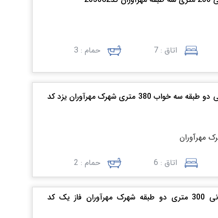
اتاق : 7
حمام : 3
فروش منزل مسکونی دو طبقه سه خواب 380 متری شهرک مهرآوران یزد کد
رک مهرآوران
اتاق : 6
حمام : 2
فروش منزل مسکونی 300 متری دو طبقه شهرک مهرآوران فاز یک کد