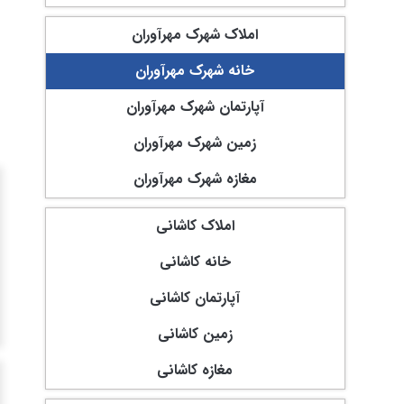
املاک شهرک مهرآوران
خانه شهرک مهرآوران
آپارتمان شهرک مهرآوران
زمین شهرک مهرآوران
مغازه شهرک مهرآوران
املاک کاشانی
خانه کاشانی
آپارتمان کاشانی
زمین کاشانی
مغازه کاشانی