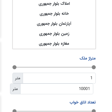
املاک بلوار جمهوری
خانه بلوار جمهوری
آپارتمان بلوار جمهوری
زمین بلوار جمهوری
مغازه بلوار جمهوری
متراژ ملک
متر
متر
تعداد اتاق خواب