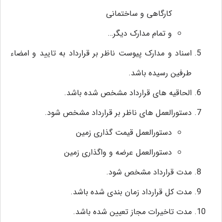
کارگاهی و ساختمانی
و تمام مدارک دیگر…
اسناد و مدارک پیوست ناظر بر قرارداد به تایید و امضاء
طرفین رسیده باشد.
الحاقیه های قرارداد مشخص شده باشد.
دستورالعمل های ناظر بر قرارداد مشخص شود.
دستورالعمل قیمت گذاری زمین
دستورالعمل عرضه و واگذاری زمین
مدت قرارداد مشخص شود.
مدت کل قرارداد زمان بندی شده باشد.
مدت تاخیرات مجاز تعیین شده باشد.