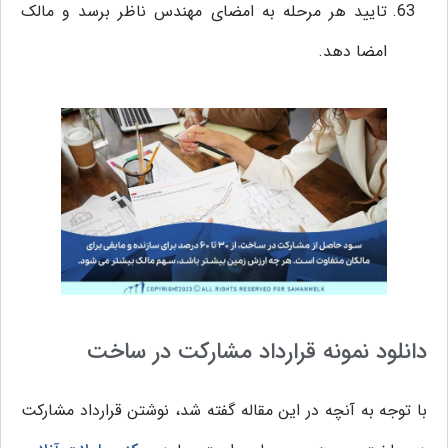
تایید هر مرحله به امضای مهندس ناظر برسد و مالک
امضا دهد.
دانلود نمونه قرارداد مشارکت در ساخت
با توجه به آنچه در این مقاله گفته شد، نوشتن قرارداد مشارکت