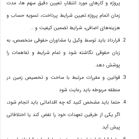
پروژه و کارهای مورد انتظار، تعیین دقیق سهم ها، مدت
زمان اتمام پروژه.تعیین شرایط پرداخت‌، تسویه حساب و
هزینه‌های اضافی، شرایط تضمین کیفیت و …
قرارداد باید توسط وکیل یا مشاوران حقوقی متخصص، به
زبان حقوقی نگاشته شود و تمام شرایط و تفاهمات را
پوشش دهد.
قوانین و مقررات مرتبط با ساخت و تخصیص زمین در
منطقه مربوطه باید رعایت شود
حتما باید مشخص کنید که چه اقداماتی باید انجام شود،
اگر یکی از طرفین تعهدات خود را نقض کند یا اختلافاتی
پیش آید.