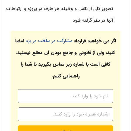
تصویر کلی از نقش و وظیفه هر طرف در پروژه و ارتباطات
آنها در نظر گرفته شود.
اگر می خواهید قرارداد
مشارکت در ساخت در یزد
امضا
کنید، ولی از قانونی و جامع بودن آن مطلع نیستید،
کافی است با شماره زیر تماس بگیرید تا شما را
راهنمایی کنیم.