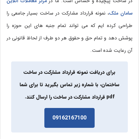
در ساخت پیچیده و حساس است. ما در
مرکز معاملات آنلاین
سامان ملک
، نمونه قرارداد مشارکت در ساخت بسیار جامعی را
طراحی کرده ایم که می تواند تمام جنبه های این حوزه را
پوشش دهد و تمام حق و حقوق هر دو طرف از لحاظ قانونی در
آن رعایت شده است.
برای دریافت نمونه قرارداد مشارکت در ساخت
ساختمان، با شماره زیر تماس بگیرید تا برای شما
pdf قرارداد مشارکت در ساخت را ارسال کنند.
09162167100