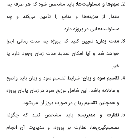
سهم‌ها و مسئولیت‌ها:
باید مشخص شود که هر طرف چه
مقدار از هزینه‌ها و منابع را تأمین می‌کند و چه
مسئولیت‌هایی در پروژه دارد.
مدت زمان:
تعیین کنید که پروژه چه مدت زمانی اجرا
خواهد شد و آیا امکان تمدید مدت زمان وجود دارد یا
خیر.
تقسیم سود و زیان:
شرایط تقسیم سود و زیان باید واضح
و عادلانه باشد. این شامل توزیع سود در زمان پایان پروژه
و همچنین تقسیم زیان در صورت بروز آن می‌شود.
نظارت و مدیریت:
باید مشخص کنید که چگونه
تصمیم‌گیری‌ها، نظارت بر پروژه، و مدیریت آن انجام