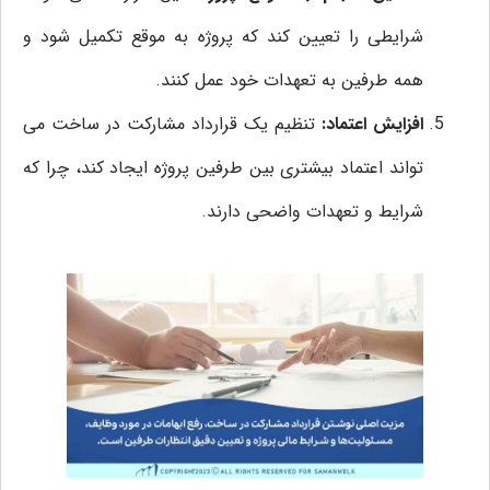
شرایطی را تعیین کند که پروژه به موقع تکمیل شود و
همه طرفین به تعهدات خود عمل کنند.
افزایش اعتماد:
تنظیم یک قرارداد مشارکت در ساخت می‌
تواند اعتماد بیشتری بین طرفین پروژه ایجاد کند، چرا که
شرایط و تعهدات واضحی دارند.