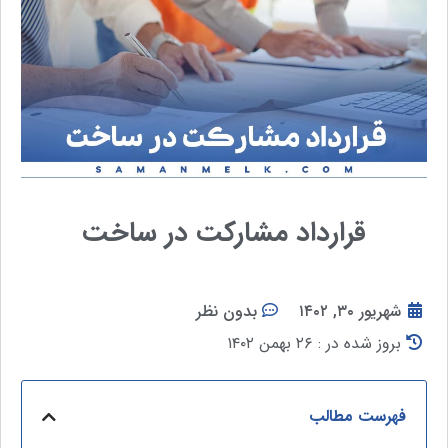
قرارداد مشارکت در ساخت
شهریور ۳۰, ۱۴۰۲
بدون نظر
بروز شده در : ۲۶ بهمن ۱۴۰۲
فهرست مطالب