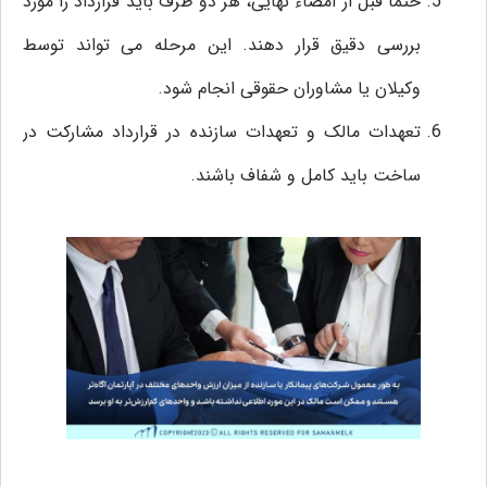
حتما قبل از امضاء نهایی، هر دو طرف باید قرارداد را مورد
بررسی دقیق قرار دهند. این مرحله می‌ تواند توسط
وکیلان یا مشاوران حقوقی انجام شود.
تعهدات مالک و تعهدات سازنده در قرارداد مشارکت در
ساخت باید کامل و شفاف باشند.