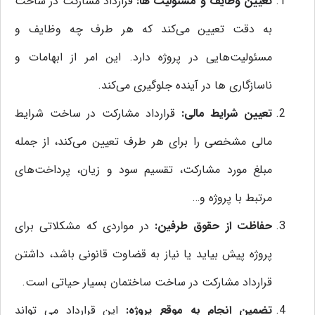
تعیین وظایف و مسئولیت‌ ها:
قرارداد مشارکت در ساخت
به دقت تعیین می‌کند که هر طرف چه وظایف و
مسئولیت‌هایی در پروژه دارد. این امر از ابهامات و
ناسازگاری‌ ها در آینده جلوگیری می‌کند.
تعیین شرایط مالی:
قرارداد مشارکت در ساخت شرایط
مالی مشخصی را برای هر طرف تعیین می‌کند، از جمله
مبلغ مورد مشارکت، تقسیم سود و زیان، پرداخت‌های
مرتبط با پروژه و…
حفاظت از حقوق طرفین:
در مواردی که مشکلاتی برای
پروژه پیش بیاید یا نیاز به قضاوت قانونی باشد، داشتن
قرارداد مشارکت در ساخت ساختمان بسیار حیاتی است.
تضمین انجام به موقع پروژه:
این قرارداد می‌ تواند