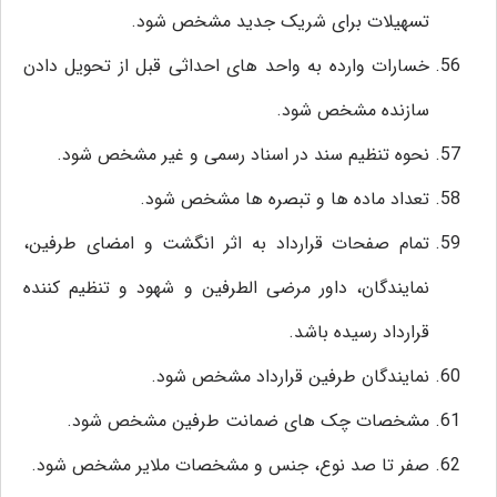
تسهیلات برای شریک جدید مشخص شود.
خسارات وارده به واحد های احداثی قبل از تحویل دادن
سازنده مشخص شود.
نحوه تنظیم سند در اسناد رسمی و غیر مشخص شود.
تعداد ماده ها و تبصره ها مشخص شود.
تمام صفحات قرارداد به اثر انگشت و امضای طرفین،
نمایندگان، داور مرضی الطرفین و شهود و تنظیم کننده
قرارداد رسیده باشد.
نمایندگان طرفین قرارداد مشخص شود.
مشخصات چک های ضمانت طرفین مشخص شود.
صفر تا صد نوع، جنس و مشخصات ملایر مشخص شود.