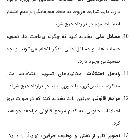
دارد، باید شرایط مربوط به حفظ محرمانگی و عدم انتشار
اطلاعات مهم در قرارداد درج شود.
مسائل مالی:
تشدید کنید که چگونه پرداخت‌ ها، تسویه
حساب‌ ها، و مسائل مالی دیگر انجام می‌شوند و چه
تضمیناتی وجود دارد.
راه‌حل اختلافات:
مکانیزم‌های تسویه اختلافات، مثل
مذاکره، میانجی‌گری، یا داوری، باید در قرارداد درج شوند.
مراجع قانونی:
طرفین باید تشدید کنند که در صورت بروز
اختلافات حقوقی، به کدام مراجع قانونی مراجعه خواهند
کرد.
تصویر کلی از نقش و وظایف طرفین:
نهایتاً، باید یک