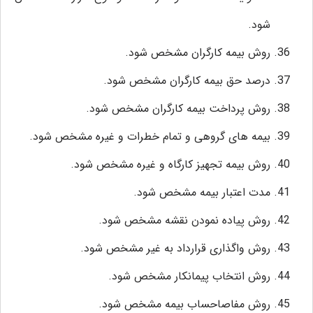
شود.
روش بیمه کارگران مشخص شود.
درصد حق بیمه کارگران مشخص شود.
روش پرداخت بیمه کارگران مشخص شود.
بیمه های گروهی و تمام خطرات و غیره مشخص شود.
روش بیمه تجهیز کارگاه و غیره مشخص شود.
مدت اعتبار بیمه مشخص شود.
روش پیاده نمودن نقشه مشخص شود.
روش واگذاری قرارداد به غیر مشخص شود.
روش انتخاب پیمانکار مشخص شود.
روش مفاصاحساب بیمه مشخص شود.