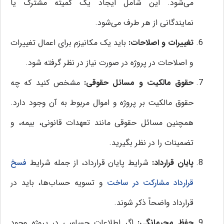
می‌شود. این شامل ایجاد یک کمیته مشترک یا
نمایندگانی از هر طرف می‌شود.
تغییرات و اصلاحات:
باید یک مکانیزم برای اعمال تغییرات
و اصلاحات در پروژه در صورت نیاز در نظر گرفته شود.
حقوق مالکیت و مسائل حقوقی:
مشخص کنید که چه
حقوق مالکیت بر پروژه و اموال مربوط به آن وجود دارد.
همچنین مسائل حقوقی مانند تعهدات قانونی، بیمه، و
تضمینات را در نظر بگیرید.
پایان قرارداد:
شرایط پایان قرارداد، از جمله شرایط
فسخ
قرارداد مشارکت در ساخت
و تسویه حساب‌ها، باید در
قرارداد واضحاً ذکر شوند.
حفظ محرمانگی:
اگر اطلاعات حساسی در پروژه وجود