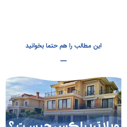
این مطالب را هم حتما بخوانید