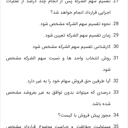
تقسیم سهم الشرکه پس از انجام چند درصد از عملیات
اجرایی قرارداد انجام خواهد شد؟
نحوه تقسیم سهم الشرکه مشخص شود.
زمان تقسیم سهم الشرکه تعیین شود.
کارشناس تقسیم سهم الشرکه مشخص شود.
روش انتخاب واحد ها و نسبت سهم الشرکه مشخص
شود.
آیا طرفین حق فروش سهام خود را به غیر دارد.
درصدی که میتواند بدون توافق به غیر بفروشد مشخص
شده باشد.
مجوز پیش فروش با کیست؟
مسئولیت حفاظت و حراست موضوع قرارداد مشخص