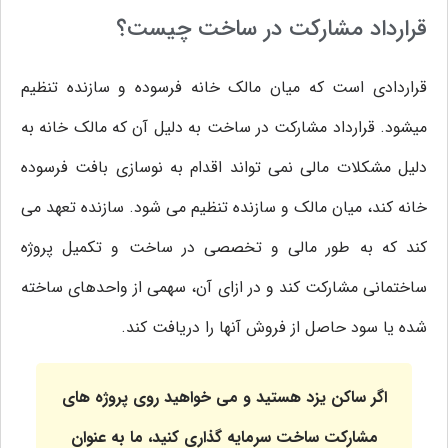
قرارداد مشارکت در ساخت چیست؟
قراردادی است که میان مالک خانه فرسوده و سازنده تنظیم
میشود. قرارداد مشارکت در ساخت به دلیل آن که مالک خانه به
دلیل مشکلات مالی نمی تواند اقدام به نوسازی بافت فرسوده
خانه کند، میان مالک و سازنده تنظیم می شود. سازنده تعهد می‌
کند که به طور مالی و تخصصی در ساخت و تکمیل پروژه‌
ساختمانی مشارکت کند و در ازای آن، سهمی از واحدهای ساخته
شده یا سود حاصل از فروش آنها را دریافت کند.
اگر ساکن یزد هستید و می خواهید روی پروژه های
مشارکت ساخت سرمایه گذاری کنید، ما به عنوان