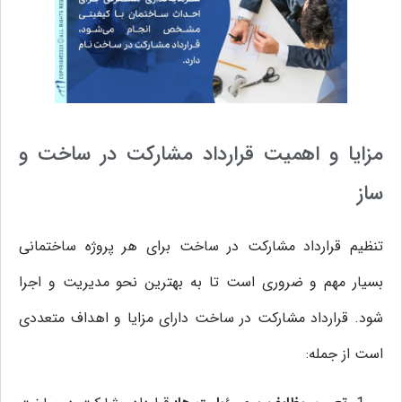
مزایا و اهمیت قرارداد مشارکت در ساخت و
ساز
تنظیم قرارداد مشارکت در ساخت برای هر پروژه ساختمانی
بسیار مهم و ضروری است تا به بهترین نحو مدیریت و اجرا
شود. قرارداد مشارکت در ساخت دارای مزایا و اهداف متعددی
است از جمله: