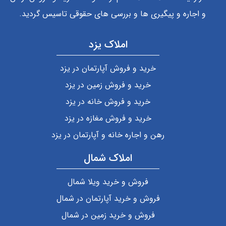
و اجاره و پیگیری ها و بررسی های حقوقی تاسیس گردید.
املاک یزد
خرید و فروش آپارتمان در یزد
خرید و فروش زمین در یزد
خرید و فروش خانه در یزد
خرید و فروش مغازه در یزد
رهن و اجاره خانه و آپارتمان در یزد
املاک شمال
فروش و خرید ویلا شمال
فروش و خرید آپارتمان در شمال
فروش و خرید زمین در شمال