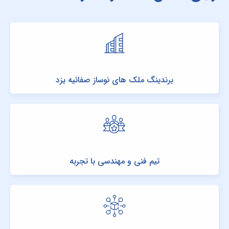
برندینگ ملک های نوساز صفائیه یزد
تیم فنی و مهندسی با تجربه