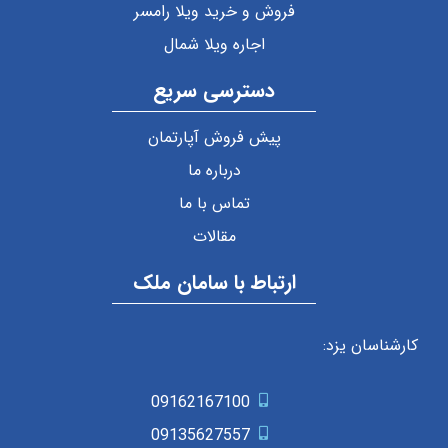
فروش و خرید ویلا رامسر
اجاره ویلا شمال
دسترسی سریع
پیش فروش آپارتمان
درباره ما
تماس با ما
مقالات
ارتباط با سامان ملک
کارشناسان یزد:
09162167100
09135627557