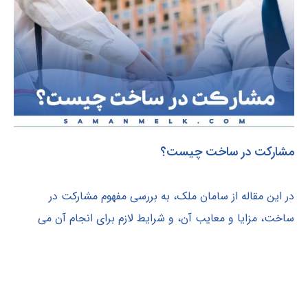
مشارکت در ساخت چیست؟
در این مقاله از سامان ملک، به بررسی مفهوم مشارکت در
ساخت، مزایا و معایب آن، و شرایط لازم برای انجام آن می
‌پردازیم.