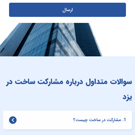
ارسال
سوالات متداول درباره مشارکت ساخت در
یزد
1. مشارکت در ساخت چیست؟