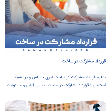
قرارداد مشارکت در ساخت
تنظیم قرارداد مشارکت در ساخت امری حساس و پر اهمیت
است، زیرا قرارداد مشارکت در ساخت، تمامی قوانین، مسئولیت‌
ها و وظایف طرفین در ارتباط...