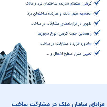
گرفتن استعلام سازنده ساختمان یزد و مالک
محاسبه سهم مالک و سازنده ساختمان یزد
داوری در قراردادهای مشارکت در ساخت
راهنمایی جهت گرفتن انواع مجوزها
مشاوره قرارداد مشارکت در ساخت
تعیین متراژ، سطح اشغال و ...
مزایای سامان ملک در مشارکت ساخت