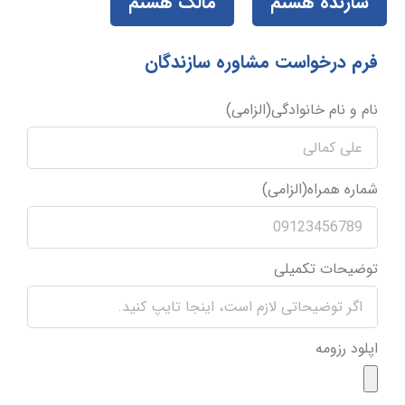
سازنده هستم
مالک هستم
فرم درخواست مشاوره سازندگان
نام و نام خانوادگی(الزامی)
شماره همراه(الزامی)
توضیحات تکمیلی
اپلود رزومه