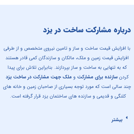
درباره مشارکت ساخت در یزد
با افزایش قیمت ساخت و ساز و تامین نیروی متخصص و از طرفی
افزایش قیمت زمین و ملک، مالکان و سازندگان کمی قادر هستند
که به تنهایی به ساخت و ساز بپردازند. بنابراین تلاش برای پیدا
کردن
سازنده برای مشارکت
و
ملک جهت مشارکت در ساخت یزد
چند سالی است که مورد توجه بسیاری از صاحبان زمین و خانه های
کلنگی و قدیمی و سازنده های ساختمان یزد قرار گرفته است.
بیشتر