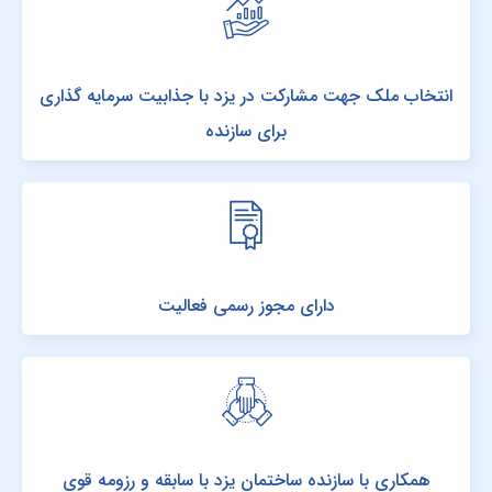
انتخاب ملک جهت مشارکت در یزد با جذابیت سرمایه گذاری
برای سازنده
دارای مجوز رسمی فعالیت
همکاری با سازنده ساختمان یزد با سابقه و رزومه قوی