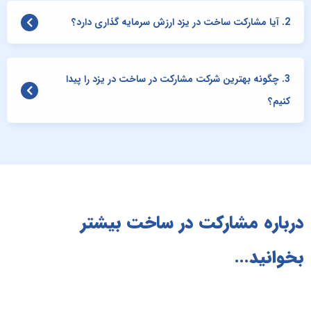
2. آیا مشارکت ساخت در یزد ارزش سرمایه گذاری دارد؟
3. چگونه بهترین شرکت مشارکت در ساخت در یزد را پیدا
کنیم؟
درباره مشارکت در ساخت بیشتر
بخوانید...