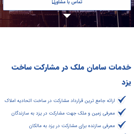
تماس با مشاور
خدمات سامان ملک در مشارکت ساخت
یزد
ارائه جامع ترین قرارداد مشارکت در ساخت اتحادیه املاک
معرفی زمین و ملک جهت مشارکت در یزد به سازندگان
معرفی سازنده برای مشارکت در یزد به مالکان