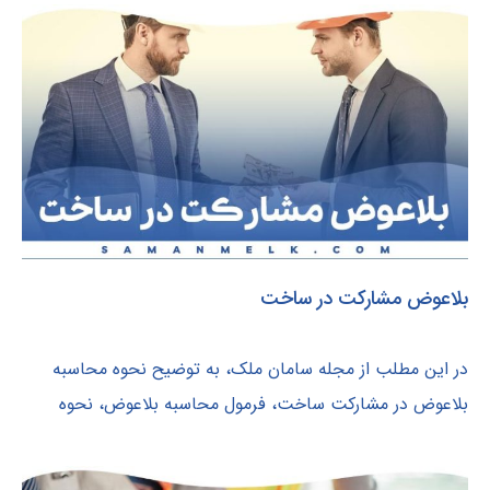
بلاعوض مشارکت در ساخت
در این مطلب از مجله سامان ملک، به توضیح نحوه محاسبه
بلاعوض در مشارکت ساخت، فرمول محاسبه بلاعوض، نحوه
پرداخت و مشارکت در ساخت بدون...