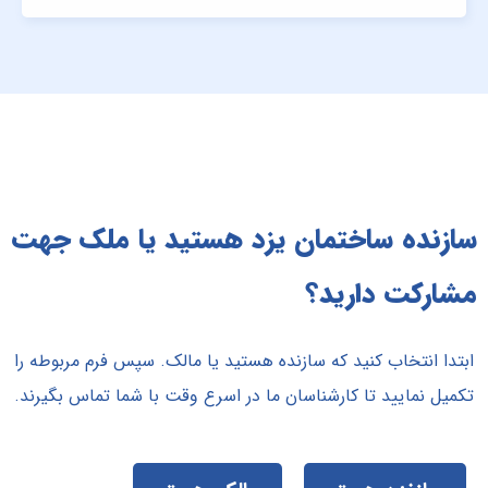
سازنده ساختمان یزد هستید یا ملک جهت
مشارکت دارید؟
ابتدا انتخاب کنید که سازنده هستید یا مالک. سپس فرم مربوطه را
تکمیل نمایید تا کارشناسان ما در اسرع وقت با شما تماس بگیرند.