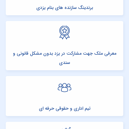
برندینگ سازنده های بنام یزدی
معرفی ملک جهت مشارکت در یزد بدون مشکل قانونی و
سندی
تیم اداری و حقوقی حرفه ای