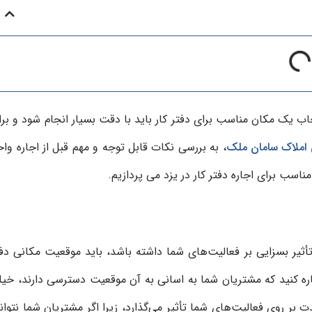
اب یک مکان مناسب برای دفتر کار باید با دقت بسیار انجام شود و برا
ی املاک سامان ملک
، به بررسی نکات قابل توجه و مهم قبل از اجاره واح
مناسب برای اجاره دفتر کار در یزد می پردازیم.
أثیر بسزایی بر فعالیت‌های شما داشته باشد، باید موقعیت مکانی دفت
اره کنید که مشتریان شما به اسانی به آن موقعیت دسترسی دارند، خیل
ر روی فعالیت‌های شما تأثیر می‌گذارد، زیرا اگر مشتریان شما نتوانن