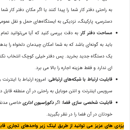
به راحتی دفتر کار شما را پیدا کنند یا اگر مکان دفتر کار شم
دسترسی، پارکینگ، نزدیکی به ایستگاه‌های حمل و نقل عمومی 
مساحت دفتر کار
: به دقت بررسی کنید که آیا می‌توانید تمام
باید به گونه‌ای باشد که به شما امکان چیدمان دلخواه را بده
یک دستگاه جدید بخرید. پس دفتر خیلی کوچک انتخاب نکنید. 
ای ندارد و فقط هزینه اجاره را بالا می برد.
قابلیت ارتباط با شبکه‌های ارتباطی
: امروزه ارتباط با اینتر
سرویس اینترنت و انتن موبایل به راحتی در آن منطقه قابل
قابلیت شخصی سازی فضا:
اگر
دکوراسیون اداری
خاصی مدنظرت
خودتان در آن فضا را در نظر بگیرید.
یزدی های عزیز می توانید از طریق لینک زیر واحدهای تجاری قابل ا