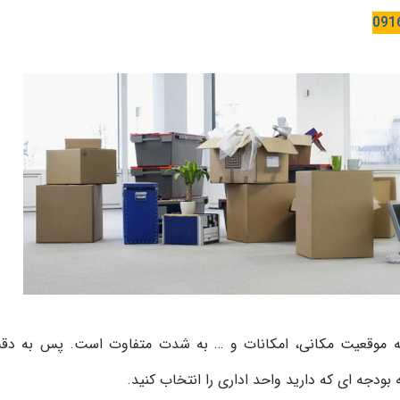
091
ته به موقعیت مکانی، امکانات و … به شدت متفاوت است. پس به دق
ه بودجه ای که دارید واحد اداری را انتخاب کنید.