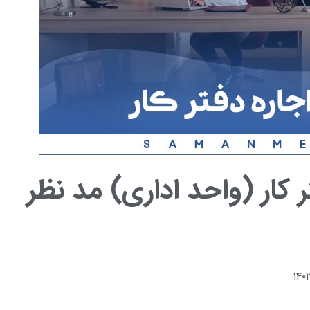
ر کار (واحد اداری) مد نظر