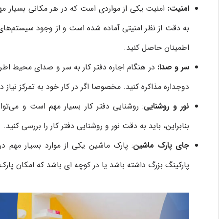
امنیت:
امنیت یکی از مواردی است که در هر مکانی بسیار مهم
به دقت از نظر امنیتی آماده شده است و از وجود سیستم‌های
اطمینان حاصل کنید.
سر و صدا:
در هنگام اجاره دفتر کار به سر و صدای محیط اطر
دوجداره مذاکره کنید. مخصوصا اگر در کار خود به تمرکز نیاز 
نور و روشنایی
: روشنایی دفتر کار بسیار مهم است و می‌توان
بنابراین، باید به دقت نور و روشنایی دفتر کار را بررسی کنید.
جای پارک ماشین
: پارک ماشین یکی از موارد بسیار مهم 
پارکینگ بزرگ داشته باشد یا در کوچه ای باشد که امکان پار