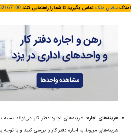
املاک
سامان ملک
تماس بگیرید تا شما را راهنمایی کنند
62167100
هزینه‌های اجاره
: هزینه‌های اجاره دفتر کار می‌تواند بس
هزینه‌های مربوط به اجاره دفتر کار را بررسی کنید و با توجه ب