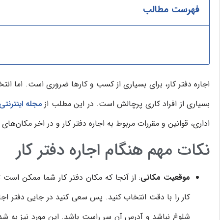
فهرست مطالب
اجاره دفتر کار، برای بسیاری از کسب و کارها ضروری است. اما انتخ
بسیاری از افراد کاری پرچالش است. در این مطلب از
مجله اینترنت
اداری، قوانین و مقررات مربوط به اجاره دفتر کار و در اخر مکان‌های 
نکات مهم هنگام اجاره دفتر کار
موقعیت مکانی
: از آنجا که مکان دفتر کار شما ممکن است ت
کار را با دقت انتخاب کنید. پس سعی کنید در جایی دفتر اج
شلوغ نباشد و آدرس آن سر راست باشد. این مورد نیز به شدت ب