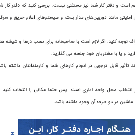
 است و دفتر کار شما نیز مستثنی نیست. بررسی کنید که دفتر کار شم
 امنیتی مانند دوربین‌های مدار بسته و سیستم‌های اعلام حریق و سرق
اف توجه کنید. اگر لازم است با صاحبخانه برای نصب درها و شیشه ها
دارید و یا با مشتریان خود جلسه می گذارید.
د تأثیر قابل توجهی در انجام کارهای شما و کارمندانتان داشته باشد
در انتخاب محل واحد اداری است. پس حتما مکانی را انتخاب کنید ک
ک ماشین در دو طرف آن وجود داشته باشد.