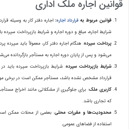
قوانین اجاره ملک اداری
قوانین مربوط به
قرارداد اجاره
:
اجاره دفتر کار به وسیله قرار
شرایط اجاره، مبلغ و دوره اجاره و شرایط بازپرداخت سپرده با
پرداخت سپرده
: هنگام اجاره دفتر کار، معمولاً باید سپرده 
می‌شود و پس از پایان دوره اجاره به مستأجر بازگردانده می‌شو
شرایط بازپرداخت سپرده
: شرایط بازپرداخت سپرده باید در
قرارداد مشخص نشده باشد، مستأجر ممکن است در برخی موار
کاربری ملک
: برای جلوگیری از مشکلاتی مانند اخراج مستأجر ا
که تجاری باشد.
محدودیت‌ها و مقررات محلی
: بعضی از محلات ممکن است 
استفاده از فضاهای عمومی.