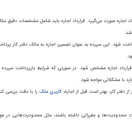
داد اجاره صورت می‌گیرد. قرارداد اجاره باید شامل مشخصات دقیق ملک
شد.
پرداخت شود. این سپرده به عنوان تضمین اجاره به مالک دفتر کار پرداخ
د.
 قرارداد اجاره مشخص شود. در صورتی که شرایط بازپرداخت سپرده د
د با مشکلاتی مواجه شود.
ز دفتر کار، بهتر است قبل از اجاره،
کاربری ملک
را با دقت بررسی کنی
محدودیت‌ها و مقرراتی داشته باشند، مثل محدودیت‌هایی در مور