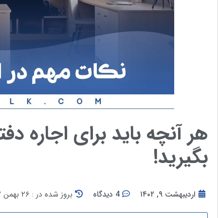
هر آنچه باید برای اجاره دفت
بگیرید!
اردیبهشت ۹, ۱۴۰۲
4 دیدگاه
بروز شده در : ۲۶ بهمن ۱۴۰۲