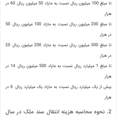
تا مبلغ 100 میلیون ریال نسبت به مازاد 50 میلیون ریال: 60 در
هزار
تا مبلغ 200 میلیون ریال نسبت به مازاد 100 میلیون ریال: 50
در هزار
تا مبلغ 500 میلیون ریال نسبت به مازاد 200 میلیون ریال: 20
در هزار
تا مبلغ 1 میلیارد ریال نسبت به مازاد 500 میلیون ریال: 14 در
هزار
بیش از یک میلیارد ریال نسبت به مازاد یک میلیارد ریال: 6 در
هزار
2. نحوه محاسبه هزینه انتقال سند ملک در سال