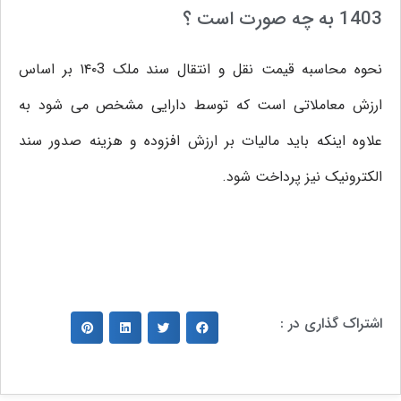
1403 به چه صورت است ؟
نحوه محاسبه قیمت نقل و انتقال سند ملک ۱۴۰3 بر اساس
ارزش معاملاتی است که توسط دارایی مشخص می شود به
علاوه اینکه باید مالیات بر ارزش افزوده و هزینه صدور سند
الکترونیک نیز پرداخت شود.
اشتراک گذاری در :