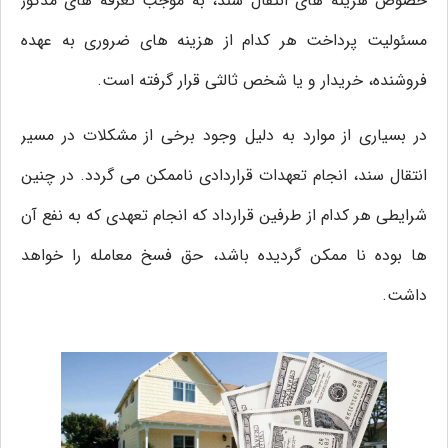
خصوص هزینه های انتقال سند، به موجب تعرفه های مذکور
مسئولیت پرداخت هر کدام از هزینه های ضروری به عهده
فروشنده، خریدار و یا شخص ثالثی قرار گرفته است.
در بسیاری از موارد به دلیل وجود برخی از مشکلات در مسیر
انتقال سند، انجام تعهدات قراردادی ناممکن می گردد. در چنین
شرایطی هر کدام از طرفین قرارداد که انجام تعهدی که به نفع آن
ها بوده نا ممکن گردیده باشد، حق فسخ معامله را خواهد
داشت.