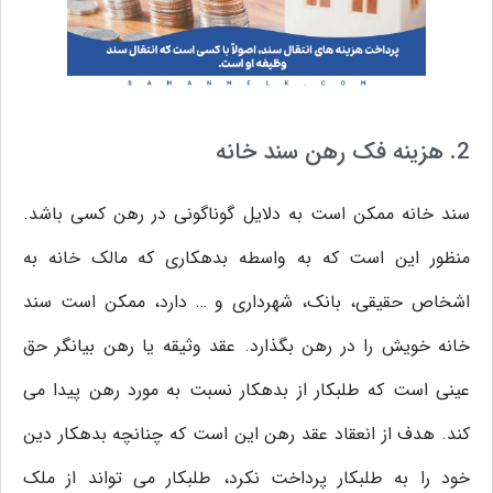
2. هزینه فک رهن سند خانه
سند خانه ممکن است به دلایل گوناگونی در رهن کسی باشد.
منظور این است که به واسطه بدهکاری که مالک خانه به
اشخاص حقیقی، بانک، شهرداری و … دارد، ممکن است سند
خانه خویش را در رهن بگذارد. عقد وثیقه یا رهن بیانگر حق
عینی است که طلبکار از بدهکار نسبت به مورد رهن پیدا می
کند. هدف از انعقاد عقد رهن این است که چنانچه بدهکار دین
خود را به طلبکار پرداخت نکرد، طلبکار می تواند از ملک