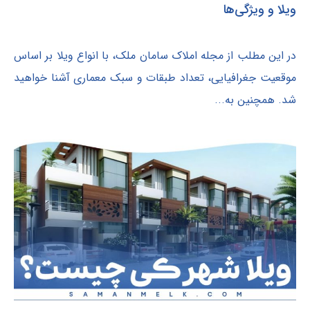
ویلا و ویژگی‌ها
در این مطلب از مجله املاک سامان ملک، با انواع ویلا بر اساس
موقعیت جغرافیایی، تعداد طبقات و سبک معماری آشنا خواهید
شد. همچنین به...