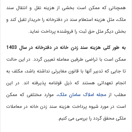
همچنانی که ممکن است بخشی از هزینه نقل و انتقال سند
ملک، مثل هزینه استعلام سند در دفترخانه را خریدار تقبل کند و
بخش دیگر مثل حق ثبت را فروشنده پرداخت نماید.
به طور کلی هزینه سند زدن خانه در دفترخانه در سال 1403
ممکن است با تراضی طرفین معامله تعیین گردد. در این حالت
تا جایی که تدبیر آنها با قانون مغایرتی نداشته باشد، مکلف به
انجام تعهداتی هستند که ذیل قولنامه پذیرفته اند. در این
مطلب از
مجله املاک سامان ملک
، موارد مختلفی که ممکن
است در مورد شیوه پرداخت هزینه سند زدن خانه در معاملات
ملکی محقق گردد را بررسی می کنیم.