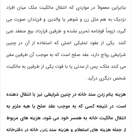
بنابراین معمولاً در مواردی که انتقال مالکیت ملک میان افراد
نزدیک به هم مثل زن و شوهر یا والدین و فرزندان صورت می
گیرد، لزوماً قولنامه تحریر نشده و طرفین قرارداد بیع منعقد نمی
کنند. یکی از عقود تملیکی اصلی که استفاده از آن در چنین
شرایطی رواج دارد، عقد صلح است که به موجب آن طرفین مقرر
می کنند ملک، پس از مدتی یا با فوت یکی از طرفین به مالکیت
شخص دیگری درآید.
هزینه بنام زدن سند خانه در چنین شرایطی نیز با انتقال دهنده
است. در نتیجه کسی که به موجب عقد صلح یا هبه ملزم به
انتقال مالکیت خانه به همسر خود می شود، هزینه های مربوط
از جمله هزینه های استعلام و هزینه سند زدن خانه در دفترخانه