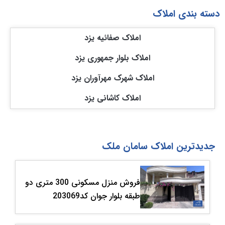
دسته بندی املاک
املاک صفائیه یزد
املاک بلوار جمهوری یزد
املاک شهرک مهرآوران یزد
املاک کاشانی یزد
جدیدترین املاک سامان ملک
فروش منزل مسکونی 300 متری دو
طبقه بلوار جوان کد203069