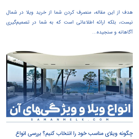
هدف از این مقاله، منصرف کردن شما از خرید ویلا در شمال
نیست، بلکه ارائه اطلاعاتی است که به شما در تصمیم‌گیری
آگاهانه و سنجیده...
چگونه ویلای مناسب خود را انتخاب کنیم؟ بررسی انواع