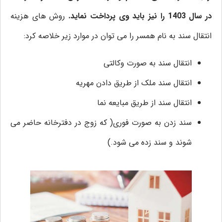
در سال 1403 را نیز باید وی پرداخت نماید.
روش های هزینه
انتقال سند به نام همسر را می توان در موارد زیر خلاصه کرد:
انتقال سند به صورت وکالتی
انتقال سند ملک از طریق دادن مهریه
انتقال سند از طریق مبایعه نما
سند زدن به صورت فوری( که زوج در دفترخانه حاضر می
شوند و سند زده می شود.)