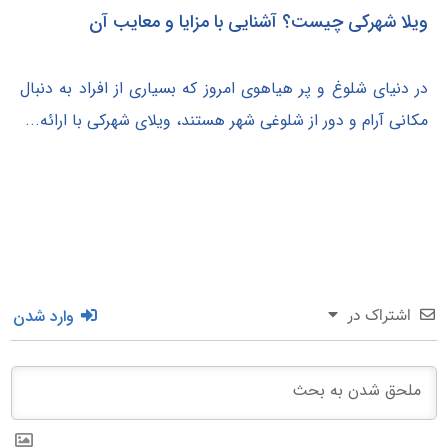
ویلا شهرکی چیست؟ آشنایی با مزایا و معایب آن
در دنیای شلوغ و پر هیاهوی امروز که بسیاری از افراد به دنبال
مکانی آرام و دور از شلوغی شهر هستند، ویلای شهرکی با ارائه...
وارد شدن
اشتراک در