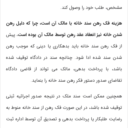
مشخص، طلب خود را وصول کند.
هزینه فک رهن سند خانه با مالک آن است، چرا که دلیل رهن
شدن خانه نیز انعقاد عقد رهن توسط مالک آن بوده است.
پیش
از فک رهن سند خانه باید بدهکاری یا دینی که موجب رهن
شدن سند شده ادا شود. چنانچه سند در دادگاه توقیف شده
باشد، با پرداخت بدهی، مالک می تواند از قاضی دادگاه
تقاضای صدور دستور فکر رهن سند خانه را بنماید.
همچنین ممکن است سند ملک در نتیجه صدور اجرائیه ثبتی
توقیف شده باشد، در این صورت فک رهن از سند خانه منوط به
رضایت طلبکار یا پرداخت بدهی و تصدیق آن توسط اداره ثبت