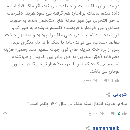
درصد ارزش ملک است را دریافت می کند، اگر ملک قبلا اجاره
داده شده، مالیات بر اجاره هم گرفته می شود.هزینه دفترخانه
یا حق التحریر، نیز طبق تعرفه های مشخص شده، به صورت
مساوی بین خریدار و فروشنده تقسیم می‌شود.به طور کلی،
فروشنده باید تمام بدهی های ملک را بپردازد و بعد از پرداخت
مفاصا حساب، می تواند خانه یا ملک را به نام دیگری بزند.
پس از پرداخت هزینه های فوق جهت تنظیم سند رسمی؛ هزینه
دفترخانه (حق التحریر) به طور برابر بین خریدار و فروشنده
تقسیم می گردد که تقریبا بین ۲۰۰ هزار تومان تا دو میلیون
تومان می باشد.
پاسخ
0
شیبانی
سلام. هزینه انتقال سند ملک در سال ۱۴۰۱ چقدر است؟
پاسخ
2
samanmelk