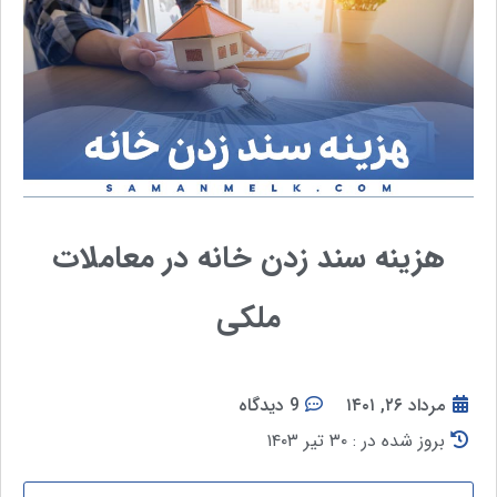
هزینه سند زدن خانه در معاملات
ملکی
مرداد ۲۶, ۱۴۰۱
9 دیدگاه
بروز شده در : ۳۰ تیر ۱۴۰۳