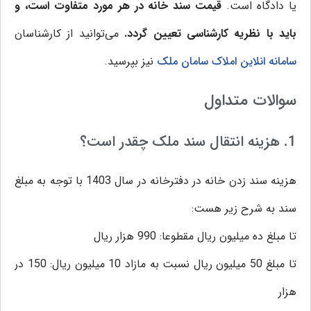
یا دادگاه است.
قیمت سند خانه در هر مورد متفاوت است، و
باید با نظریه کارشناسی تعیین گردد.
می‌توانید از کارشناسان
سامانه انلاین املاک سامان ملک
نیز بپرسید.
سوالات متداول
1. هزینه انتقال سند ملک چقدر است؟
هزینه سند زدن خانه در دفترخانه در سال 1403 با توجه به مبلغ
سند به شرح زیر هست:
تا مبلغ ده میلیون ریال مقطوعا: 990 هزار ریال
تا مبلغ 50 میلیون ریال نسبت به مازاد 10 میلیون ریال: 150 در
هزار