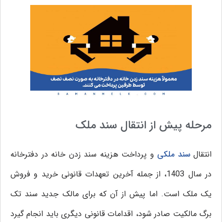
مرحله پیش از انتقال سند ملک
انتقال
سند ملکی
و پرداخت هزینه سند زدن خانه در دفترخانه
در سال 1403، از جمله آخرین تعهدات قانونی خرید و فروش
یک ملک است. اما پیش از آن که برای مالک جدید سند تک
برگ مالکیت صادر شود، اقدامات قانونی دیگری باید انجام گیرد