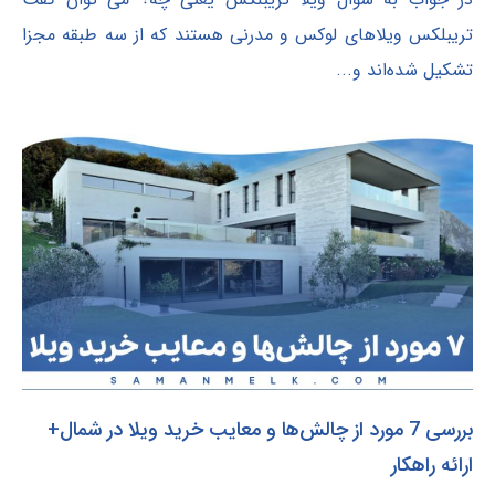
تریبلکس ویلاهای لوکس و مدرنی هستند که از سه طبقه مجزا
تشکیل شده‌اند و...
بررسی 7 مورد از چالش‌ها و معایب خرید ویلا در شمال+
ارائه راهکار