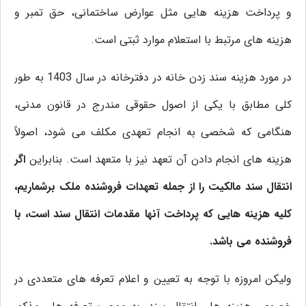
و پرداخت هزینه هایی مثل عوارض ساختمانی، حق تمبر و
هزینه های مرتبط با استعلام موارد ثبتی است.
در مورد هزینه سند زدن خانه در دفترخانه در سال 1403 به طور
کلی مطابق با یکی از اصول حقوقی مندرج در قانون مدنی،
هنگامی که شخصی به انجام تعهدی مکلف می شود، اصولاً
هزینه های انجام دادن آن تعهد نیز با متعهد است. بنابراین
اگر
انتقال سند مالکیت را از جمله تعهدات فروشنده ملک برشماریم،
کلیه هزینه هایی که پرداخت آنها مقدمات انتقال سند است، با
فروشنده می باشد.
ولیکن امروزه با توجه به تعیین و اعلام تعرفه های متعددی در