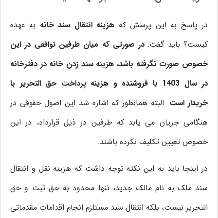
در پاسخ به این پرسش که
هزینه انتقال سند خانه
به عهده
کیست؟ باید گفت:
در صورتی که میان طرفین توافقی در این
خصوص صورت نگرفته باشد، هزینه سند زدن خانه در دفترخانه
در سال 1403 با فروشنده و هزینه پرداخت حق التحریر با
خریدار است
. البته همانطور که اشاره شد این اصول حقوقی در
هنگامی جریان می یابد که طرفین در ذیل قرارداد، در این
خصوص تعیین تکلیف نکرده باشند.
در اینجا باید به این نکته توجه داشت که هزینه نقل و انتقال
سند ملک به نام مالک جدید، تنها محدود به حق ثبت و حق
التحریر نیست، بلکه انتقال سند مستلزم انجام اقدامات مقدماتی