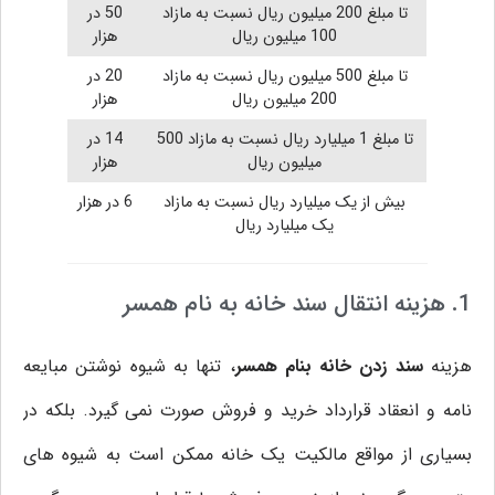
تا مبلغ 200 میلیون ریال نسبت به مازاد
50 در
100 میلیون ریال
هزار
تا مبلغ 500 میلیون ریال نسبت به مازاد
20 در
200 میلیون ریال
هزار
تا مبلغ 1 میلیارد ریال نسبت به مازاد 500
14 در
میلیون ریال
هزار
بیش از یک میلیارد ریال نسبت به مازاد
6 در هزار
یک میلیارد ریال
1. هزینه انتقال سند خانه به نام همسر
هزینه
سند زدن خانه بنام همسر
، تنها به شیوه نوشتن مبایعه
نامه و انعقاد قرارداد خرید و فروش صورت نمی گیرد. بلکه در
بسیاری از مواقع مالکیت یک خانه ممکن است به شیوه های