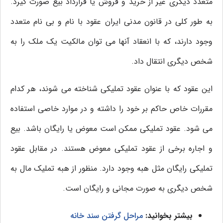
متعدد دیگری غیر از خرید و فروش یا قرارداد بیع صورت گیرد.
به طور کلی در قانون مدنی ایران عقود با نام و بی نام متعدد
وجود دارند، که با انعقاد آنها می توان مالکیت یک ملک را به
شخص دیگری انتقال داد.
این عقود که با عنوان عقود تملیکی شناخته می شوند، هر کدام
مقررات خاص حاکم بر خود را داشته و در موارد خاصی استفاده
می شود. عقود تملیکی ممکن است معوض یا رایگان باشد. بیع
و اجاره برخی از عقود تملیکی معوض هستند. در مقابل عقود
تملیکی رایگان مثل هبه وجود دارد. منظور از هبه تملیک مال به
شخص دیگری به صورت مجانی و رایگان است.
بیشتر بخوانید:
مراحل گرفتن سند خانه