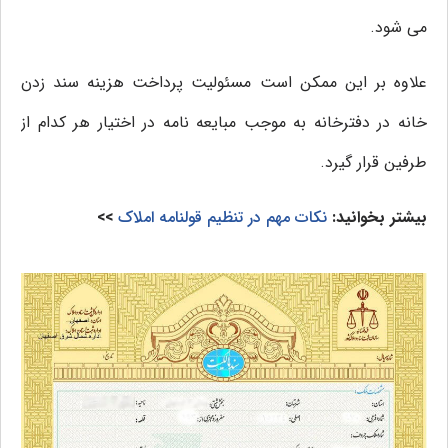
می شود.
علاوه بر این ممکن است مسئولیت پرداخت هزینه سند زدن
خانه در دفترخانه به موجب مبایعه نامه در اختیار هر کدام از
طرفین قرار گیرد.
بیشتر بخوانید:
نکات مهم در تنظیم قولنامه املاک
>>