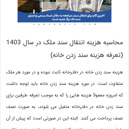
محاسبه هزینه انتقال سند ملک در سال 1403
(تعرفه هزینه سند زدن خانه)
هزینه سند زدن خانه در دفترخانه ثابت نبوده و در مورد هر ملک
متفاوت است. در مورد هزینه سند زدن خانه باید توجه داشت
که امروزه معمولاً هزینه هایی را که به موجب تعرفه طرفین برای
سند زدن خانه در دفترخانه متقبل می شوند، به صورت نصف
نصف پرداخت می کنند. البته این در صورتی است که پیش از آن