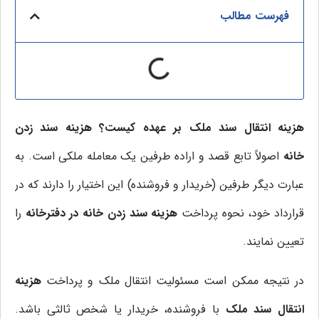
فهرست مطالب
هزینه انتقال سند ملک بر عهده کیست؟ هزینه سند زدن
خانه
اصولاً تابع قصد و اراده طرفین یک معامله ملکی است. به
عبارت دیگر طرفین (خریدار و فروشنده) این اختیار را دارند که در
قرارداد خود، نحوه پرداخت
هزینه سند زدن خانه در دفترخانه
را
تعیین نمایند.
در نتیجه ممکن است مسئولیت انتقال ملک و پرداخت
هزینه
انتقال سند ملک
با فروشنده، خریدار یا شخص ثالثی باشد.