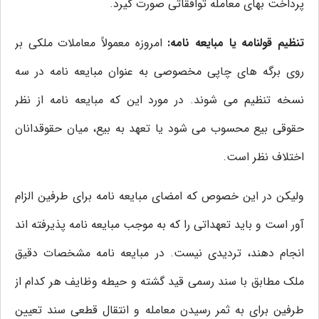
پرداخت بهای معامله توافقاتی صورت گیرد.
تنظیم قولنامه یا مبایعه نامه:
امروزه معمولاً معاملات ملکی بر
روی برگه های چاپی مخصوصی به عنوان مبایعه نامه در سه
نسخه تنظیم می شوند. در مورد این که مبایعه نامه از نظر
حقوقی بیع محسوب می شود یا تعهد به بیع، میان حقوقدانان
اختلاف نظر است.
ولیکن در این خصوص که امضای مبایعه نامه برای طرفین الزام
آور است و باید تعهداتی را که به موجب مبایعه نامه پذیرفته اند
انجام دهند، تردیدی نیست. در مبایعه نامه مشخصات دقیق
ملک مطابق با سند رسمی قید گشته و حیطه وظایف هر کدام از
طرفین برای به ثمر رسیدن معامله و انتقال قطعی سند تعیین