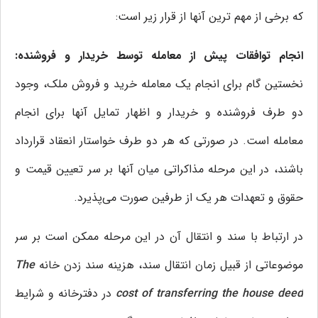
که برخی از مهم ترین آنها از قرار زیر است:
انجام توافقات پیش از معامله توسط خریدار و فروشنده:
نخستین گام برای انجام یک معامله خرید و فروش ملک، وجود
دو طرف فروشنده و خریدار و اظهار تمایل آنها برای انجام
معامله است. در صورتی که هر دو طرف خواستار انعقاد قرارداد
باشند، در این مرحله مذاکراتی میان آنها بر سر تعیین قیمت و
حقوق و تعهدات هر یک از طرفین صورت می‌پذیرد.
در ارتباط با سند و انتقال آن در این مرحله ممکن است بر سر
موضوعاتی از قبیل زمان انتقال سند، هزینه سند زدن خانه
The
cost of transferring the house deed
در دفترخانه و شرایط