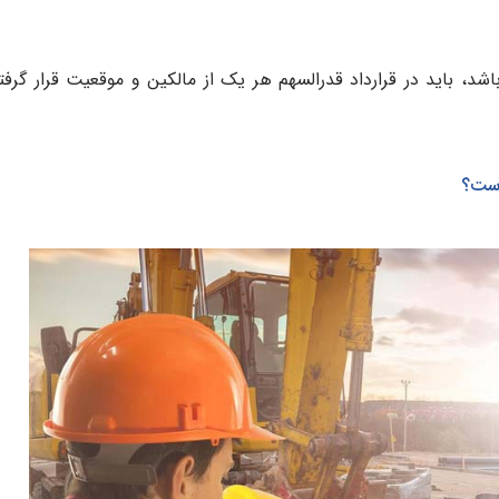
د، باید در قرارداد قدرالسهم هر یک از مالکین و موقعیت قرار گرفت
است؟