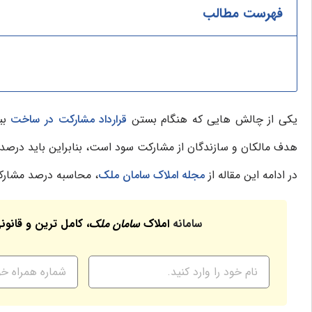
فهرست مطالب
یکی از چالش هایی که هنگام بستن
قرارداد مشارکت در ساخت
بی
هدف مالکان و سازندگان از مشارکت سود است، بنابراین باید در
در ادامه این مقاله از
مجله املاک سامان ملک
، محاسبه درصد مشارک
سامانه
املاک
سامان ملک
، کامل ترین و قانون