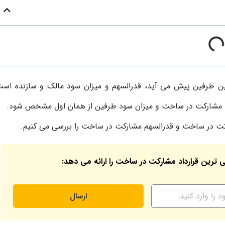
ن طرفین پیش می آید، قدرالسهم و میزان سود مالک و سازنده است
صد مشارکت در ساخت و میزان سود طرفین از همان اول مشخص شود.
ت در ساخت و قدرالسهم مشارکت در ساخت را بررسی می کنیم.
ی ترین قرارداد مشارکت در ساخت را ارائه می دهد:
ارسال