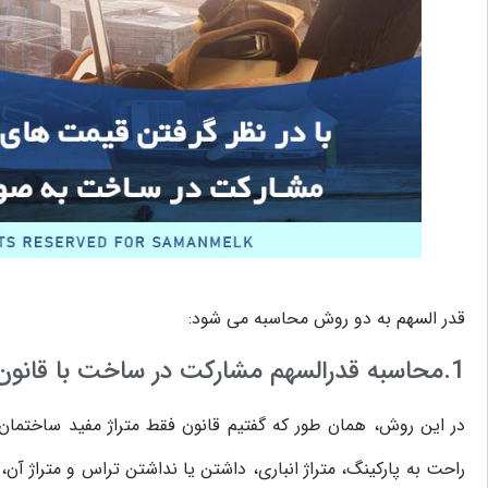
قدر السهم به دو روش محاسبه می‌ شود:
1.محاسبه قدرالسهم مشارکت در ساخت با قانون تملک آپارتمان
در این روش، همان‌ طور که گفتیم قانون فقط متراژ مفید ساختمان 
راحت به پارکینگ، متراژ انباری، داشتن یا نداشتن تراس و متراژ آن،