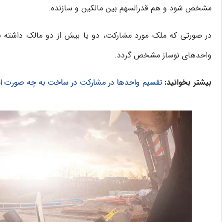
مشخص شود و هم قدرالسهم بین مالکین و سازنده.
در صورتی که ملک مورد مشارکت، دو یا بیش از دو مالک داشته باش
واحدهای نوساز مشخص گردد.
بیشتر بخوانید:
تقسیم واحدها در مشارکت در ساخت به چه صورت 