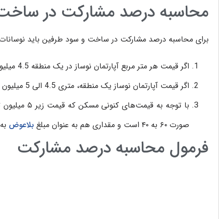
محاسبه درصد مشارکت در ساخت
برای محاسبه درصد مشارکت در ساخت و سود طرفین باید نوسانات باز
اگر قیمت هر متر مربع آپارتمان نوساز در یک منطقه 4.5 میلیون تومان باشد، تقسیم سود به صورت ۵۰-۵۰ انجام می ‌شود.
اگر قیمت آپارتمان نوساز یک منطقه، متری 4.5 الی 5 میلیون باشد، سهم مالک زمین ۵۵ درصد و سهم سازنده ۴۵ درصد است.
با توجه به قی
صورت ۶۰ به ۴۰ است و مقداری هم به عنوان مبلغ
بلاعوض
به 
فرمول محاسبه درصد مشارکت