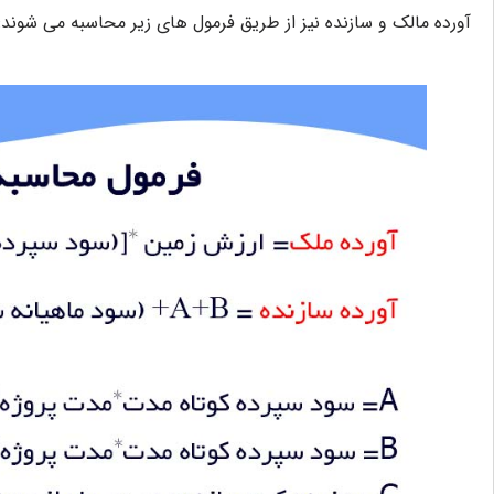
آورده مالک و سازنده نیز از طریق فرمول های زیر محاسبه می شوند: