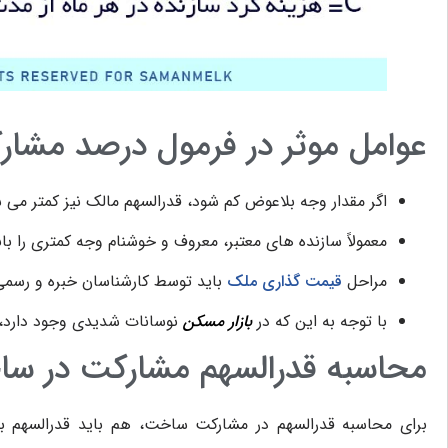
عوامل موثر در فرمول درصد مشا
اگر مقدار وجه بلاعوض کم شود، قدرالسهم مالک نیز کمتر می‌ 
معمولاً سازنده ‎های معتبر، معروف و خوشنام وجه کمتری را بابت مبلغ بلاعوض پرداخت می ‌کنند.
مراحل
قیمت گذاری ملک
باید توسط کارشناسان خبره و رسمی
با توجه به این که در
بازار مسکن
نوسانات شدیدی وجود دارد، می
محاسبه قدرالسهم مشارکت در س
برای محاسبه قدرالسهم در مشارکت ساخت، هم باید قدرالسهم ب