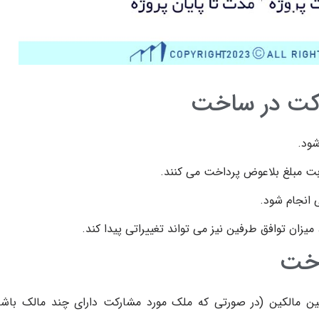
رکت در ساخت
شود.
 انجام شود.
زان توافق طرفین نیز می ‌تواند تغییراتی پیدا کند.
اخت
ین مالکین (در صورتی که ملک مورد مشارکت دارای چند مالک باشد