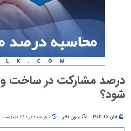
درصد مشارکت در ساخت و 
شود؟
آبان ۱۵, ۱۴۰۲
بدون نظر
بروز شده در : ۹ اردیبهشت ۱۴۰۳