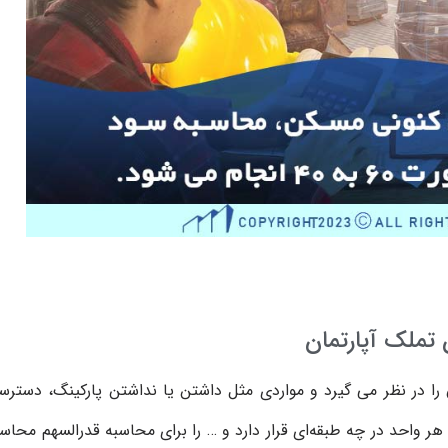
را در نظر می ‌گیرد و مواردی مثل داشتن یا نداشتن پارکینگ، دسترس
 هر واحد در چه طبقه‌ای قرار دارد و … را برای محاسبه قدرالسهم محاس