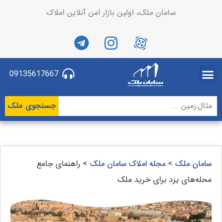
سامان ملک، اولین بازار امن آنلاین املاک
09135617667
جستجوی ملک
سامان ملک
>
مجله املاک سامان ملک
>
راهنمای جامع
محله‌های یزد برای خرید ملک