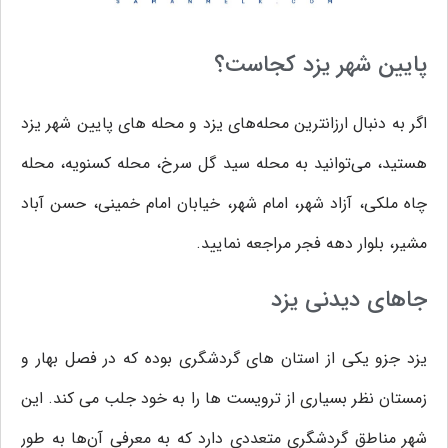
پایین شهر یزد کجاست؟
اگر به دنبال ارزانترین محله‌های یزد و محله های پایین شهر یزد
هستید، می‌توانید به محله سید گل سرخ، محله کسنویه، محله
چاه ملکی، آزاد شهر، امام شهر، خيابان امام خمينی، حسن آباد
مشير، بلوار دهه فجر مراجعه نمایید.
جاهای دیدنی یزد
یزد جزو یکی از استان های گردشگری بوده که در فصل بهار و
زمستان نظر بسیاری از ترویست ها را به خود جلب می کند. این
شهر مناطق گردشگری متعددی دارد که به معرفی آن‌ها به طور