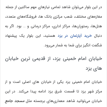
در این بلوار می‌توان شاهد تمامی نیازهای مهم ساکنین از جمله:
مغازه‌های مختلف، شعب مرکزی بانک ها، فروشگاه‌‍‌های متعدد،
هتل‌ها، رستوران‌ها، مراکز اداری، مراکز درمانی و … بود. اگر به
دنبال
خرید آپارتمان در یزد
هستید، این بلوار یک پیشنهاد
شگفت انگیز برای شما به شمار می‌رود.
خیابان امام خمینی یزد، از قدیمی ترین خیابان
های یزد
خیابان امام خمینی یزد یکی از خیابان های اصلی است و از
مرکز شهر یزد تا قسمت شرق یزد ادامه پیدا می‌کند. در این
خیابان می‌توانید شاهد معماری‌های برجسته مثل
مسجد جامع