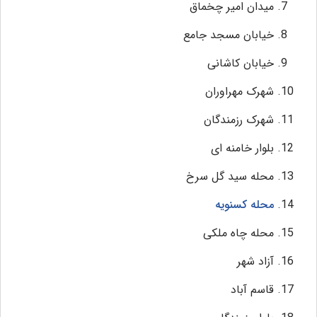
میدان امیر چخماق
خیابان مسجد جامع
خیابان کاشانی
شهرک مهراوران
شهرک رزمندگان
بلوار خامنه ای
محله سید گل سرخ
محله کسنویه
محله چاه ملکی
آزاد شهر
قاسم آباد