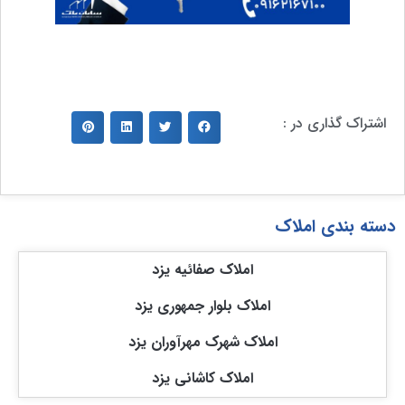
اشتراک گذاری در :
دسته بندی املاک
املاک صفائیه یزد
املاک بلوار جمهوری یزد
املاک شهرک مهرآوران یزد
املاک کاشانی یزد