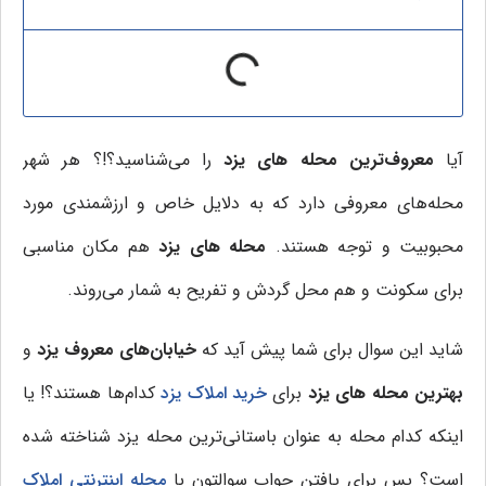
آیا
معروف‌ترین محله های یزد
را می‌شناسید؟!؟ هر شهر
محله‌های معروفی دارد که به دلایل خاص و ارزشمندی مورد
محبوبیت و توجه هستند.
محله های یزد
هم مکان مناسبی
برای سکونت و هم محل گردش و تفریح به شمار می‌روند.
شاید این سوال برای شما پیش آید که
خیابان‌های معروف یزد
و
بهترین محله های یزد
برای
خرید املاک یزد
کدام‌ها هستند؟! یا
اینکه کدام محله به عنوان باستانی‌ترین محله یزد شناخته شده
است؟ پس برای یافتن جواب سوالتون با
مجله اینترنتی املاک