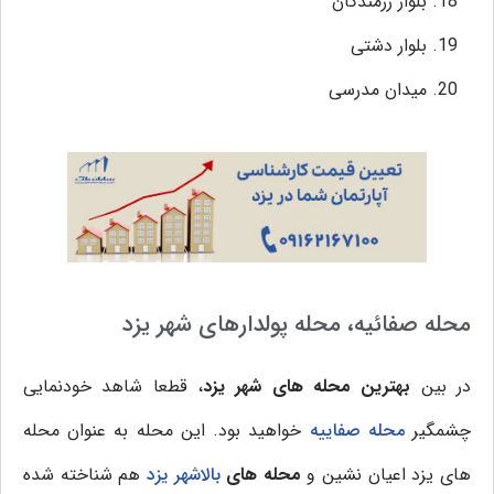
بلوار رزمندگان
بلوار دشتی
میدان مدرسی
محله صفائیه، محله پولدارهای شهر یزد
در بین
بهترین محله های شهر یزد
، قطعا شاهد خودنمایی
چشمگیر
محله صفاییه
خواهید بود. این محله به عنوان محله
های یزد اعیان نشین و
محله های
بالاشهر یزد
هم شناخته شده