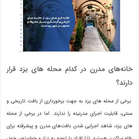
خانه‌های مدرن در کدام محله های یزد قرار
دارند؟
برخی از محله های یزد به جهت برخورداری از بافت تاریخی و
سنتی، قابلیت اجرای مدرنیته را ندارند. اما در برخی از محله
های یزد، شاهد اجرایی شدن بافت‌های مدرن و پیشرفته برای
رفاه ساکنین هستیم. لذا افراد با توجه به نیاز و خواسته‌ی خود،