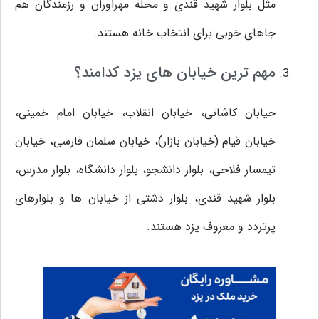
مثل بلوار شهید قندی و محله مهراوران و رزمندگان هم
جاهای خوبی برای انتخاب خانه هستند.
مهم ترین خیابان های یزد کدامند؟
خیابان کاشانی، خیابان انقلاب، خیابان امام خمینی،
خیابان قیام (خیابان بازار)، خیابان سلمان فارسی، خیابان
تیمسار فلاحی، بلوار دانشجو، بلوار دانشگاه، بلوار مدرس،
بلوار شهید قندی، بلوار دشتی از خیابان ها و بلوارهای
پرتردد و معروف یزد هستند.