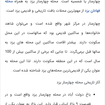
چهارمنار یا شمسیه است. محله چهارمنار یزد به همراه
محله
فهادان یزد
از مهم‌ترین محلات بافت تاریخی و قدیمی یزد است.
چهارمنار در مرکز شهر واقع شده است و می‌توان شاهد
خانواده‌ها و ساکنین قدیمی بود که سالهاست در این محل
سکونت دارند. بیشتر اقامت ساکنین این محله های یزد به
سالها قبل برمی‌گردد. تا جایی که برخی از ساکنین بیش از 100
سال است که در این منطقه سکونت دارند. لذا این محله به
عنوان یکی از قدیمی‌‌ترین محله‌های یزد شناخته شده است.
آثار تاریخی محله چهارمنار یزد
باغ دولت آباد در محله چهارمنار یزد واقع است و در
فهرست ۹ باغ ایرانی قرار دارد. این باغ به عنوان یکی از