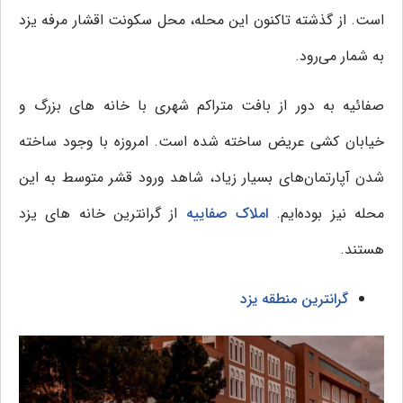
است. از گذشته تاکنون این محله، محل سکونت اقشار مرفه یزد
به شمار می‌رود.
صفائیه به دور از بافت متراکم شهری با خانه های بزرگ و
خیابان کشی عریض ساخته شده است. امروزه با وجود ساخته
شدن آپارتمان‌های بسیار زیاد، شاهد ورود قشر متوسط به این
محله نیز بوده‌ایم.
املاک صفاییه
از گرانترین خانه های یزد
هستند.
گرانترین منطقه یزد