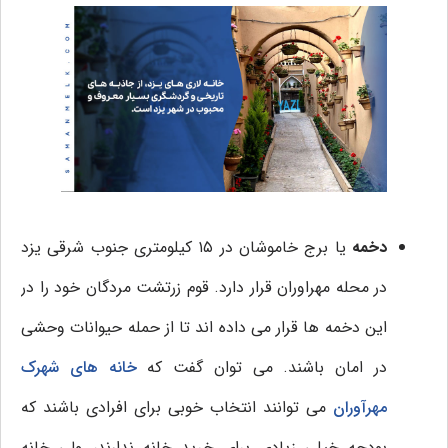
دخمه
یا برج خاموشان در ۱۵ کیلومتری جنوب شرقی یزد
در محله مهراوران قرار دارد. قوم زرتشت مردگان خود را در
این دخمه ها قرار می داده اند تا از حمله حیوانات وحشی
در امان باشند. می توان گفت که
خانه های شهرک
مهرآوران
می توانند انتخاب خوبی برای افرادی باشند که
بودجه خیلی زیادی برای خرید خانه ندارند، ولی خانه