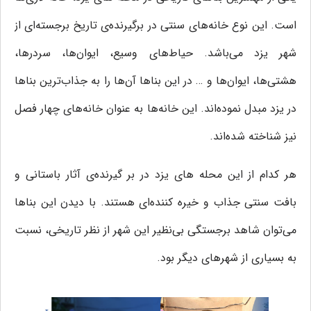
است. این نوع خانه‌‌های سنتی در برگیرنده‌ی تاریخ برجسته‌ای از
شهر یزد می‌باشد. حیاط‌های وسیع، ایوان‌ها، سردرها،
هشتی‌ها، ایوان‌ها و … در این بناها آن‌ها را به جذاب‌ترین بناها
در یزد مبدل نموده‌اند. این خانه‌ها به عنوان خانه‌های چهار فصل
نیز شناخته شده‌اند.
هر کدام از این محله های یزد در بر گیرنده‌ی آثار باستانی و
بافت سنتی جذاب و خیره کننده‌ای هستند. با دیدن این بناها
می‌توان شاهد برجستگی بی‌نظیر این شهر از نظر تاریخی، نسبت
به بسیاری از شهرهای دیگر بود.