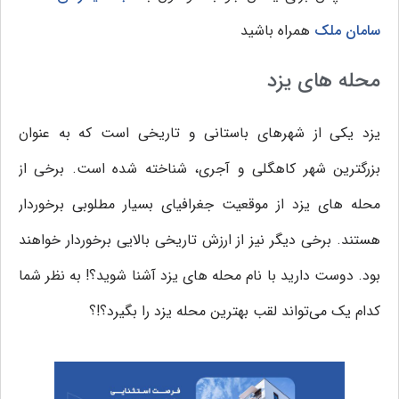
سامان ملک
همراه باشید
محله های یزد
یزد یکی از شهرهای باستانی و تاریخی است که به عنوان
بزرگترین شهر کاهگلی و آجری، شناخته شده است. برخی از
محله های یزد از موقعیت جغرافیای بسیار مطلوبی برخوردار
هستند. برخی دیگر نیز از ارزش تاریخی بالایی برخوردار خواهند
بود. دوست دارید با نام محله های یزد آشنا شوید؟! به نظر شما
کدام یک می‌تواند لقب بهترین محله یزد را بگیرد؟!؟