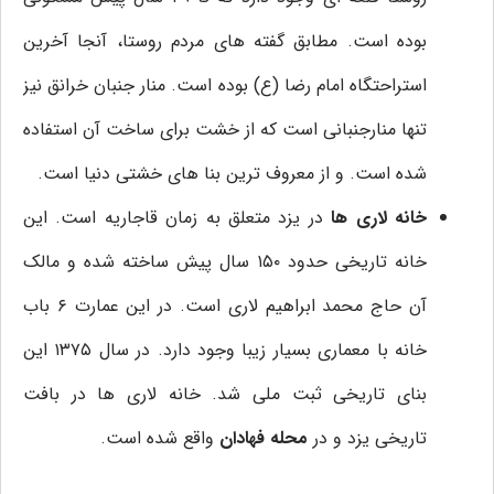
بوده است. مطابق گفته های مردم روستا، آنجا آخرین
استراحتگاه امام رضا (ع) بوده است. منار جنبان خرانق نیز
تنها منارجنبانی است که از خشت برای ساخت آن استفاده
شده است. و از معروف ترین بنا های خشتی دنیا است.
خانه لاری ها
در یزد متعلق به زمان قاجاریه است. این
خانه تاریخی حدود ۱۵۰ سال پیش ساخته شده و مالک
آن حاج محمد ابراهیم لاری است. در این عمارت ۶ باب
خانه با معماری بسیار زیبا وجود دارد. در سال ۱۳۷۵ این
بنای تاریخی ثبت ملی شد. خانه لاری ها در بافت
تاریخی یزد و در
محله فهادان
واقع شده است.