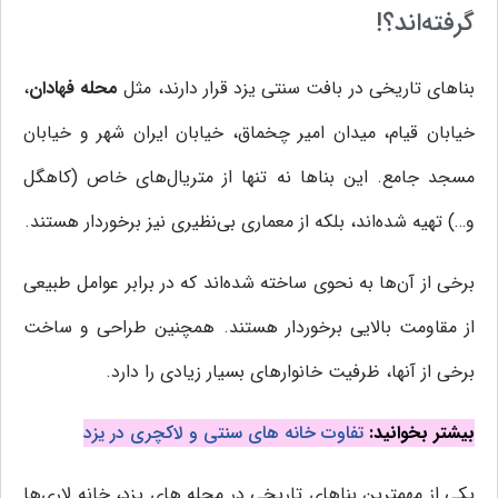
گرفته‌اند؟!
بناهای تاریخی در بافت سنتی یزد قرار دارند، مثل
محله فهادان
،
خیابان قیام، میدان امیر چخماق، خیابان ایران شهر و خیابان
مسجد جامع. این بناها نه تنها از متریال‌های خاص (کاهگل
و…) تهیه شده‌اند، بلکه از معماری بی‌نظیری نیز برخوردار هستند.
برخی از آن‌ها به نحوی ساخته شده‌اند که در برابر عوامل طبیعی
از مقاومت بالایی برخوردار هستند. همچنین طراحی و ساخت
برخی از آنها، ظرفیت خانوارهای بسیار زیادی را دارد.
بیشتر بخوانید:
تفاوت خانه های سنتی و لاکچری در یزد
یکی از مهمترین بناهای تاریخی در محله های یزد، خانه لاری‌ها