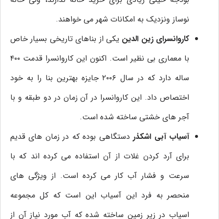
نوساز ونزدیک به امکانات شهر می خواهند.
کاروانسرای زین الدین
یکی از بناهای تاریخی بسیار خاص
با معماری بی نظیر است. اکنون این کاروانسرا قدمت ۴۰۰
ساله دارد که در سال ۲۰۰۶ جایزه بهترین بنا را به خود
اختصاص داد. این کاروانسرا در آن زمان در دو طبقه و با
آجر های خشتی ساخته شده است.
آسیاب آبی اشکذر
دستگاهی بوده که در زمان های قدیم
برای آرد کردن غلات از آن استفاده می کرده اند که با
سرعت و فشار آب کار می کرده است. از ویژگی های
منحصر به فرد این آسیاب این است که کل مجموعه
اسیاب در زیر زمین ساخته شده که آب مورد نیاز آن از