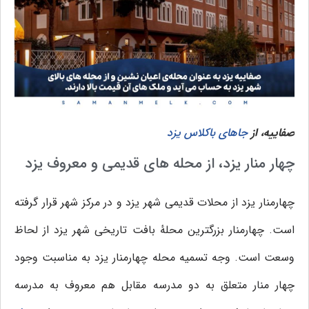
صفاییه، از
جاهای باکلاس یزد
چهار منار یزد، از محله های قدیمی و معروف یزد
چهارمنار یزد از محلات قدیمی شهر یزد و در مرکز شهر قرار گرفته‌
است. چهارمنار بزرگترین محلهٔ بافت تاریخی شهر یزد از لحاظ
وسعت است. وجه تسمیه محله چهارمنار یزد به مناسبت وجود
چهار منار متعلق به دو مدرسه مقابل هم معروف به مدرسه