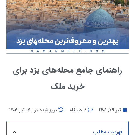
راهنمای جامع محله‌های یزد برای
خرید ملک
تیر ۲۹, ۱۴۰۱
7 دیدگاه
بروز شده در : ۱۶ تیر ۱۴۰۳
فهرست مطالب