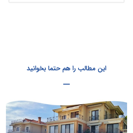
این مطالب را هم حتما بخوانید