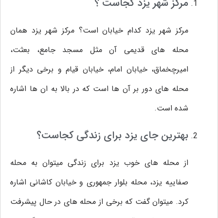
مرکز شهر یزد کجاست ؟
مرکز شهر یزد کدام خیابان است؟ مرکز شهر یزد همان
محله های قدیمی آن مثل مسجد جامع، بعثت،
امیرچخماق، خیابان امام، خیابان قیام و برخی دیگر از
محله های دور بر آن ها است که در بالا به ان ها اشاره
شده است.
بهترین جای یزد برای زندگی کجاست؟
از محله های خوب یزد برای زندگی میتوان به محله
صفاییه یزد، محله بلوار جمهوری و خیابان کاشانی اشاره
کرد. میتوان گفت که برخی از محله های در حال پیشرفت