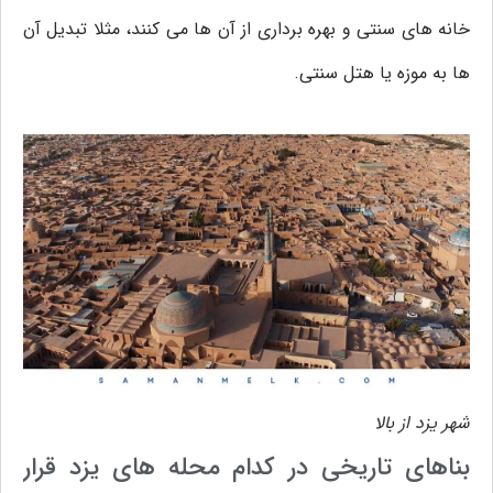
خانه های سنتی و بهره برداری از آن ها می کنند، مثلا تبدیل آن
ها به موزه یا هتل سنتی.
شهر یزد از بالا
بناهای تاریخی در کدام محله های یزد قرار