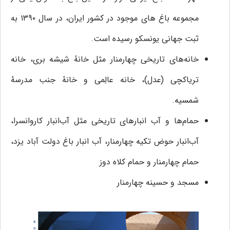
مجموعه باغ های موجود در کشور ایران، در سال ۱۳۹۰ به
ثبت جهانی یونسکو رسیده است.
خانه‌های تاریخی چهارمنار مثل خانهٔ شیشه بری، خانه
تریاکچی (عدل)، خانه عالِمی و خانهٔ جنب مدرسهٔ
شمسیه.
حمام‌ها و آب انبارهای تاریخی مثل آب‌انبار کاروانسرا،
آب‌انبار حوض تکیه چهارمنار، آب انبار باغ دولت آباد یزد،
حمام چهارمنار و حمام کلاه دوز
مسجد و حسینه چهارمنار