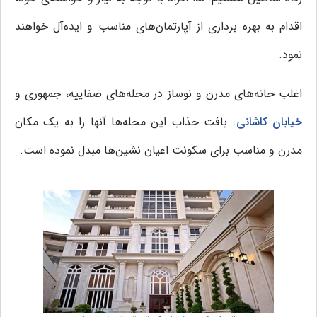
اقدام به بهره برداری از آپارتمان‌های مناسب و ایده‌آل خواهند
نمود.
اغلب خانه‌های مدرن و نوساز در محله‌‌های صفاییه، جمهوری و
خیابان کاشانی
. بافت جذاب این محله‌ها آنها را به یک مکان
مدرن و مناسب برای سکونت اعیان نشین‌ها مبدل نموده است.