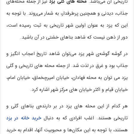
تاریخی آن‌ می‌باشد.
محله های گلی یزد
نیز از جمله محله‌های
جذاب، دیدنی و همچنین پرطرفدار، به شمار می‌روند. با توجه به
این که یزد به عنوان اولین شهر تاریخی به ثبت رسیده است،
دور از ذهن نیست که شاهد بناهای خشتی در آن باشید.
در گوشه گوشه‌ی شهر یزد می‌توان شاهد تاریخ اعجاب انگیز و
جذاب بود و غرق در لذت شد. از جمله محله های تاریخی و گلی
یزد می توان به محله فهادان، خیابان امیرچخماق، خیابان امام،
خیابان قیام و اکثر خیابان های مرکز شهر اشاره کرد.
هر کدام از این محله های یزد در بر دارنده‌ی بناهای گلی و
تاریخی هستند. اغلب افرادی که به دنبال
خرید خانه در یزد
هستند، با توجه به این مکان‌ها و محبوبیت آنها، اقدام به خرید