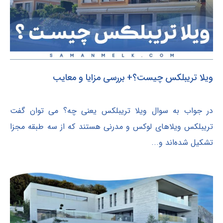
ویلا تریبلکس چیست؟+ بررسی مزایا و معایب
در جواب به سوال ویلا تریبلکس یعنی چه؟ می توان گفت
تریبلکس ویلاهای لوکس و مدرنی هستند که از سه طبقه مجزا
تشکیل شده‌اند و...