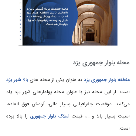
محله بلوار جمهوری یزد
منطقه بلوار جمهوری یزد
به عنوان یکی از محله های
بالا شهر یزد
است. از این محله نیز با عنوان محله پولدارهای شهر یزد یاد
می‌کنند. موقعیت جغرافیایی بسیار عالی، آرامش فوق العاده،
امنیت بسیار بالا و …، قیمت
املاک بلوار جمهوری
را بالا برده
است.