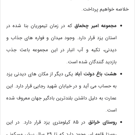
خلاصه خواهیم پرداخت.
مجموعه امیر چخماق
که در زمان تیموریان بنا شده در
استان یزد قرار دارد. وجود میدان و فواره های جذاب و
دیدنی، تکیه و آب انبار در این مجموعه باعث جذب
بازدید گنندگان شده است.
هشت باغ دولت آباد
یکی دیگر از مکان های دیدنی یزد
به حساب می آید و در خیابان شهید رجایی قرار دارد. این
عمارت به دلیل داشتن بلندترین بادگیر جهان معروف شده
است.
روستای خرانق
در ۸۵ کیلومتری یزد قرار دارد. در این
روستا قلعه ای وجود دارد که تا ۲۹ سال پیش مسکونی