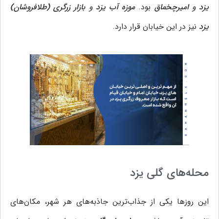
یزد
و
امیرچخماق
بود.
موزه آب یزد
و
بازار زرگری (طلافروشان)
یزد
نیز در این خیابان قرار دارد.
محله‌های گلی یزد
این روزها یکی از جذاب‌ترین جاذبه‌های هر شهر، مکان‌های