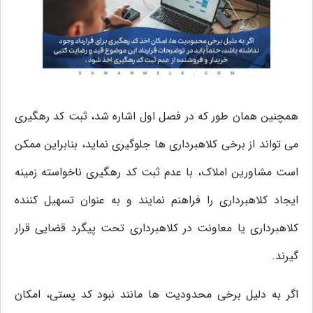
همچنین همان طور که در فصل اول اشاره شد، ثبت کد رهگیری
می تواند از برخی کلاهبرداری ها جلوگیری نماید، بنابراین ممکن
است مشاورین املاک، با عدم ثبت کد رهگیری ناخواسته زمینه
ایجاد کلاهبرداری را فراهنم نمایند و به عنوان تسهیل کننده
کلاهبرداری یا معاونت در کلاهبرداری تحت پیگرد قضایی قرار
گیرند.
اگر به دلیل برخی محدودیت ها مانند نبود کد پستی، امکان