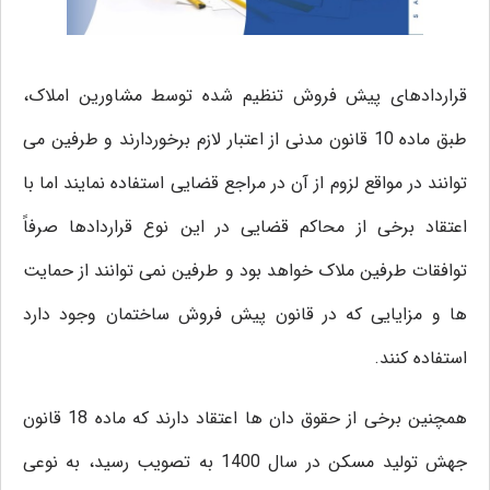
قراردادهای پیش فروش تنظیم شده توسط مشاورین املاک،
طبق ماده 10 قانون مدنی از اعتبار لازم برخوردارند و طرفین می
توانند در مواقع لزوم از آن در مراجع قضایی استفاده نمایند اما با
اعتقاد برخی از محاکم قضایی در این نوع قراردادها صرفاً
توافقات طرفین ملاک خواهد بود و طرفین نمی توانند از حمایت
ها و مزایایی که در قانون پیش فروش ساختمان وجود دارد
استفاده کنند.
همچنین برخی از حقوق دان ها اعتقاد دارند که ماده 18 قانون
جهش تولید مسکن در سال 1400 به تصویب رسید، به نوعی