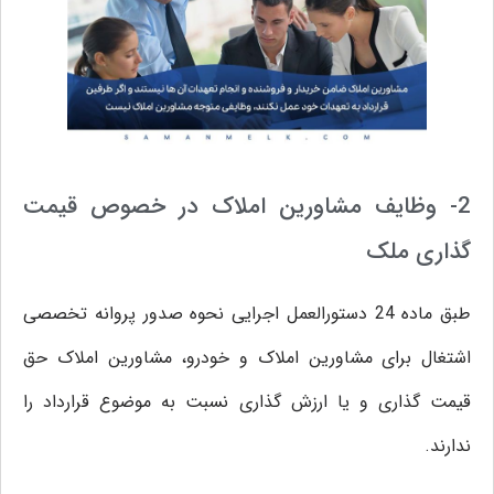
2- وظایف مشاورین املاک در خصوص قیمت
گذاری ملک
طبق ماده 24 دستورالعمل اجرایی نحوه صدور پروانه تخصصی
اشتغال برای مشاورین املاک و خودرو، مشاورین املاک حق
قیمت گذاری و یا ارزش گذاری نسبت به موضوع قرارداد را
ندارند.