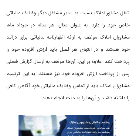
شغل مشاور املاک نسبت به سایر مشاغل دیگر وظایف مالیاتی
خاص خود را دارد. به عنوان مثال، هر ساله در خرداد ماه،
مشاوران املاک موظف به ارائه اظهارنامه مالیاتی برای درآمد
خود هستند و در انتهای هر فصل باید ارزش افزوده خود را
پرداخت کنند. علاوه بر این، آن‌ها موظف به ارسال گزارش فصلی
پس از پرداخت ارزش افزوده خود نیز هستند. به این ترتیب،
مشاوران املاک باید از تمامی وظایف مالیاتی خود آگاهی کافی
را داشته باشند و آن‌ها را به دقت انجام دهند.