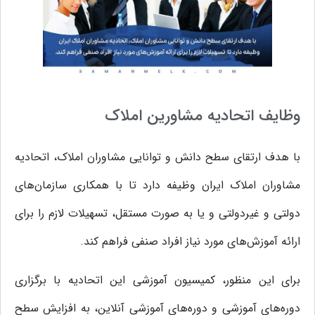
وظایف اتحادیه مشاورین املاک
با هدف ارتقای سطح دانش و توانایی مشاوران املاک، اتحادیه
مشاوران املاک ایران وظیفه دارد تا با همکاری سازمان‌های
دولتی و غیردولتی و یا به صورت مستقل، تسهیلات لازم را برای
ارائه آموزش‌های مورد نیاز افراد صنفی فراهم کند.
برای این منظور، کمیسیون آموزشی این اتحادیه با برگزاری
دوره‌های آموزشی و دوره‌های آموزشی آنلاین، به افزایش سطح