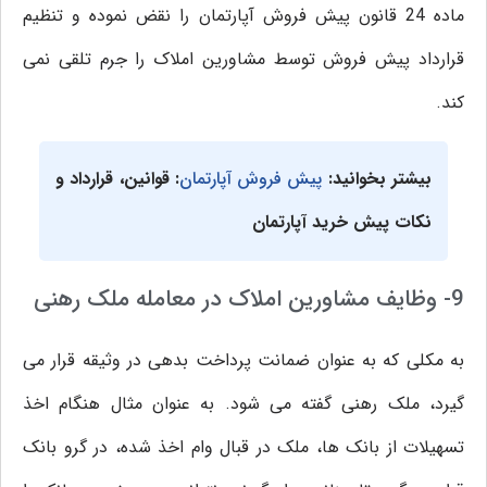
ماده 24 قانون پیش فروش آپارتمان را نقض نموده و تنظیم
قرارداد پیش فروش توسط مشاورین املاک را جرم تلقی نمی
کند.
بیشتر بخوانید:
پیش فروش آپارتمان
: قوانین، قرارداد و
نکات پیش خرید آپارتمان
9- وظایف مشاورین املاک در معامله ملک رهنی
به مکلی که به عنوان ضمانت پرداخت بدهی در وثیقه قرار می
گیرد، ملک رهنی گفته می شود. به عنوان مثال هنگام اخذ
تسهیلات از بانک ها، ملک در قبال وام اخذ شده، در گرو بانک