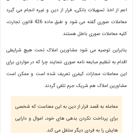
اعم از اخذ تسهیلات بانکی، فرار از دین و غیره انجام می گیرد
معاملات صوری گفته می شود و طبق ماده 426 قانون تجارت،
کلیه معاملات صوری باطل هستند.
بنابراین توصیه می شود مشاورین املاک تحت هیچ شرایطی
اقدام به تنظیم مبایعه نامه صوری ننمایند چرا که در مواردی برای
این معاملات مجازات کیفری تعریف شده است و ممکن است
مشاورین املاک هم شریک جرم تلقی گردند.
معامله به قصد فرار از دین به این معناست که شخصی
برای پرداخت نکردن بدهی های خود، اموال و دارایی
هایش را به فردی دیگر منتقل می کند.