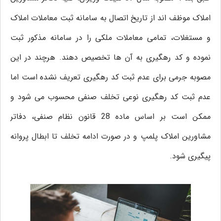
املاک موظف اند از تاریخ اتصال به سامانه ثبت معاملات املاک
و مستغلات، تمامی معاملات ملکی را در سامانه مذکور ثبت
نموده و کد رهگیری به آن ها تخصیص دهند. هرچند در این
مصوبه جرمی برای عدم ثبت کد رهگیری تعریف نشده است اما
عدم ثبت کد رهگیری نوعی تخلف صنفی محسوب می شود و
ممکن است بر اساس ماده 28 قانون نظام صنفی، دفاتر
مشاورین املاک پلمپ و در صورت ادامه تخلف تا ابطال پروانه
پیگیری شود.