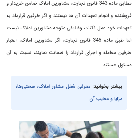
مطابق ماده 343 قانون تجارت، مشاورین املاک ضامن خریدار و
فروشنده و انجام تعهدات آن ها نیستند و اگر طرفین قرارداد به
تعهدات خود عمل نکنند، وظایفی متوجه مشاورین املاک نیست
اما طبق ماده 345 قانون تجارت، اگر مشاورین املاک، اعتبار
طرفین معامله و اجرای قرارداد را ضمانت نمایند، نسبت به آن
مسئول هستند.
بیشتر بخوانید:
معرفی شغل مشاور املاک، سختی‌ها،
مزایا و معایب آن