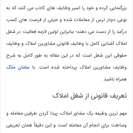
بزرگنمایی کرده و خود را اسیر وظایف های کاذب می کنند که به
نوعی دچار ترس از معاملات شده و خیلی از فرصت های کسب
درآمد را از دست می دهند؛ بنابراین اولین لازمه فعالیت در شغل
املاک آشنایی کامل با وظایف قانونی مشاورین املاک و وظایف
حقوقی این شغل است که در این مقاله به طور کامل به شرح
وظایف مشاورین املاک پرداخته شده است. با
سامان ملک
همراه باشید.
تعریف قانونی از شغل املاک
مهم ترین وظیفه یک مشاور املاک، پیدا کردن طرفین معامله و
وساطت برای انجام آن معامله است و این دقیقاً همان تعریفی