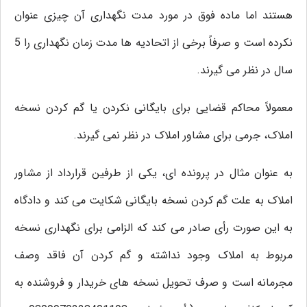
هستند اما ماده فوق در مورد مدت نگهداری آن چیزی عنوان
نکرده است و صرفاً برخی از اتحادیه ها مدت زمان نگهداری را 5
سال در نظر می گیرند.
معمولاً محاکم قضایی برای بایگانی نکردن یا گم کردن نسخه
املاک، جرمی برای مشاور املاک در نظر نمی گیرند.
به عنوان مثال در پرونده ای، یکی از طرفین قرارداد از مشاور
املاک به علت گم کردن نسخه بایگانی شکایت می کند و دادگاه
به این صورت رأی صادر می کند که الزامی برای نگهداری نسخه
مربوط به املاک وجود نداشته و گم کردن آن فاقد وصف
مجرمانه است و صرف تحویل نسخه های خریدار و فروشنده به