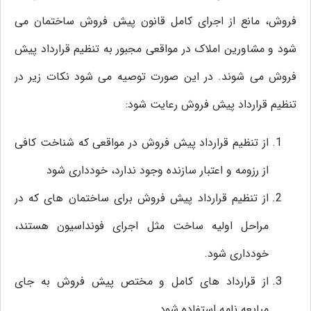
فروش، مانع از اجرای کامل قانون پیش فروش ساختمان می
شود و مشاورین املاک در مواقعی مجبور به تنظیم قرارداد پیش
فروش می شوند. در این صورت توصیه می شود نکات زیر در
تنظیم قرارداد پیش فروش رعایت شود:
از تنظیم قرارداد پیش فروش در مواقعی که شناخت کافی
از رزومه و اعتبار سازنده وجود ندارد، خودداری شود
از تنظیم قرارداد پیش فروش برای ساختمان های که در
مراحل اولیه ساخت مثل اجرای فونداسیون هستند،
خودداری شود.
از قرارداد های کامل و مختص پیش فروش به جای
مبایعه نامه استفاده شود