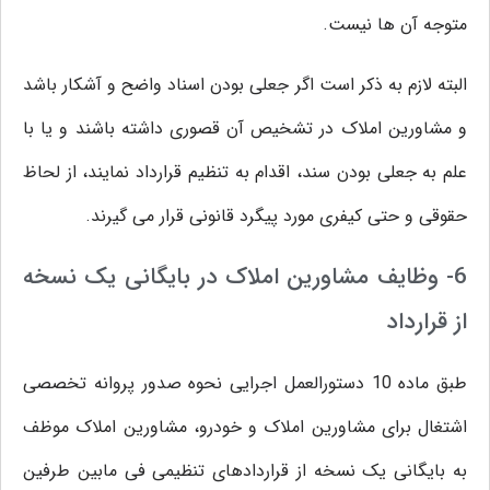
متوجه آن ها نیست.
البته لازم به ذکر است اگر جعلی بودن اسناد واضح و آشکار باشد
و مشاورین املاک در تشخیص آن قصوری داشته باشند و یا با
علم به جعلی بودن سند، اقدام به تنظیم قرارداد نمایند، از لحاظ
حقوقی و حتی کیفری مورد پیگرد قانونی قرار می گیرند.
6- وظایف مشاورین املاک در بایگانی یک نسخه
از قرارداد
طبق ماده 10 دستورالعمل اجرایی نحوه صدور پروانه تخصصی
اشتغال برای مشاورین املاک و خودرو، مشاورین املاک موظف
به بایگانی یک نسخه از قراردادهای تنظیمی فی مابین طرفین