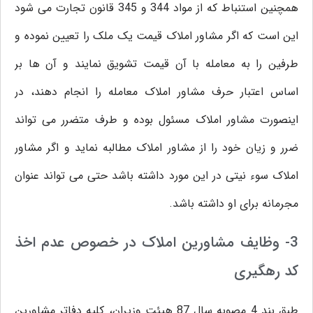
همچنین استنباط که از مواد 344 و 345 قانون تجارت می شود
این است که اگر مشاور املاک قیمت یک ملک را تعیین نموده و
طرفین را به معامله با آن قیمت تشویق نمایند و آن ها بر
اساس اعتبار حرف مشاور املاک معامله را انجام دهند، در
اینصورت مشاور املاک مسئول بوده و طرف متضرر می تواند
ضرر و زیان خود را از مشاور املاک مطالبه نماید و اگر مشاور
املاک سوء نیتی در این مورد داشته باشد حتی می تواند عنوان
مجرمانه برای او داشته باشد.
3- وظایف مشاورین املاک در خصوص عدم اخذ
کد رهگیری
طبق بند 4 مصوبه سال 87 هیئت وزیران، کلیه دفاتر مشاورین