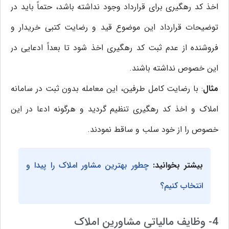
اخذ کد رهگیری برای قرارداد وجود نداشته باشد، حتماً باید در
توضیحات قرارداد این موضوع قید و رضایت کتبی خریدار و
فروشنده از عدم ثبت کد رهگیری اخذ شود تا بعداً ادعایی در
این خصوص نداشته باشند.
مثال
: با رضایت کامل طرفین، این معامله بدون ثبت در سامانه
املاک و اخذ کد رهگیری تنظیم گردید و هرگونه ادعا در این
خصوص را از خود سلب و ساقط نمودند.
بیشتر بخوانید:
چطور بهترین مشاور املاک را پیدا و
انتخاب کنیم؟
4- وظایف مالیاتی مشاورین املاک