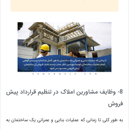
8- وظایف مشاورین املاک در تنظیم قرارداد پیش
فروش
به طور کلی تا زمانی که عملیات بنایی و عمرانی یک ساختمان به