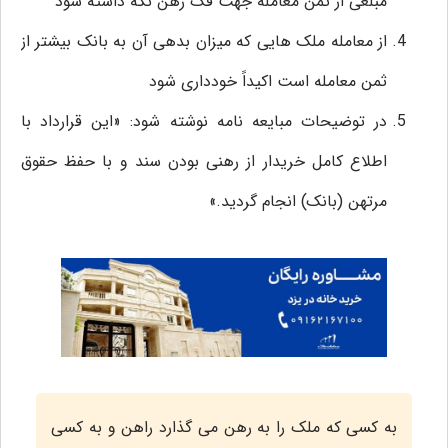
مبلغی از ثمن معامله جهت فک رهن نگه داشته شود
از معامله ملک هایی که میزان بدهی آن به بانک بیشتر از
ثمن معامله است اکیداً خودداری شود
در توضیحات مبایعه نامه نوشته شود: «این قرارداد با
اطلاع کامل خریدار از رهنی بودن سند و با حفظ حقوق
مرتهن (بانک) انجام گردید.»
به کسی که ملک را به رهن می گذارد راهن و به کسی