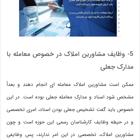
5- وظایف مشاورین املاک در خصوص معامله با
مدارک جعلی
ممکن است مشاورین املاک معامله ای انجام دهند و بعداً
مشخص شود اسناد و مدارک معامله جعلی بوده است. در این
خصوص باید گفت تشخیص جعلی بودن اسناد، امری تخصصی
و در حیطه وظایف کارشناسان رسمی این حوزه است و چون
مشاورین املاک، تخصصی در این امر ندارند، پس وظایفی