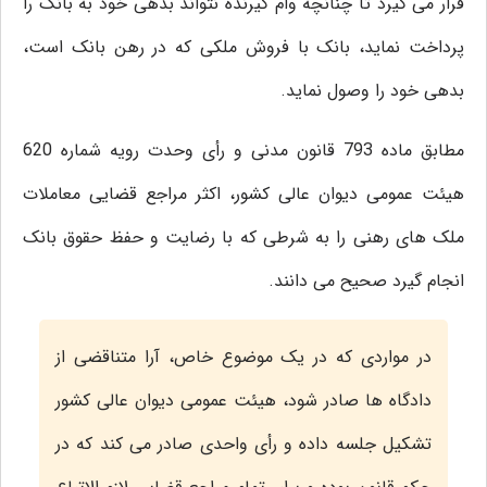
قرار می گیرد تا چنانچه وام گیرنده نتواند بدهی خود به بانک را
پرداخت نماید، بانک با فروش ملکی که در رهن بانک است،
بدهی خود را وصول نماید.
مطابق ماده 793 قانون مدنی و رأی وحدت رویه شماره 620
هیئت عمومی دیوان عالی کشور، اکثر مراجع قضایی معاملات
ملک های رهنی را به شرطی که با رضایت و حفظ حقوق بانک
انجام گیرد صحیح می دانند.
در مواردی که در یک موضوع خاص، آرا متناقضی از
دادگاه ها صادر شود، هیئت عمومی دیوان عالی کشور
تشکیل جلسه داده و رأی واحدی صادر می کند که در