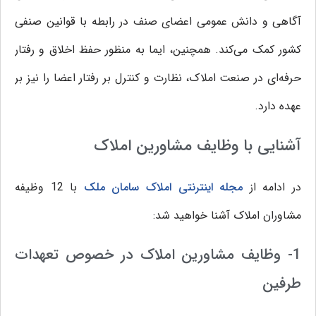
آگاهی و دانش عمومی اعضای صنف در رابطه با قوانین صنفی
کشور کمک می‌کند. همچنین، ایما به منظور حفظ اخلاق و رفتار
حرفه‌ای در صنعت املاک، نظارت و کنترل بر رفتار اعضا را نیز بر
عهده دارد.
آشنایی با وظایف مشاورین املاک
در ادامه از
مجله اینترنتی املاک سامان ملک
با 12 وظیفه
مشاوران املاک آشنا خواهید شد:
1- وظایف مشاورین املاک در خصوص تعهدات
طرفین