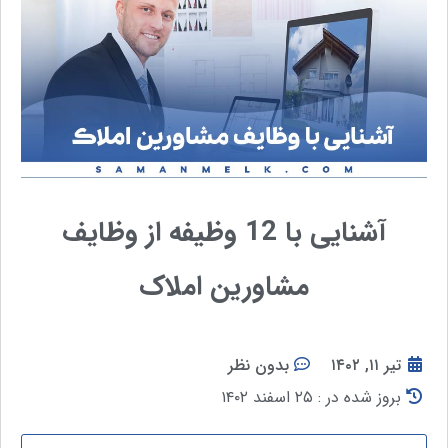
آشنایی با 12 وظیفه از وظایف
مشاورین املاک
تیر ۱۱, ۱۴۰۲
بدون نظر
بروز شده در : ۲۵ اسفند ۱۴۰۲