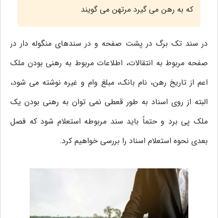
که به رهن می گیرد مرتهن می گویند
در سند تک برگ در پشت صفحه و در سندهای منگوله دار در
صفحه مربوط به انتقالات، اطلاعات مربوط به رهنی بودن ملک
اعم از تاریخ رهن، نام بانک، مبلغ وام و غیره نوشته می شود،
البته از روی اسناد به طور قعطی نمی توان به رهنی بودن یک
ملک پی برد و حتماً باید سند مربوطه استعلام شود که فصل
بعدی نحوه استعلام اسناد را بررسی خواهیم کرد.