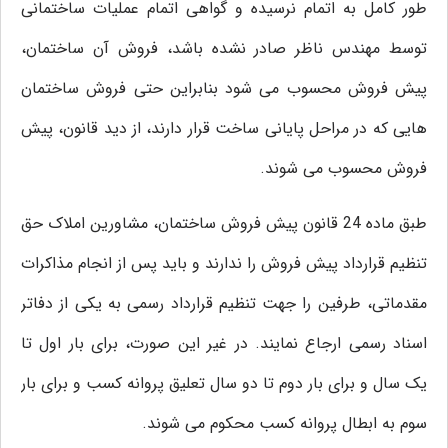
طور کامل به اتمام نرسیده و گواهی اتمام عملیات ساختمانی
توسط مهندس ناظر صادر نشده باشد، فروش آن ساختمان،
پیش فروش محسوب می شود بنابراین حتی فروش ساختمان
هایی که در مراحل پایانی ساخت قرار دارند، از دید قانون، پیش
فروش محسوب می شوند.
طبق ماده 24 قانون پیش فروش ساختمان، مشاورین املاک حق
تنظیم قرارداد پیش فروش را ندارند و باید پس از انجام مذاکرات
مقدماتی، طرفین را جهت تنظیم قرارداد رسمی به یکی از دفاتر
اسناد رسمی ارجاع نمایند. در غیر این صورت، برای بار اول تا
یک سال و برای بار دوم تا دو سال تعلیق پروانه کسب و برای بار
سوم به ابطال پروانه کسب محکوم می شوند.