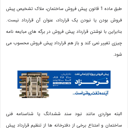
طبق ماده 1 قانون پیش فروش ساختمان، ملاک تشخیص پیش
فروش بودن یا نبودن یک قرارداد، عنوان آن قرارداد نیست.
بنابراین با نوشتن قرارداد پیش فروش در برگه های مبایعه نامه
چیزی تغییر نمی کند و باز هم قرارداد پیش فروش محسوب می
شود.
البته مواردی مانند نبود سند ششدانگ یا شناسنامه فنی
ساختمان و امتناع برخی از دفترخانه ها از تنظیم قرارداد پیش