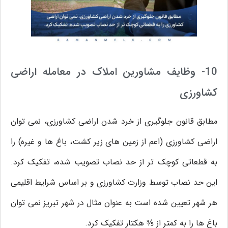
10- وظایف مشاورین املاک در معامله اراضی
کشاورزی
مطابق قانون جلوگیری از خرد شدن اراضی کشاورزی، نمی توان
اراضی کشاورزی (اعم از زمین های زیر کشت، باغ ها و غیره) را
به قطعاتی کوچک تر از حد نصاب تصویب شده، تفکیک کرد.
این حد نصاب توسط وزارت کشاورزی و بر اساس شرایط اقلیمی
هر شهر تعیین شده است به عنوان مثال در شهر تبریز نمی توان
باغ ها را به کمتر از ⅗ هکتار تفکیک کرد.