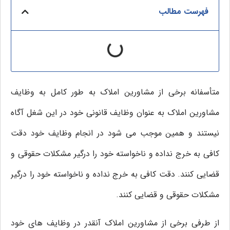
فهرست مطالب
متأسفانه برخی از مشاورین املاک به طور کامل به وظایف
مشاورین املاک به عنوان وظایف قانونی خود در این شغل آگاه
نیستند و همین موجب می شود در انجام وظایف خود دقت
کافی به خرج نداده و ناخواسته خود را درگیر مشکلات حقوقی و
قضایی کنند. دقت کافی به خرج نداده و ناخواسته خود را درگیر
مشکلات حقوقی و قضایی کنند.
از طرفی برخی از مشاورین املاک آنقدر در وظایف های خود