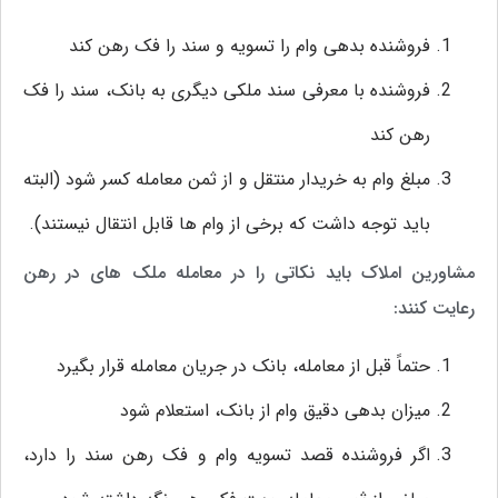
فروشنده بدهی وام را تسویه و سند را فک رهن کند
فروشنده با معرفی سند ملکی دیگری به بانک، سند را فک
رهن کند
مبلغ وام به خریدار منتقل و از ثمن معامله کسر شود (البته
باید توجه داشت که برخی از وام ها قابل انتقال نیستند).
مشاورین املاک باید نکاتی را در معامله ملک های در رهن
رعایت کنند:
حتماً قبل از معامله، بانک در جریان معامله قرار بگیرد
میزان بدهی دقیق وام از بانک، استعلام شود
اگر فروشنده قصد تسویه وام و فک رهن سند را دارد،