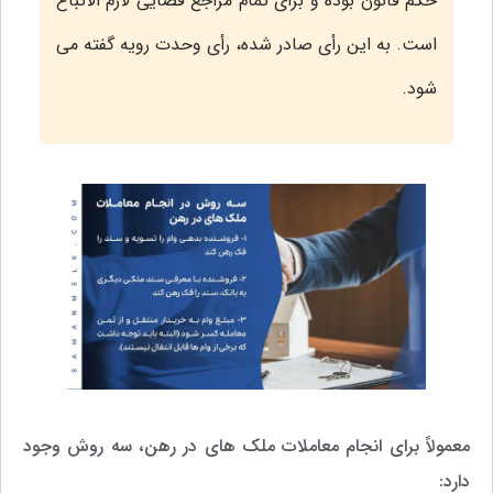
حکم قانون بوده و برای تمام مراجع قضایی لازم الاتباع
است. به این رأی صادر شده، رأی وحدت رویه گفته می
شود.
معمولاً برای انجام معاملات ملک های در رهن، سه روش وجود
دارد: