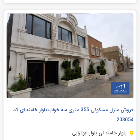
فروش منزل مسکونی 355 متری سه خواب بلوار خامنه ای کد
203054
بلوار خامنه ای بلوار ابوترابی