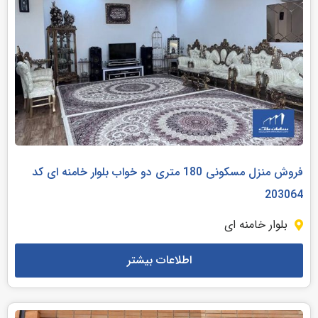
فروش منزل مسکونی 180 متری دو خواب بلوار خامنه ای کد
203064
بلوار خامنه ای
اطلاعات بیشتر