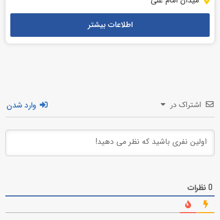
میدان امام علی
اطلاعات بیشتر
وارد شدن
اشتراک در
نظرات
0