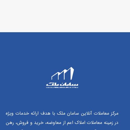
مرکز معاملات آنلاین سامان ملک با هدف ارائه خدمات ویژه
در زمینه معاملات املاک اعم از معاوضه، خرید و فروش، رهن