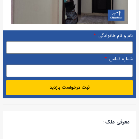
نام و نام خانوادگی
شماره تماس
ثبت درخواست بازدید
معرفی ملک :