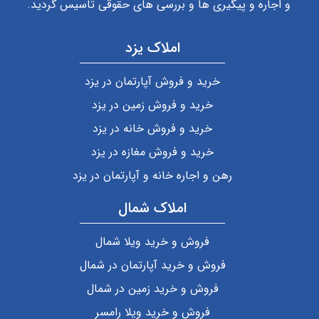
و اجاره و پیگیری ها و بررسی های حقوقی تاسیس گردید.
املاک یزد
خرید و فروش آپارتمان در یزد
خرید و فروش زمین در یزد
خرید و فروش خانه در یزد
خرید و فروش مغازه در یزد
رهن و اجاره خانه و آپارتمان در یزد
املاک شمال
فروش و خرید ویلا شمال
فروش و خرید آپارتمان در شمال
فروش و خرید زمین در شمال
فروش و خرید ویلا رامسر