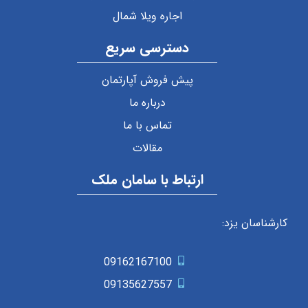
اجاره ویلا شمال
دسترسی سریع
پیش فروش آپارتمان
درباره ما
تماس با ما
مقالات
ارتباط با سامان ملک
کارشناسان یزد:
09162167100
09135627557