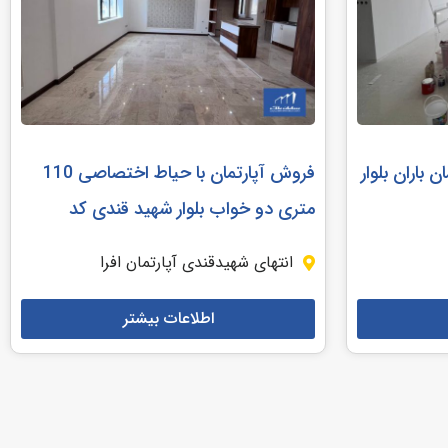
پارتمان باران بلوار
فروش آپارتمان با حیاط اختصاصی 110
متری دو خواب بلوار شهید قندی کد
201048
انتهای شهیدقندی آپارتمان افرا
اطلاعات بیشتر