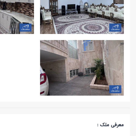
معرفی ملک :