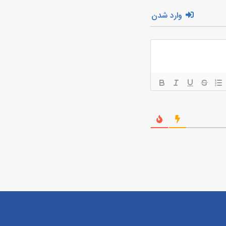
وارد شدن