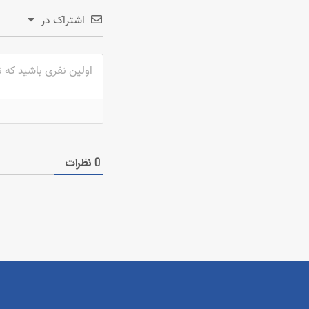
اشتراک در
نظرات
0