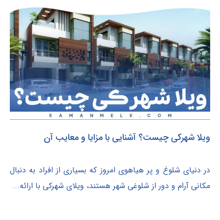
ویلا شهرکی چیست؟ آشنایی با مزایا و معایب آن
در دنیای شلوغ و پر هیاهوی امروز که بسیاری از افراد به دنبال
مکانی آرام و دور از شلوغی شهر هستند، ویلای شهرکی با ارائه...