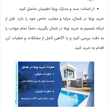
از اصالت سند و مدارک ویلا اطمینان حاصل کنید.
خرید ویلا در شمال، مزایا و معایب خاص خود را دارد. قبل از
اینکه تصمیم به خرید ویلا در شمال بگیرید، حتماً تمام جوانب را
به دقت بررسی کنید و با آگاهی کامل از مشکلات و خطرات آن،
اقدام به خرید کنید.