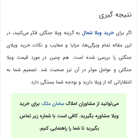
نتیجه گیری
اگر برای
خرید ویلا شمال
به گزینه ویلا جنگلی فکر می‌کنید، در
این مقاله تمام ویژگی‌ها، مزایا و معایب و نکات خرید ویلای
جنگلی را بررسی شده است. هم چنین در مورد قیمت ویلا
جنگلی و عوامل موثر در آن نیز صحبت شد. تصمیم شما به
انتظاراتی که از ویلا دارید و بودجه شما بستگی دارد.
می‌توانید از مشاوران املاک
سامان ملک
برای خرید
ویلا مشاوره بگیرید. کافی است با شماره زیر تماس
بگیرید تا شما را راهنمایی کنیم.