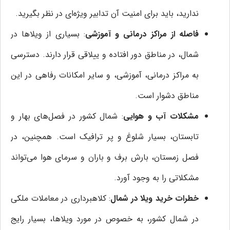
ندارید، باید برای امنیت آن تدابیر ویژه‌ای در نظر بگیرید.
فاصله از مراکز درمانی و آموزشی
: بسیاری از ویلاها در
شمال، در مناطق دور افتاده و ییلاقی قرار دارند. دسترسی
به مراکز درمانی، آموزشی، و سایر امکانات رفاهی در این
مناطق دشوار است.
مشکلات آب و هوایی
: شمال کشور در فصل‌های بهار و
تابستان، بسیار شلوغ و پر ترافیک است. همچنین، در
فصل زمستان، بارش برف و باران و سرمای هوا می‌تواند
مشکلاتی را به وجود آورد.
خطرات خرید ویلا در شمال
: کلاهبرداری در معاملات ملکی
در شمال کشور، به خصوص در مورد ویلاها، بسیار رایج