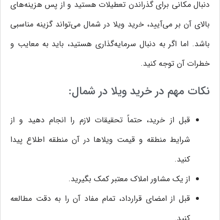
دنبال مکانی برای گذراندن تعطیلات هستید و از پس هزینه‌های
بالای آن بر می‌آیید، خرید ویلا در شمال می‌تواند گزینه مناسبی
باشد. اما اگر به دنبال سرمایه‌گذاری هستید، باید به معایب و
خطرات آن توجه کنید.
نکات مهم در خرید ویلا در شمال:
قبل از خرید، حتماً تحقیقات لازم را انجام دهید و از
شرایط منطقه و قیمت ویلاها در آن منطقه اطلاع پیدا
کنید.
از یک مشاور املاک معتبر کمک بگیرید.
قبل از امضای قرارداد، تمام مفاد آن را به دقت مطالعه
کنید.