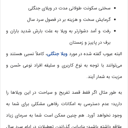
سختی سکونت طولانی مدت در ویلای جنگلی
گرمایش سخت و هزینه بر در فصول سرد سال
رفت و آمد دشوارتر به ویلا به علت بارش شدید باران و
برف در پاییز و زمستان
البته عیوب گفته شده در مورد
ویلا جنگلی
، کاملاً نسبی هستند و
می‌توانند با توجه به نوع کاربری و سلیقه افراد نوعی حُسن و
مزیت به شمار آیند.
به طور مثال اگر فقط قصد تفریح و سیاحت در این ویلاها را
دارید؛ عدم دسترسی به امکانات رفاهی مشکلی برای شما به
وجود نخواهد آورد. هم چنین ممکن است شما به سرمای زیاد
علاقه داشته باشید؛ بنابراین گذراندن تعطیلات در ایام سرد سال