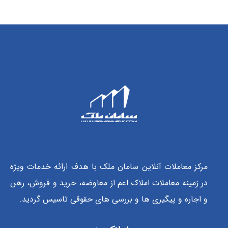
مرکز معاملات آنلاین سامان ملک با هدف ارائه خدمات ویژه
در زمینه معاملات املاک اعم از معاوضه، خرید و فروش، رهن
و اجاره و پیگیری ها و بررسی های حقوقی تاسیس گردید.