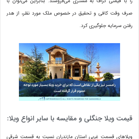
را با قیمتی گزاف به مشتری می‌فروشند. بنابراین می‌توان با
صرف وقت کافی و تحقیق در خصوص ملک مورد نظر، از هدر
رفتن سرمایه جلوگیری کرد.
قیمت ویلا جنگلی و مقایسه با سایر انواع ویلا:
ویلاهای قسمت غربی استان مازندران نسبت به قسمت شرقی