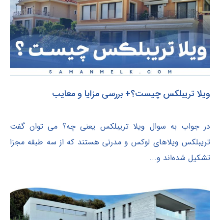
ویلا تریبلکس چیست؟+ بررسی مزایا و معایب
در جواب به سوال ویلا تریبلکس یعنی چه؟ می توان گفت
تریبلکس ویلاهای لوکس و مدرنی هستند که از سه طبقه مجزا
تشکیل شده‌اند و...