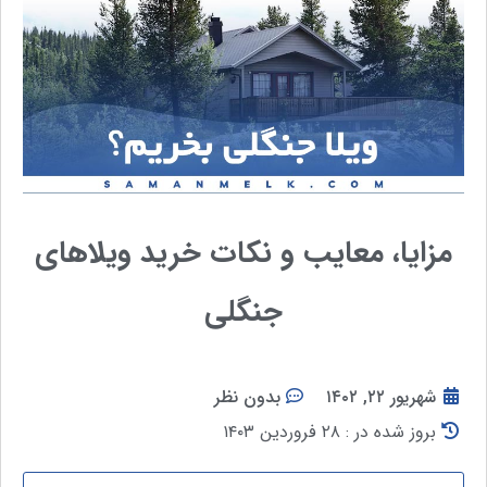
مزایا، معایب و نکات خرید ویلاهای
جنگلی
شهریور ۲۲, ۱۴۰۲
بدون نظر
بروز شده در : ۲۸ فروردین ۱۴۰۳