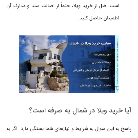
است. قبل از خرید ویلا، حتماً از اصالت سند و مدارک آن
اطمینان حاصل کنید.
آیا خرید ویلا در شمال به صرفه است؟
پاسخ به این سوال به شرایط و نیازهای شما بستگی دارد. اگر به