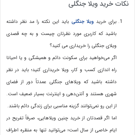
نکات خرید ویلا جنگلی
برای خرید
ویلا جنگلی
باید این نکته را مد نظر داشته
باشید که کاربری مورد نظرتان چیست و به چه قصدی
ویلای جنگلی را خریداری می کنید؟
اگر می‌خواهید برای سکونت دائم و همیشگی و یا احیانا
راه اندازی کسب و کار، ویلا خریداری کنید؛ باید در نظر
داشته باشید که ویلاهای جنگلی عمدتاً دور از فضای
شهری هستند و آنتن‌دهی و اینترنت بسیار ضعیف است.
از این رو نمی‌توانند گزینه مناسبی برای زندگی دائم باشند.
اما اگر قصدتان از خرید چنین ویلاهایی، صرفاً تفریح در
ایام خاصی از سال است؛ می‌توانید تنها به منظره اطراف