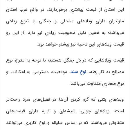
این استان از قیمت بیشتری برخوردارند. در واقع غرب استان
مازندران دارای ویلاهای ساحلی و جنگلی با تنوع زیادی
می‌باشد؛ به همین دلیل محبوبیت زیادی نیز دارد. از این رو
قیمت ویلاهای این ناحیه نیز بیشتر خواهد بود.
قیمت ویلاهایی که در دل جنگل هستند؛ با توجه به متراژ، نوع
مصالح به کار رفته،
نوع سند
، موقعیت، دسترسی به امکانات و
نوع معماری متفاوت می‌باشد.
ویلاهای بتنی که گرم کردن آن‌ها در فصل‌های سرد راحت‌تر
است؛ ویلاهای چوبی، شیشه‌ای و غیره دارای قیمت‌های
متفاوتی می‌باشند که بر اساس سلیقه و نوع کاربری می‌توانند