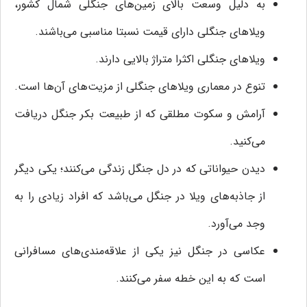
به دلیل وسعت بالای زمین‌های جنگلی شمال کشور،
ویلاهای جنگلی دارای قیمت نسبتا مناسبی می‌باشند.
ویلاهای جنگلی اکثرا متراژ بالایی دارند.
تنوع در معماری ویلاهای جنگلی از مزیت‌های آن‌ها است.
آرامش و سکوت مطلقی که از طبیعت بکر جنگل دریافت
می‌کنید.
دیدن حیواناتی که در دل جنگل زندگی می‌کنند؛ یکی دیگر
از جاذبه‌های ویلا در جنگل می‌باشد که افراد زیادی را به
وجد می‌آورد.
عکاسی در جنگل نیز یکی از علاقه‌مندی‌های مسافرانی
است که به این خطه سفر می‌کنند.