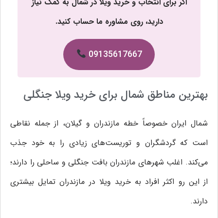
اگر برای انتخاب و خرید ویلا در شمال به کمک نیاز
دارید، روی مشاوره ما حساب کنید.
09135617667
بهترین مناطق شمال برای خرید ویلا جنگلی
شمال ایران خصوصاً خطه مازندران و گیلان، از جمله نقاطی
است که گردشگران و توریست‌های زیادی را به خود جذب
می‌کند. اغلب شهرهای مازندران بافت جنگلی و ساحلی را دارند؛
از این رو اکثر افراد به خرید ویلا در مازندران تمایل بیشتری
دارند.