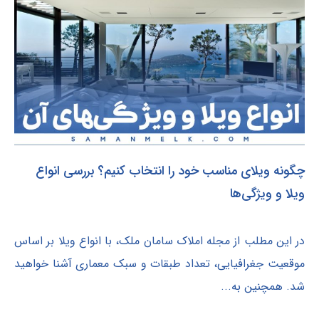
چگونه ویلای مناسب خود را انتخاب کنیم؟ بررسی انواع
ویلا و ویژگی‌ها
در این مطلب از مجله املاک سامان ملک، با انواع ویلا بر اساس
موقعیت جغرافیایی، تعداد طبقات و سبک معماری آشنا خواهید
شد. همچنین به...