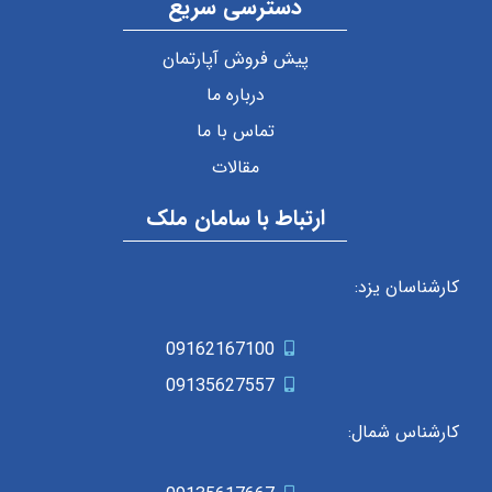
دسترسی سریع
پیش فروش آپارتمان
درباره ما
تماس با ما
مقالات
ارتباط با سامان ملک
کارشناسان یزد:
09162167100
09135627557
کارشناس شمال: