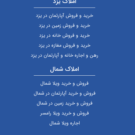
املاک یزد
خرید و فروش آپارتمان در یزد
خرید و فروش زمین در یزد
خرید و فروش خانه در یزد
خرید و فروش مغازه در یزد
رهن و اجاره خانه و آپارتمان در یزد
املاک شمال
فروش و خرید ویلا شمال
فروش و خرید آپارتمان در شمال
فروش و خرید زمین در شمال
فروش و خرید ویلا رامسر
اجاره ویلا شمال