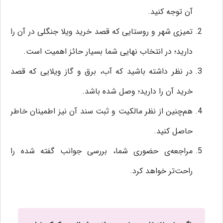
آن توجه کنید.
تمیزی شهر و روستایی که قصد خرید ویلا جنگلی در آن را
دارید؛ در انتخاب نهایی شما بسیار حائز اهمیت است.
در نظر داشته باشید که آب، برق و گاز ویلایی که قصد
خرید آن را دارید؛ وصل شده باشد.
هم‌چنین از نظر مالکیت و ثبت سند آن نیز اطمینان خاطر
حاصل کنید.
مراجعه‌ی حضوری شما، بررسی جوانب گفته شده را
راحت‌تر خواهد کرد.