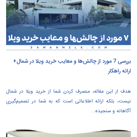
بررسی 7 مورد از چالش‌ها و معایب خرید ویلا در شمال+
ارائه راهکار
هدف از این مقاله، منصرف کردن شما از خرید ویلا در شمال
نیست، بلکه ارائه اطلاعاتی است که به شما در تصمیم‌گیری
آگاهانه و سنجیده...