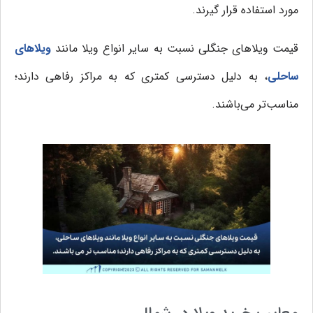
مورد استفاده قرار گیرند.
قیمت ویلاهای جنگلی نسبت به سایر انواع ویلا مانند
ویلاهای
ساحلی
، به دلیل دسترسی کمتری که به مراکز رفاهی دارند؛
مناسب‌تر می‌باشند.