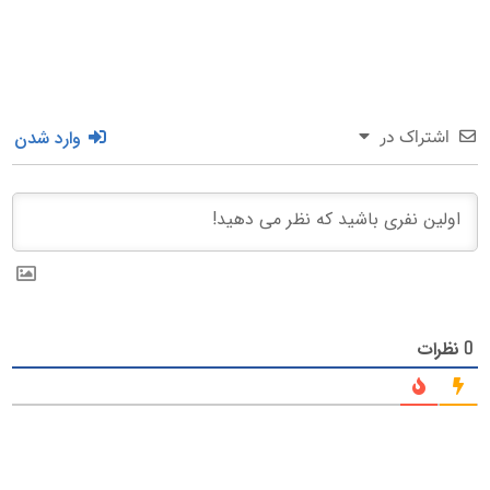
وارد شدن
اشتراک در
نظرات
0