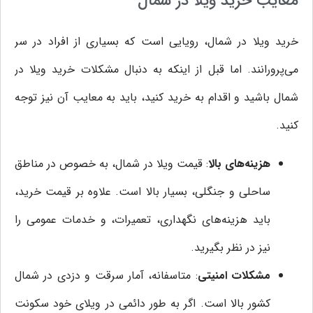
معایب خرید ویلا در شمال
خرید ویلا در شمال، رویایی است که بسیاری از افراد در سر
می‌پرورانند. اما قبل از اینکه به دنبال مشکلات خرید ویلا در
شمال باشید و اقدام به خرید کنید، باید به معایب آن نیز توجه
کنید.
هزینه‌های بالا
: قیمت ویلا در شمال، به خصوص در مناطق
ساحلی و جنگلی، بسیار بالا است. علاوه بر قیمت خرید،
باید هزینه‌های نگهداری، تعمیرات، و خدمات عمومی را
نیز در نظر بگیرید.
مشکلات امنیتی
: متاسفانه، آمار سرقت و دزدی در شمال
کشور بالا است. اگر به طور دائمی در ویلای خود سکونت