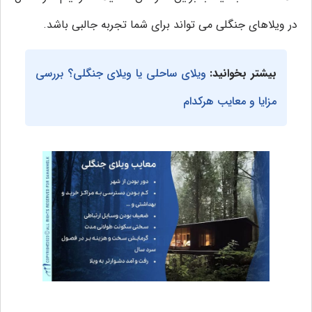
در ویلاهای جنگلی می تواند برای شما تجربه جالبی باشد.
بیشتر بخوانید:
ویلای ساحلی یا ویلای جنگلی؟ بررسی
مزایا و معایب هرکدام