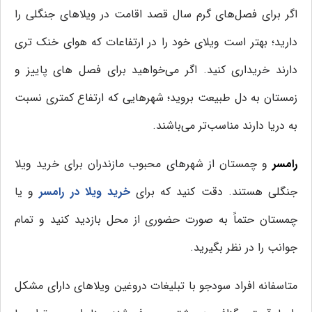
اگر برای فصل‌های گرم سال قصد اقامت در ویلاهای جنگلی را
دارید؛ بهتر است ویلای خود را در ارتفاعات که هوای خنک تری
دارند خریداری کنید. اگر می‌خواهید برای فصل های پاییز و
زمستان به دل طبیعت بروید؛ شهرهایی که ارتفاع کمتری نسبت
به دریا دارند مناسب‌تر می‌باشند.
رامسر
و چمستان از شهرهای محبوب مازندران برای خرید ویلا
جنگلی هستند. دقت کنید که برای
خرید ویلا در رامسر
و یا
چمستان حتماً به صورت حضوری از محل بازدید کنید و تمام
جوانب را در نظر بگیرید.
متاسفانه افراد سودجو با تبلیغات دروغین ویلاهای دارای مشکل