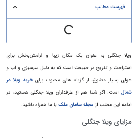
فهرست مطالب
ویلا جنگلی به عنوان یک مکان زیبا و آرامش‌بخش برای
استراحت و تفریح در طبیعت است که به دلیل سرسبزی و اب و
هوای بسیار مطبوع، از گزینه های محبوب برای
خرید ویلا در
شمال
است. اگر شما هم از طرفداران ویلا جنگلی هستید، در
ادامه این مطلب از
مجله سامان ملک
با ما همراه باشید.
مزایای ویلا جنگلی