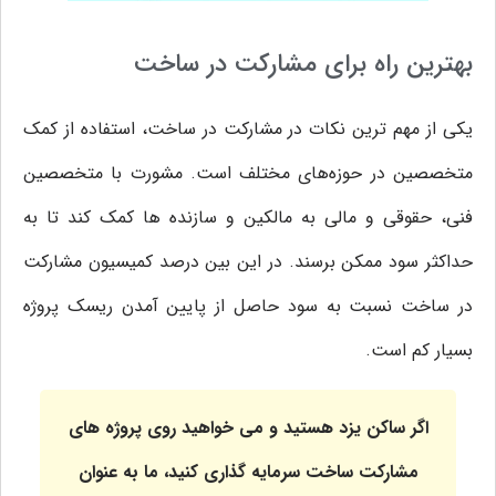
بهترین راه برای مشارکت در ساخت
یکی از مهم ترین نکات در مشارکت در ساخت، استفاده از کمک
متخصصین در حوزه‌های مختلف است. مشورت با متخصصین
فنی، حقوقی و مالی به مالکین و سازنده ها کمک کند تا به
حداکثر سود ممکن برسند. در این بین درصد کمیسیون مشارکت
در ساخت نسبت به سود حاصل از پایین آمدن ریسک پروژه
بسیار کم است.
اگر ساکن یزد هستید و می خواهید روی پروژه های
مشارکت ساخت سرمایه گذاری کنید، ما به عنوان