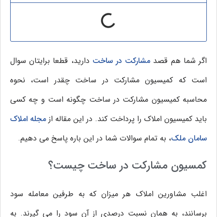
اگر شما هم قصد
مشارکت در ساخت
دارید، قطعا برایتان سوال
است که کمیسیون مشارکت در ساخت چقدر است، نحوه
محاسبه کمیسیون مشارکت در ساخت چگونه است و چه کسی
باید کمیسیون املاک را پرداخت کند. در این مقاله از
مجله املاک
سامان ملک
، به تمام سوالات شما در این باره پاسخ می دهیم.
کمسیون مشارکت در ساخت چیست؟
اغلب مشاورین املاک هر میزان که به طرفین معامله سود
برسانند، به همان نسبت درصدی از آن سود را می گیرند. به