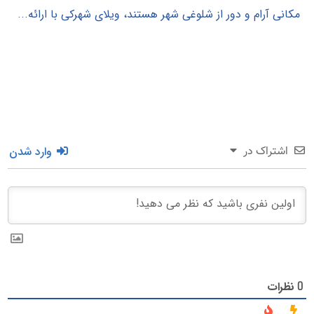
مکانی آرام و دور از شلوغی شهر هستند، ویلای شهرکی با ارائه...
وارد شدن
اشتراک در
نظرات
0