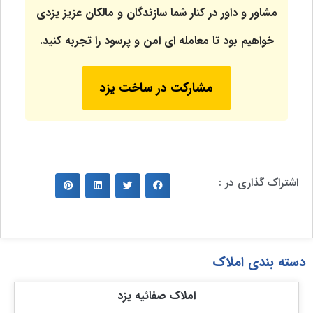
مشاور و داور در کنار شما سازندگان و مالکان عزیز یزدی
خواهیم بود تا معامله ای امن و پرسود را تجربه کنید.
مشارکت در ساخت یزد
اشتراک گذاری در :
دسته بندی املاک
املاک صفائیه یزد