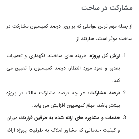
مشارکت در ساخت
از جمله مهم ترین عواملی که بر روی درصد کمیسیون مشارکت در
ساخت موثر است، عبارتند از:
ارزش کل پروژه:
هزینه‌ های ساخت، نگهداری و تعمیرات
بعدی و سود مورد انتظار، درصد کمیسیون را تعیین می
کند.
درصد مشارکت:
هر چه درصد مشارکت مالک در پروژه
بیشتر باشد، مبلغ کمیسیون افزایش می یابد.
خدمات و مشاوره ‌های ارائه شده به طرفین قرارداد:
میزان
و کیفیت خدماتی که مشاور املاک به طرفیت پروژه ارائه