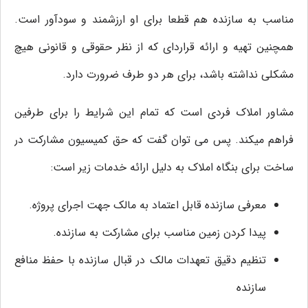
مناسب به سازنده هم قطعا برای او ارزشمند و سودآور است.
همچنین تهیه و ارائه قراردای که از نظر حقوقی و قانونی هیچ
مشکلی نداشته باشد، برای هر دو طرف ضرورت دارد.
مشاور املاک فردی است که تمام این شرایط را برای طرفین
فراهم میکند. پس می توان گفت که حق کمیسیون مشارکت در
ساخت برای بنگاه املاک به دلیل ارائه خدمات زیر است:
معرفی سازنده قابل اعتماد به مالک جهت اجرای پروژه.
پیدا کردن زمین مناسب برای مشارکت به سازنده.
تنظیم دقیق تعهدات مالک در قبال سازنده با حفظ منافع
سازنده