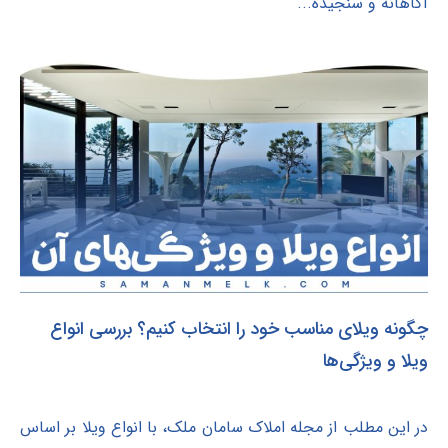
آگاهانه و سنجیده...
چگونه ویلای مناسب خود را انتخاب کنیم؟ بررسی انواع
ویلا و ویژگی‌ها
در این مطلب از مجله املاک سامان ملک، با انواع ویلا بر اساس