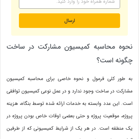
ارسال
نحوه محاسبه کمیسیون مشارکت در ساخت
چگونه است؟
به طور کلی فرمول و نحوه خاصی برای محاسبه کمیسیون
مشارکت در ساخت وجود ندارد و در عمل نوعی کمیسیون توافقی
است. این عدد وابسته به خدمات ارائه شده توسط بنگاه، هزینه
پروژه، موقعیت پروژه و حتی بعضی اوقات خاص بودن پروژه در
یک منطقه است. در هر یک از شرایط کمیسیونی که از طرفین