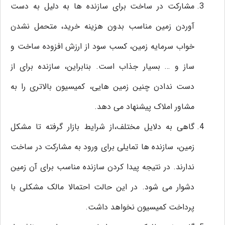
مشارکت در ساخت برای سازنده ها به دلیل به دست
آوردن زمین مناسب بدون هزینه خرید، متحمل نشدن
خواب سرمایه زمین، کسب سود از ارزش افزوده ساخت و
ساز و … بسیار جذاب است. بنابراین، سازنده برای از
دست ندادن چنین زمین‌ هایی، کمیسیون بالاتری را به
مشاور املاک پیشنهاد می دهد.
گاهی به دلایل مختلف،از شرایط بازار گرفته تا مشکل
زمین، سازنده ‌ها تمایلی برای ورود به مشارکت در ساخت
ندارند. در نتیجه پیدا کردن سازنده مناسب برای آن زمین
دشوار می‌ شود. در این حالت احتمالا مالک مشکلی با
پرداخت کمیسیون نخواهد داشت.