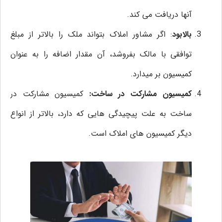
آنها دریافت می کند.
بالابود
: اگر مشاور املاک بتواند ملک را بالاتر از مبلغ
توافقی با مالک بفروشد، آن مقدار اضافه را به عنوان
کمیسیون بر میدارد.
کمیسیون مشارکت در ساخت:
کمیسیون مشارکت در
ساخت به علت پیچیدگی‌ هایی که دارد، بالاتر از انواع
دیگر کمیسیون های املاک است.