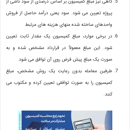
گاهی نیز مبلغ کمیسیون بر اساس درصدی از سود ناشی از
پروژه تعیین می‌ شود. سود یعنی درآمد حاصل از فروش
واحدهای ساخته شده منهای هزینه‌ های مرتبط
در برخی موارد، مبلغ کمیسیون یک مقدار ثابت تعیین
شود. این مبلغ معمولاً در قرارداد مشخص شده و به
صورت یک مبلغ پیش فرض روی آن توافق می‌ شود.
طرفین معامله بدون رعایت یک روش مشخص، مبلغ
کمیسیون را به صورت توافقی تعیین کرده و مکتوب می
کنند.