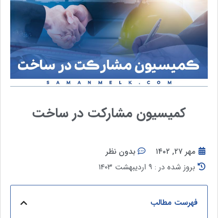
کمیسیون مشارکت در ساخت
مهر ۲۷, ۱۴۰۲
بدون نظر
بروز شده در : ۹ اردیبهشت ۱۴۰۳
فهرست مطالب