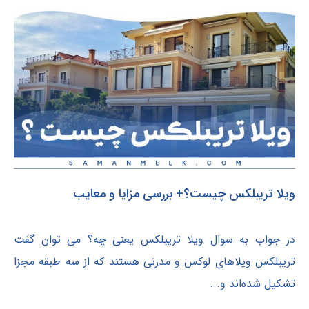
ویلا تریبلکس چیست؟+ بررسی مزایا و معایب
در جواب به سوال ویلا تریبلکس یعنی چه؟ می توان گفت
تریبلکس ویلاهای لوکس و مدرنی هستند که از سه طبقه مجزا
تشکیل شده‌اند و...