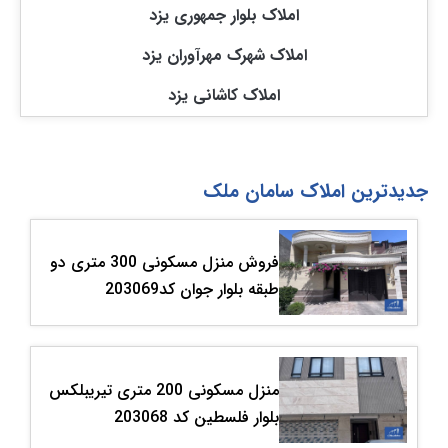
املاک بلوار جمهوری یزد
املاک شهرک مهرآوران یزد
املاک کاشانی یزد
جدیدترین املاک سامان ملک
فروش منزل مسکونی 300 متری دو
طبقه بلوار جوان کد203069
منزل مسکونی 200 متری تیریبلکس
بلوار فلسطین کد 203068