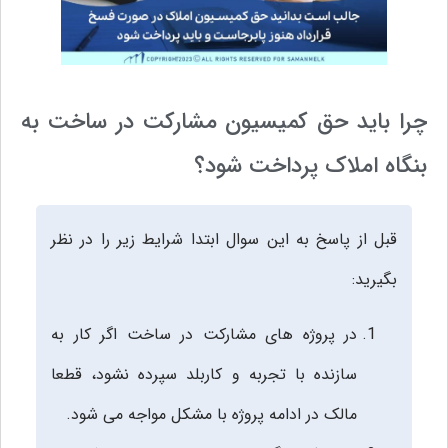
چرا باید حق کمیسیون مشارکت در ساخت به
بنگاه املاک پرداخت شود؟
قبل از پاسخ به این سوال ابتدا شرایط زیر را در نظر
بگیرید:
در پروژه های مشارکت در ساخت اگر کار به
سازنده با تجربه و کاربلد سپرده نشود، قطعا
مالک در ادامه پروژه با مشکل مواجه می‌ شود.