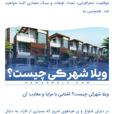
موقعیت جغرافیایی، تعداد طبقات و سبک معماری آشنا خواهید
شد. همچنین به...
ویلا شهرکی چیست؟ آشنایی با مزایا و معایب آن
در دنیای شلوغ و پر هیاهوی امروز که بسیاری از افراد به دنبال