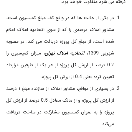
گرفته می شود متفاوت خواهد بود.
در یکی از حالت ‌ها که در واقع کف مبلغ کمیسیون است،
مشاور املاک درصدی را که از سوی اتحادیه املاک اعلام
شده است، از مبلغ کل پروژه دریافت می کند. در مصوبه
شهریور 1399،
اتحادیه املاک تهران
، میزان کمیسیون را
0.2 درصد از ارزش کل پروژه از هر یک از طرفین قرارداد
تعیین کرد؛ یعنی 0.4 از ارزش کل پروژه.
در بسیاری از مواقع، مشاور املاک از سازنده مبلغ ۱ درصد
از ارزش کل پروژه و از مالک معادل 0.5 درصد از ارزش کل
پروژه را به عنوان کمیسیون مشارکت در ساخت دریافت
می‌کند.