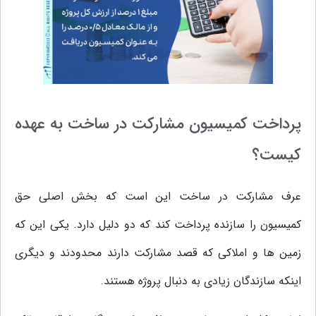
پرداخت کمیسیون مشارکت در ساخت به عهده
کیست؟
عرف مشارکت در ساخت این است که بخش اصلی حق
کمیسیون را سازنده پرداخت کند که دو دلیل دارد. یکی این که
زمین‌ ها و املاکی که قصد مشارکت دارند محدودند و دیگری
اینکه سازندگان زیادی به دنبال پروژه هستند.