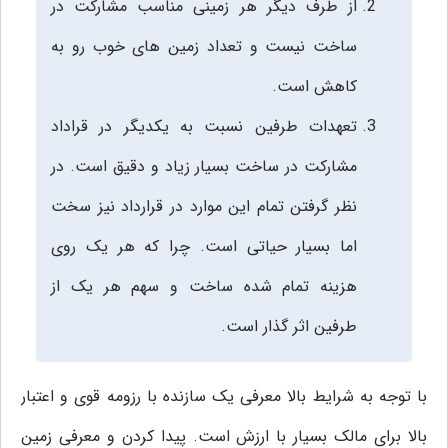
از طرف دیگر هر زمینی مناسب مشارکت در
ساخت نیست و تعداد زمین‌ های خوب رو به
کاهش است.
تعهدات طرفین نسبت به یکدیگر در قراداد
مشارکت در ساخت بسیار زیاد و دقیق است. در
نظر گرفتن تمام این موارد در قرارداد نیز سخت
اما بسیار حیاتی است. چرا که هر یک روی
هزینه تمام شده ساخت‌ و سهم هر یک از
طرفین اثر گذار است.
با توجه به شرایط بالا معرفی یک سازنده با رزومه قوی‌ و اعتبار
بالا برای مالک بسیار با ارزش است. پیدا کردن و معرفی زمین