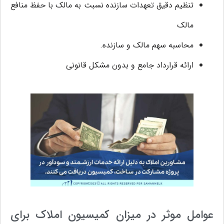
تنظیم دقیق تعهدات سازنده نسبت به مالک با حفظ منافع
مالک
محاسبه سهم مالک و سازنده.
ارائه قرارداد جامع و بدون مشکل قانونی
عوامل موثر در میزان کمیسیون املاک برای