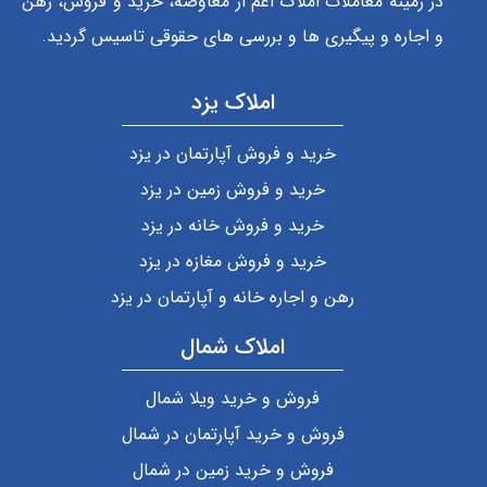
در زمینه معاملات املاک اعم از معاوضه، خرید و فروش، رهن
و اجاره و پیگیری ها و بررسی های حقوقی تاسیس گردید.
املاک یزد
خرید و فروش آپارتمان در یزد
خرید و فروش زمین در یزد
خرید و فروش خانه در یزد
خرید و فروش مغازه در یزد
رهن و اجاره خانه و آپارتمان در یزد
املاک شمال
فروش و خرید ویلا شمال
فروش و خرید آپارتمان در شمال
فروش و خرید زمین در شمال