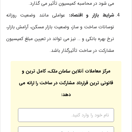
می شود در محاسبه کمیسیون تأثیر می گذارد.
شرایط بازار و اقتصاد:
عواملی مانند وضعیت روزانه
نوسانات ساخت و ساز، وضعیت بازار مسکن، آرامش بازار،
نرخ بهره بانکی و … نیز می ‌تواند در تعیین مبلغ کمیسیون
مشارکت در ساخت تأثیرگذار باشد.
مرکز معاملات آنلاین
سامان ملک
، کامل ترین و
قانونی ترین قرارداد مشارکت در ساخت را ارائه می
دهد: