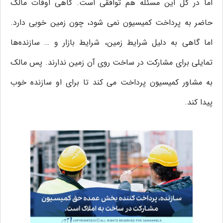
اما در کل این مسئله‌ هم توافقی است. گاهی اوقات مالک
حاضر به پرداخت کمیسیون نمی‌ شود، چون زمین خوبی دارد.
اما گاهی به دلیل شرایط زمین، شرایط بازار و … سازنده‌ها
تمایلی برای مشارکت در ساخت روی آن زمین ندارند. پس مالک
به مشاور کمیسیون پرداخت می کند تا برای او سازنده خوب
پیدا کند.