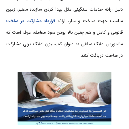
دلیل ارائه خدمات سنگینی مثل پیدا کردن سازنده معتبر، زمین
مناسب جهت ساخت و ساز، ارائه
قرارداد مشارکت در ساخت
قانونی و کامل و هم چنین بالا بودن سود معامله، عرف است که
مشاورین املاک مبلغی به عنوان کمیسیون املاک برای مشارکت
در ساخت دریافت کنند.