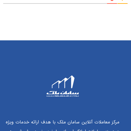
مرکز معاملات آنلاین سامان ملک با هدف ارائه خدمات ویژه