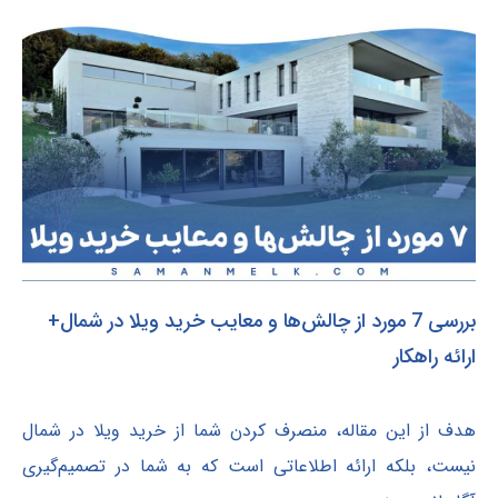
بررسی 7 مورد از چالش‌ها و معایب خرید ویلا در شمال+
ارائه راهکار
هدف از این مقاله، منصرف کردن شما از خرید ویلا در شمال
نیست، بلکه ارائه اطلاعاتی است که به شما در تصمیم‌گیری