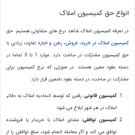
انواع حق کمیسیون املاک
در تعرفه کمیسیون املاک شاهد نرخ‌ های متفاوتی هستیم. حق
کمیسیون املاک در خرید، فروش، رهن و اجاره
تفاوت زیادی با
حق کمیسیون مشارکت در ساخت دارد. موارد 1 تا 3 تماما در
دسته‌ عقود معین هستند. در صورتی که نرخ کمیسیون برای
مشارکت در ساخت، در دسته‌ عقود نامعین قرار دارد:
کمیسیون قانونی
: رقمی که توسط اتحادیه املاک به دفاتر
املاک در هر شهر ابلاغ می‌ شود.
کمیسیون توافقی:
مشاور املاک با خریدار یا فروشنده
توافق می‌ کند و اگر معامله انجام شود، مبلغ توافقی را از