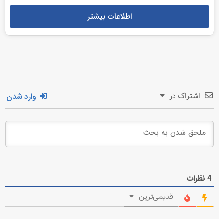
اطلاعات بیشتر
وارد شدن
اشتراک در
نظرات
4
قدیمی‌ترین