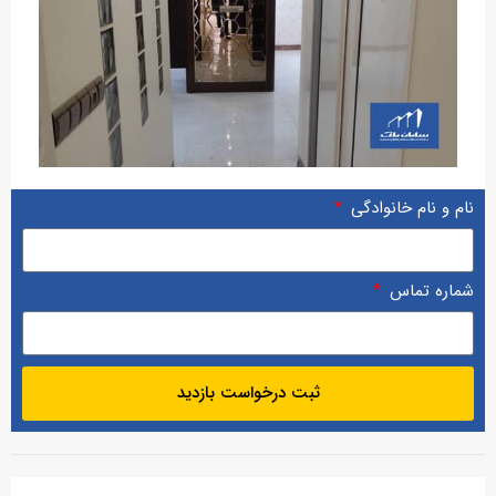
نام و نام خانوادگی
شماره تماس
ثبت درخواست بازدید