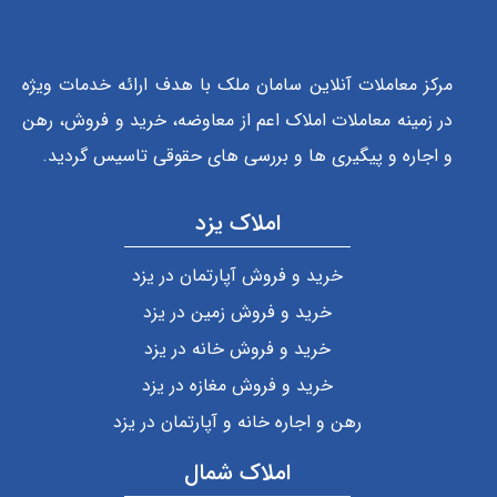
مرکز معاملات آنلاین سامان ملک با هدف ارائه خدمات ویژه
در زمینه معاملات املاک اعم از معاوضه، خرید و فروش، رهن
و اجاره و پیگیری ها و بررسی های حقوقی تاسیس گردید.
املاک یزد
خرید و فروش آپارتمان در یزد
خرید و فروش زمین در یزد
خرید و فروش خانه در یزد
خرید و فروش مغازه در یزد
رهن و اجاره خانه و آپارتمان در یزد
املاک شمال