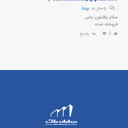
پاسخ به
ویدا
سلام وقتتون بخیر
فروخته شده
پاسخ
0