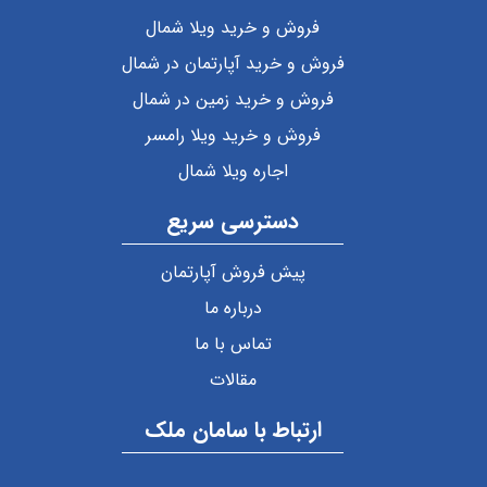
فروش و خرید ویلا شمال
فروش و خرید آپارتمان در شمال
فروش و خرید زمین در شمال
فروش و خرید ویلا رامسر
اجاره ویلا شمال
دسترسی سریع
پیش فروش آپارتمان
درباره ما
تماس با ما
مقالات
ارتباط با سامان ملک