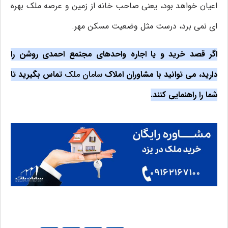
اعیان خواهد بود، یعنی صاحب خانه از زمین و عرصه ملک بهره
ای نمی برد، درست مثل وضعیت مسکن مهر.
اگر قصد خرید و یا اجاره واحدهای مجتمع احمدی روشن را
دارید، می توانید با مشاوران املاک
سامان ملک
تماس بگیرید تا
شما را راهنمایی کنند.