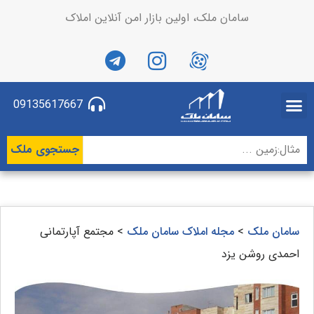
سامان ملک، اولین بازار امن آنلاین املاک
09135617667
جستجوی ملک
سامان ملک
>
مجله املاک سامان ملک
>
مجتمع آپارتمانی
احمدی روشن یزد