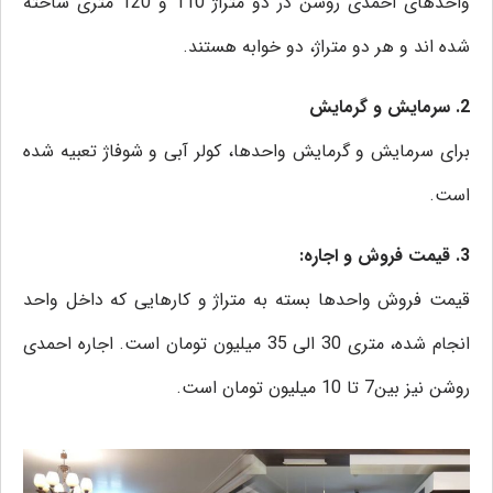
واحدهای احمدی روشن در دو متراژ 110 و 120 متری ساخته
شده اند و هر دو متراژ، دو خوابه هستند.
2. سرمایش و گرمایش
برای سرمایش و گرمایش واحدها، کولر آبی و شوفاژ تعبیه شده
است.
3. قیمت فروش و اجاره:
قیمت فروش واحدها بسته به متراژ و کارهایی که داخل واحد
انجام شده، متری 30 الی 35 میلیون تومان است. اجاره احمدی
روشن نیز بین7 تا 10 میلیون تومان است.