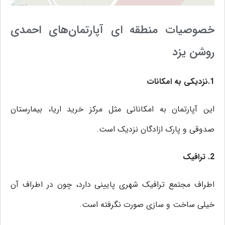
خصوصیات منطقه ای آپارتمان‌های احمدی
روشن یزد
1.نزدیکی به امکانات
این آپارتمان به امکاناتی مثل مرکز خرید اریا، بیمارستان
صدوقی و پارک ازادگان نزدیک است.
2. ترافیک
اطراف مجتمع ترافیک شهری پایینی دارد، چون در اطراف آن
خیلی ساخت و سازی صورت نگرفته است.