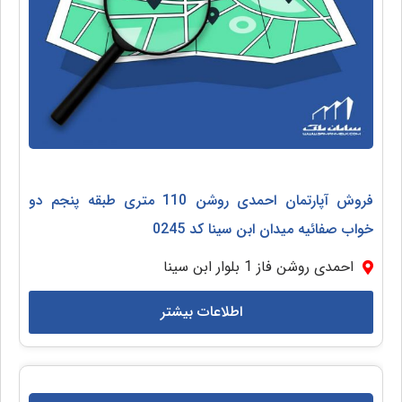
فروش آپارتمان احمدی روشن 110 متری طبقه پنجم دو
خواب صفائیه میدان ابن سینا کد 0245
احمدی روشن فاز 1 بلوار ابن سینا
اطلاعات بیشتر