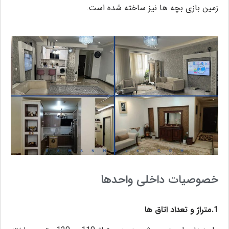
زمین بازی بچه ها نیز ساخته شده است.
خصوصیات داخلی واحدها
1.متراژ و تعداد اتاق ها