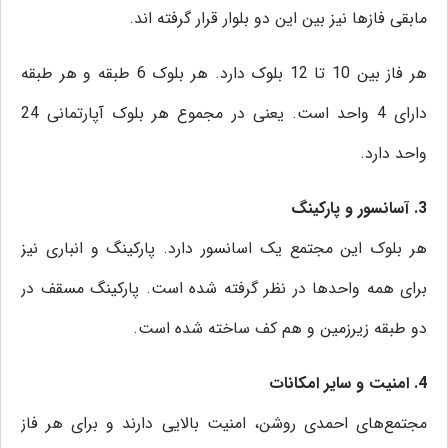
مابقی فازها نیز بین این دو بلوار قرار گرفته اند.
هر فاز بین 10 تا 12 بلوک دارد. هر بلوک 6 طبقه و هر طبقه
دارای 4 واحد است. یعنی در مجموع هر بلوک آپارتمانی 24
واحد دارد.
3. آسانسور و پارکینگ
هر بلوک این مجتمع یک اسانسور دارد. پارکینگ و انباری نیز
برای همه واحدها در نظر گرفته شده است. پارکینگ مسقف در
دو طبقه زیرزمین و هم کف ساخته شده است.
4. امنیت و سایر امکانات
مجتمع‌های احمدی روشن، امنیت بالایی دارند و برای هر فاز