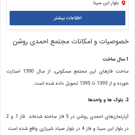
بلوار ابن سینا
اطلاعات بیشتر
خصوصیات و امکانات مجتمع احمدی روشن
1.سال ساخت
ساخت فازهای این مجتمع مسکونی، از سال 1390 استارت
خورده و از 1393 تا 1395 تحویل داده شده است.
2. بلوک ها و واحدها
آپارتمان‌های احمدی روشن در 5 فاز ساخته شده‌اند. فاز 1 و 2
در بلوار ابن سینا و فاز 4 در بلوار صیاد شیرازی واقع شده است.