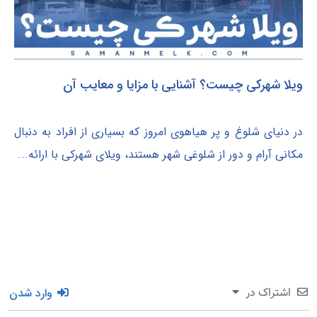
ویلا شهرکی چیست؟ آشنایی با مزایا و معایب آن
در دنیای شلوغ و پر هیاهوی امروز که بسیاری از افراد به دنبال
مکانی آرام و دور از شلوغی شهر هستند، ویلای شهرکی با ارائه...
وارد شدن
اشتراک در