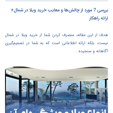
بررسی 7 مورد از چالش‌ها و معایب خرید ویلا در شمال+
ارائه راهکار
هدف از این مقاله، منصرف کردن شما از خرید ویلا در شمال
نیست، بلکه ارائه اطلاعاتی است که به شما در تصمیم‌گیری
آگاهانه و سنجیده...