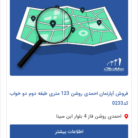
فروش آپارتمان احمدی روشن 123 متری طبقه دوم دو خواب
کد0233
احمدی روشن فاز 4 بلوار ابن سینا
اطلاعات بیشتر