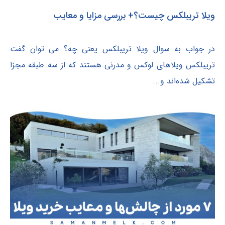
ویلا تریبلکس چیست؟+ بررسی مزایا و معایب
در جواب به سوال ویلا تریبلکس یعنی چه؟ می توان گفت
تریبلکس ویلاهای لوکس و مدرنی هستند که از سه طبقه مجزا
تشکیل شده‌اند و...