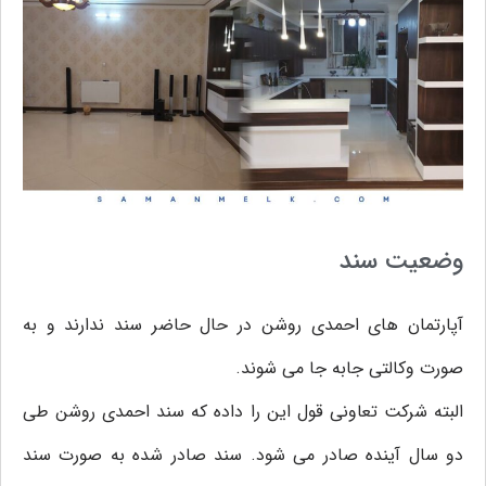
وضعیت سند
آپارتمان های احمدی روشن در حال حاضر سند ندارند و به
صورت وکالتی جابه جا می شوند.
البته شرکت تعاونی قول این را داده که سند احمدی روشن طی
دو سال آینده صادر می شود. سند صادر شده به صورت سند