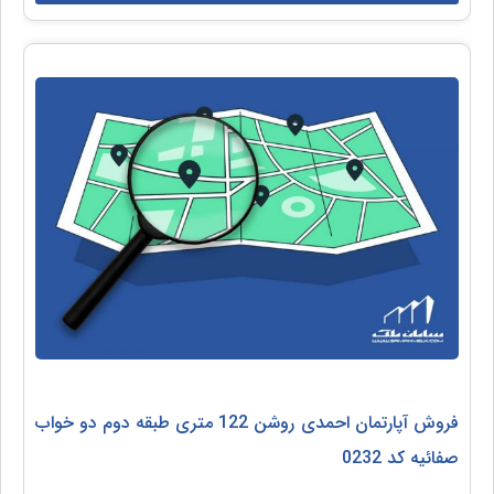
فروش آپارتمان احمدی روشن 122 متری طبقه دوم دو خواب
صفائیه کد 0232