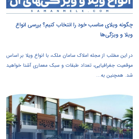
چگونه ویلای مناسب خود را انتخاب کنیم؟ بررسی انواع
ویلا و ویژگی‌ها
در این مطلب از مجله املاک سامان ملک، با انواع ویلا بر اساس
موقعیت جغرافیایی، تعداد طبقات و سبک معماری آشنا خواهید
شد. همچنین به...