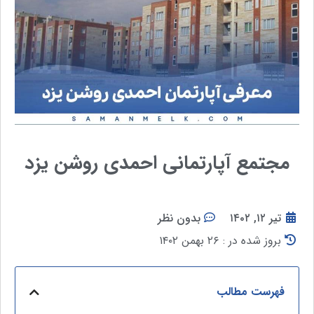
مجتمع آپارتمانی احمدی روشن یزد
تیر ۱۲, ۱۴۰۲
بدون نظر
بروز شده در : ۲۶ بهمن ۱۴۰۲
فهرست مطالب