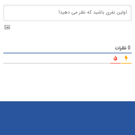
نظرات
0