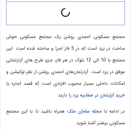
مجتمع مسکونی احمدی روشن یک مجتمع مسکونی خوش
ساخت در یزد است که در 5 فاز اجرا و ساخته شده است. این
مجتمع با 10 الی 12 بلوک در هر فاز، جزو طرح های آپارتمانی
موفق در یزد است. آپارتمان‌های احمدی روشن از نظر لوکیشن و
امکانات داخلی بسیار محبوب افرادی است که قصد اجاره یا
خرید آپارتمان در صفاییه یزد
را دارند.
در ادامه با
مجله سامان ملک
همراه باشید تا با این مجتمع
مسکونی بیشتر آشنا شوید.