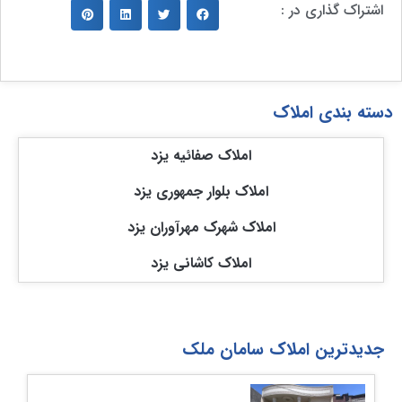
اشتراک گذاری در :
دسته بندی املاک
املاک صفائیه یزد
املاک بلوار جمهوری یزد
املاک شهرک مهرآوران یزد
املاک کاشانی یزد
جدیدترین املاک سامان ملک