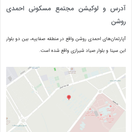
آدرس و لوکیشن مجتمع مسکونی احمدی
روشن
آپارتمان‌های احمدی روشن واقع در منطقه صفاییه، بین دو بلوار
ابن سینا و بلوار صیاد شیرازی واقع شده است.