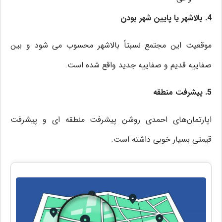
4. بالاشهر یا پایین شهر بودن
موقعیت این مجتمع نسبتاً بالاشهر محسوب می شود و بین
صفاییه قدیم و صفاییه جدید واقع شده است.
5. پیشرفت منطقه
اپارتمان‌های احمدی روشن پیشرفت منطقه ای و پیشرفت
قیمتی بسیار خوبی داشته است.