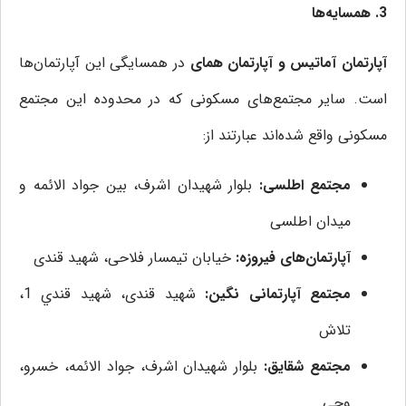
3. همسایه‌ها
آپارتمان آماتیس و آپارتمان همای
در همسایگی این آپارتمان‌ها
است. سایر مجتمع‌های مسکونی که در محدوده این مجتمع
مسکونی واقع شده‌اند عبارتند از:
مجتمع اطلسی:
بلوار شهیدان اشرف، بین جواد الائمه و
میدان اطلسی
آپارتمان‌های فیروزه:
خیابان تیمسار فلاحی، شهید قندی
مجتمع آپارتمانی نگین:
شهید قندی، شهيد قندي 1،
تلاش
مجتمع شقایق:
بلوار شهیدان اشرف، جواد الائمه، خسرو،
وحی