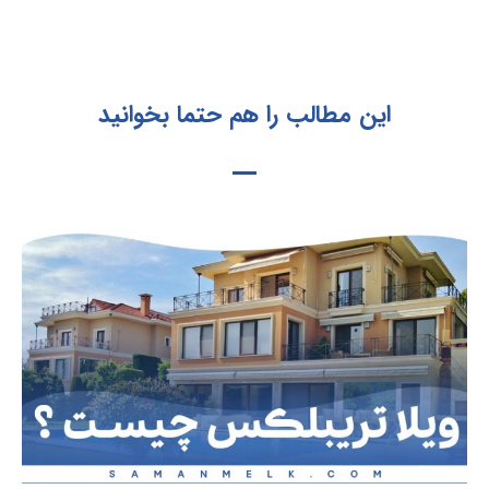
این مطالب را هم حتما بخوانید