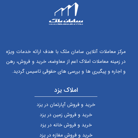
مرکز معاملات آنلاین سامان ملک با هدف ارائه خدمات ویژه
در زمینه معاملات املاک اعم از معاوضه، خرید و فروش، رهن
و اجاره و پیگیری ها و بررسی های حقوقی تاسیس گردید.
املاک یزد
خرید و فروش آپارتمان در یزد
خرید و فروش زمین در یزد
خرید و فروش خانه در یزد
خرید و فروش مغازه در یزد