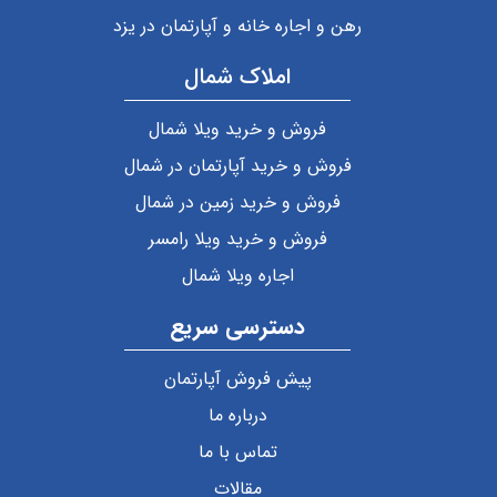
رهن و اجاره خانه و آپارتمان در یزد
املاک شمال
فروش و خرید ویلا شمال
فروش و خرید آپارتمان در شمال
فروش و خرید زمین در شمال
فروش و خرید ویلا رامسر
اجاره ویلا شمال
دسترسی سریع
پیش فروش آپارتمان
درباره ما
تماس با ما
مقالات