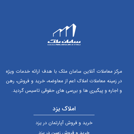
مرکز معاملات آنلاین سامان ملک با هدف ارائه خدمات ویژه
در زمینه معاملات املاک اعم از معاوضه، خرید و فروش، رهن
و اجاره و پیگیری ها و بررسی های حقوقی تاسیس گردید.
املاک یزد
خرید و فروش آپارتمان در یزد
خرید و فروش زمین در یزد