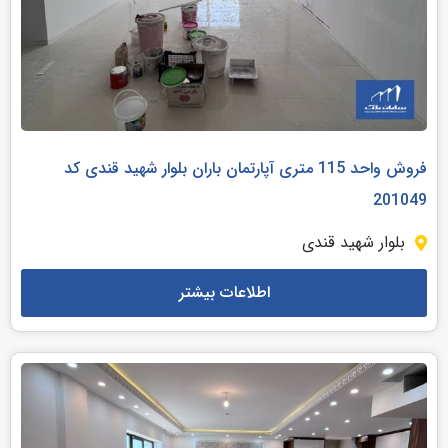
فروش واحد 115 متری آپارتمان باران بلوار شهید قندی کد
201049
بلوار شهید قندی
اطلاعات بیشتر