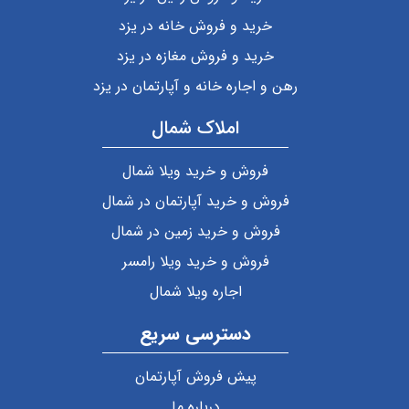
خرید و فروش خانه در یزد
خرید و فروش مغازه در یزد
رهن و اجاره خانه و آپارتمان در یزد
املاک شمال
فروش و خرید ویلا شمال
فروش و خرید آپارتمان در شمال
فروش و خرید زمین در شمال
فروش و خرید ویلا رامسر
اجاره ویلا شمال
دسترسی سریع
پیش فروش آپارتمان
درباره ما