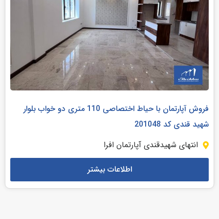
فروش آپارتمان با حیاط اختصاصی 110 متری دو خواب بلوار
شهید قندی کد 201048
انتهای شهیدقندی آپارتمان افرا
اطلاعات بیشتر