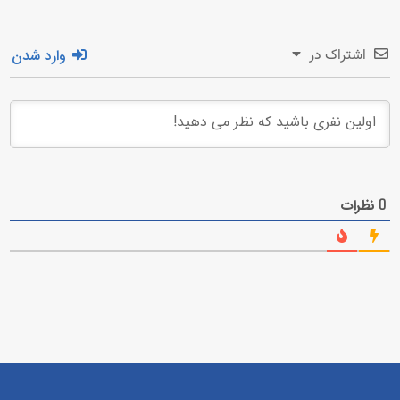
وارد شدن
اشتراک در
نظرات
0