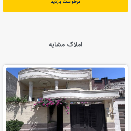
درخواست بازدید
املاک مشابه