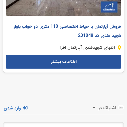
فروش آپارتمان با حیاط اختصاصی 110 متری دو خواب بلوار
شهید قندی کد 201048
انتهای شهیدقندی آپارتمان افرا
اطلاعات بیشتر
وارد شدن
اشتراک در