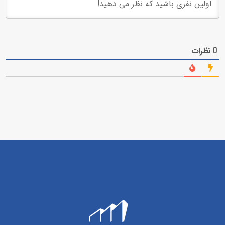
نظرات
0