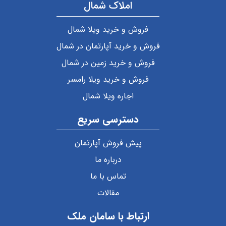
املاک شمال
فروش و خرید ویلا شمال
فروش و خرید آپارتمان در شمال
فروش و خرید زمین در شمال
فروش و خرید ویلا رامسر
اجاره ویلا شمال
دسترسی سریع
پیش فروش آپارتمان
درباره ما
تماس با ما
مقالات
ارتباط با سامان ملک