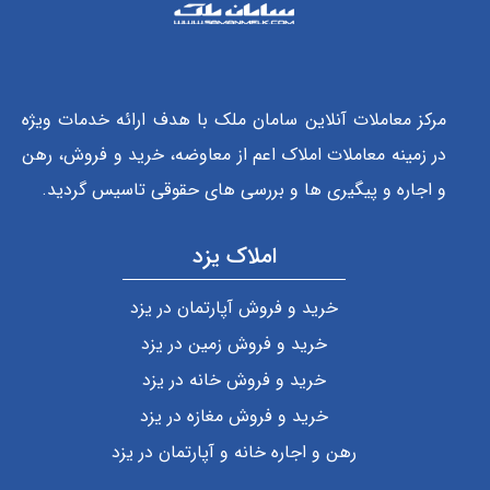
مرکز معاملات آنلاین سامان ملک با هدف ارائه خدمات ویژه
در زمینه معاملات املاک اعم از معاوضه، خرید و فروش، رهن
و اجاره و پیگیری ها و بررسی های حقوقی تاسیس گردید.
املاک یزد
خرید و فروش آپارتمان در یزد
خرید و فروش زمین در یزد
خرید و فروش خانه در یزد
خرید و فروش مغازه در یزد
رهن و اجاره خانه و آپارتمان در یزد