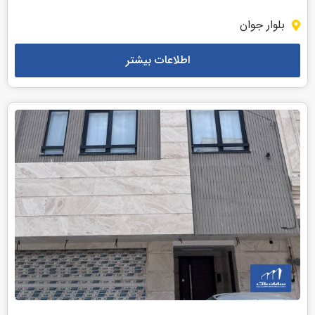
بلوار جوان
اطلاعات بیشتر