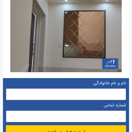
نام و نام خانوادگی
شماره تماس