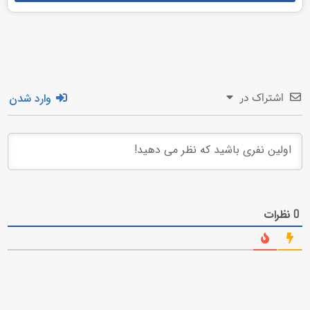
وارد شدن
اشتراک در
نظرات
0