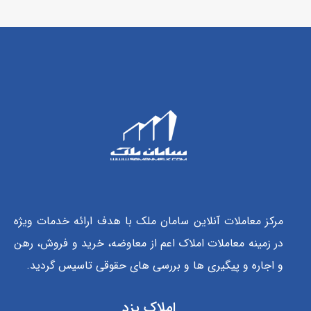
مرکز معاملات آنلاین سامان ملک با هدف ارائه خدمات ویژه
در زمینه معاملات املاک اعم از معاوضه، خرید و فروش، رهن
و اجاره و پیگیری ها و بررسی های حقوقی تاسیس گردید.
املاک یزد