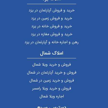
خرید و فروش آپارتمان در یزد
خرید و فروش زمین در یزد
خرید و فروش خانه در یزد
خرید و فروش مغازه در یزد
رهن و اجاره خانه و آپارتمان در یزد
املاک شمال
فروش و خرید ویلا شمال
فروش و خرید آپارتمان در شمال
فروش و خرید زمین در شمال
فروش و خرید ویلا رامسر
اجاره ویلا شمال
دسترسی سریع