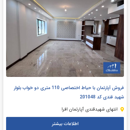
فروش آپارتمان با حیاط اختصاصی 110 متری دو خواب بلوار
شهید قندی کد 201048
انتهای شهیدقندی آپارتمان افرا
اطلاعات بیشتر