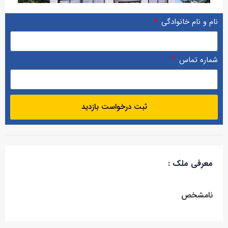
نام و نام خانوادگی
شماره تماس
ثبت درخواست بازدید
معرفی ملک :
نامشخص