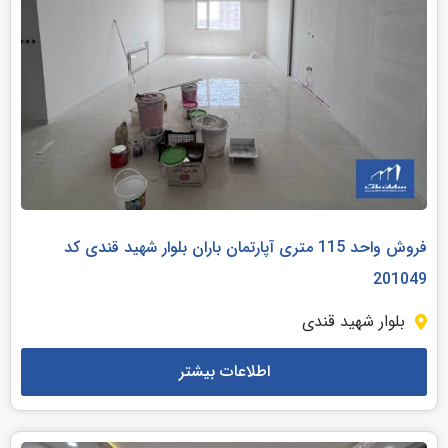
فروش واحد 115 متری آپارتمان باران بلوار شهید قندی کد
201049
بلوار شهید قندی
اطلاعات بیشتر