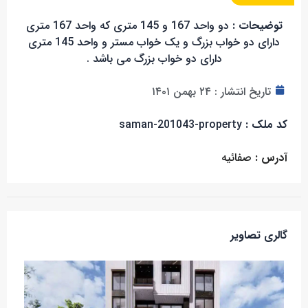
توضیحات :
دو واحد 167 و 145 متری که واحد 167 متری
دارای دو خواب بزرگ و یک خواب مستر و واحد 145 متری
دارای دو خواب بزرگ می باشد .
تاریخ انتشار :
۲۴ بهمن ۱۴۰۱
کد ملک :
saman-201043-property
آدرس :
صفائیه
گالری تصاویر