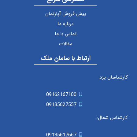
پیش فروش آپارتمان
درباره ما
تماس با ما
مقالات
ارتباط با سامان ملک
کارشناسان یزد:
09162167100
09135627557
کارشناس شمال:
09135617667