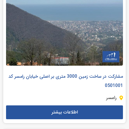
مشارکت در ساخت زمین 3000 متری بر اصلی خیابان رامسر کد
0501001
رامسر
اطلاعات بیشتر