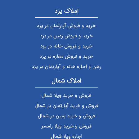
املاک یزد
خرید و فروش آپارتمان در یزد
خرید و فروش زمین در یزد
خرید و فروش خانه در یزد
خرید و فروش مغازه در یزد
رهن و اجاره خانه و آپارتمان در یزد
املاک شمال
فروش و خرید ویلا شمال
فروش و خرید آپارتمان در شمال
فروش و خرید زمین در شمال
فروش و خرید ویلا رامسر
اجاره ویلا شمال