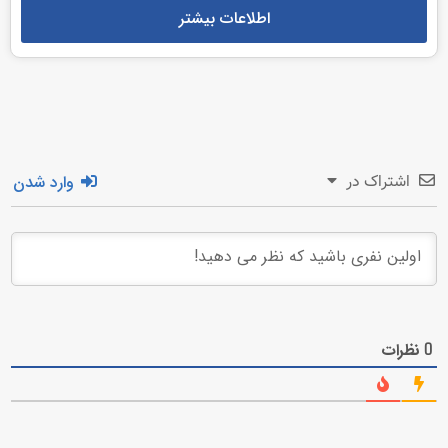
اطلاعات بیشتر
وارد شدن
اشتراک در
نظرات
0