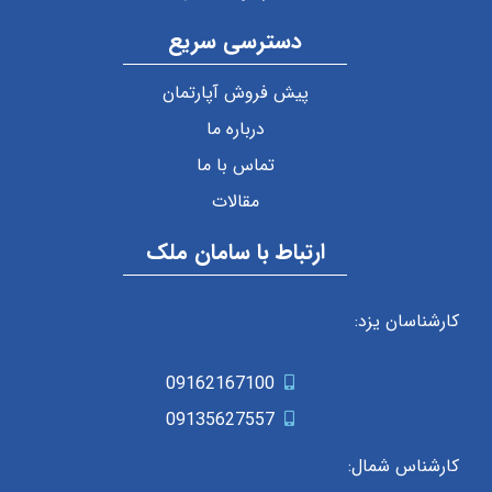
دسترسی سریع
پیش فروش آپارتمان
درباره ما
تماس با ما
مقالات
ارتباط با سامان ملک
کارشناسان یزد:
09162167100
09135627557
کارشناس شمال: