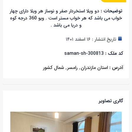
توضیحات :
دو ویلا استخردار صفر و نوساز هر ویلا دارای چهار
خواب می باشد که هر خواب مستر است . ویو 360 درجه کوه
و دریا می باشد .
تاریخ انتشار :
۱۶ اسفند ۱۴۰۱
کد ملک :
saman-sh-300813
آدرس :
استان مازندران
,
رامسر
,
شمال کشور
گالری تصاویر