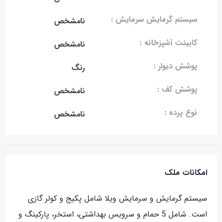
سیستم گرمایش سرمایش :
نامشخص
کابینت آشپزخانه :
نامشخص
پوشش دیوار :
رنگ
پوشش کف :
نامشخص
نوع پرده :
نامشخص
امکانات ملک
سیستم گرمایش و سرمایش ویلا شامل پکیج و کولر گازی
است. شامل 5 حمام و سرویس بهداشتی، استخر، پارکینگ و