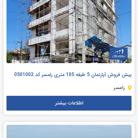
پیش فروش آپارتمان 5 طبقه 105 متری رامسر کد 0501002
رامسر
اطلاعات بیشتر