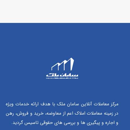
مرکز معاملات آنلاین سامان ملک با هدف ارائه خدمات ویژه
در زمینه معاملات املاک اعم از معاوضه، خرید و فروش، رهن
و اجاره و پیگیری ها و بررسی های حقوقی تاسیس گردید.