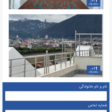
نام و نام خانوادگی
شماره تماس