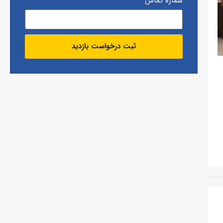
شماره تماس
ثبت درخواست بازدید