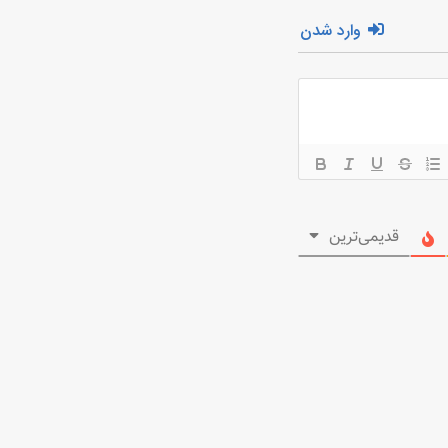
وارد شدن
قدیمی‌ترین