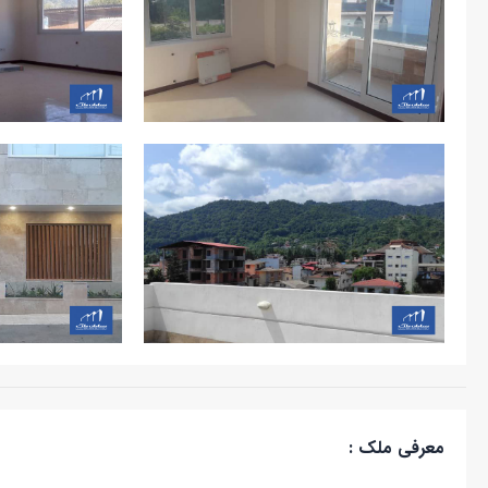
معرفی ملک :