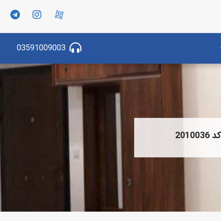
03591009003