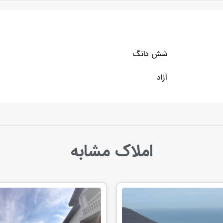
شش دانگ
آزاد
املاک مشابه