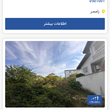
0501001
رامسر
اطلاعات بیشتر