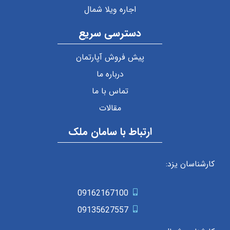
اجاره ویلا شمال
دسترسی سریع
پیش فروش آپارتمان
درباره ما
تماس با ما
مقالات
ارتباط با سامان ملک
کارشناسان یزد:
09162167100
09135627557