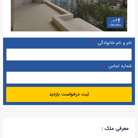
نام و نام خانوادگی
شماره تماس
ثبت درخواست بازدید
معرفی ملک :