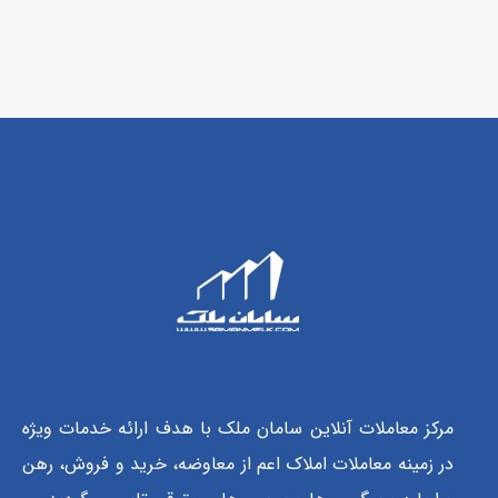
مرکز معاملات آنلاین سامان ملک با هدف ارائه خدمات ویژه
در زمینه معاملات املاک اعم از معاوضه، خرید و فروش، رهن