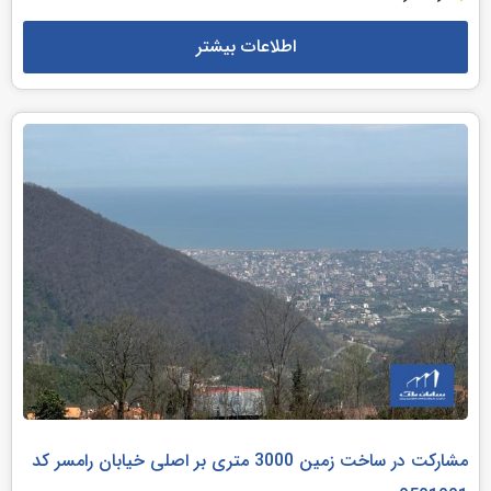
اطلاعات بیشتر
مشارکت در ساخت زمین 3000 متری بر اصلی خیابان رامسر کد