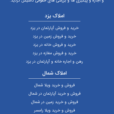
و اجاره و پیگیری ها و بررسی های حقوقی تاسیس گردید.
املاک یزد
خرید و فروش آپارتمان در یزد
خرید و فروش زمین در یزد
خرید و فروش خانه در یزد
خرید و فروش مغازه در یزد
رهن و اجاره خانه و آپارتمان در یزد
املاک شمال
فروش و خرید ویلا شمال
فروش و خرید آپارتمان در شمال
فروش و خرید زمین در شمال
فروش و خرید ویلا رامسر