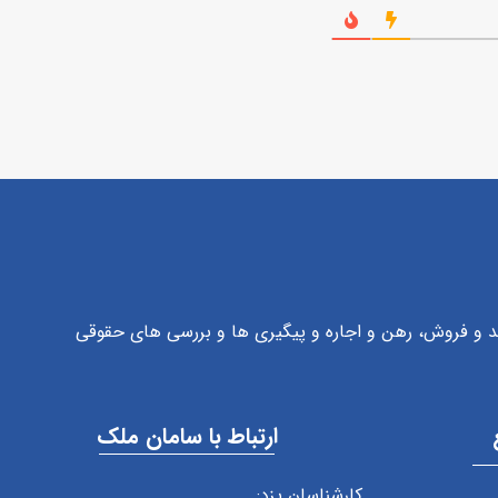
رید و فروش، رهن و اجاره و پیگیری ها و بررسی های حقوقی
ارتباط با سامان ملک
کارشناسان یزد: