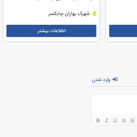
شهرک بهاران چابکسر
اطلاعات بیشتر
وارد شدن