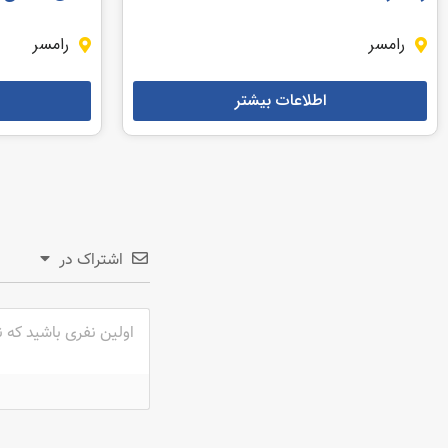
رامسر
رامسر
اطلاعات بیشتر
اشتراک در