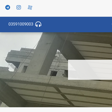
03591009003