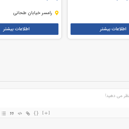
رامسر خیابان طحانی
اطلاعات بیشتر
اطلاعات بیشتر
{}
[+]