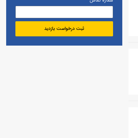
شماره تماس
ثبت درخواست بازدید