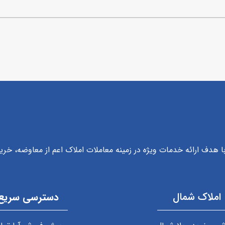
با هدف ارائه خدمات ویژه در زمینه معاملات املاک اعم از معاوضه، خ
املاک شمال
دسترسی سریع