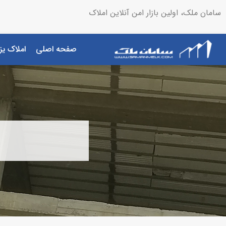
سامان ملک، اولین بازار امن آنلاین املاک
صفحه اصلی
املاک یز