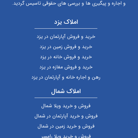
و اجاره و پیگیری ها و بررسی های حقوقی تاسیس گردید.
املاک یزد
خرید و فروش آپارتمان در یزد
خرید و فروش زمین در یزد
خرید و فروش خانه در یزد
خرید و فروش مغازه در یزد
رهن و اجاره خانه و آپارتمان در یزد
املاک شمال
فروش و خرید ویلا شمال
فروش و خرید آپارتمان در شمال
فروش و خرید زمین در شمال
فروش و خرید ویلا رامسر