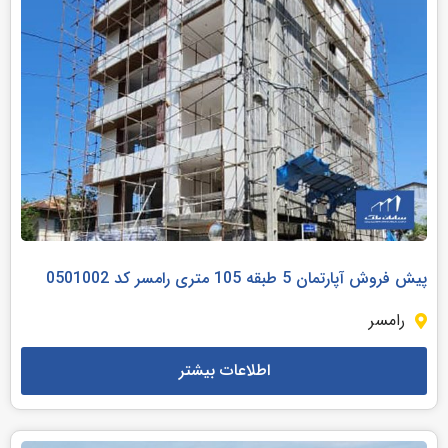
پیش فروش آپارتمان 5 طبقه 105 متری رامسر کد 0501002
رامسر
اطلاعات بیشتر