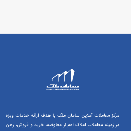
مرکز معاملات آنلاین سامان ملک با هدف ارائه خدمات ویژه
در زمینه معاملات املاک اعم از معاوضه، خرید و فروش، رهن