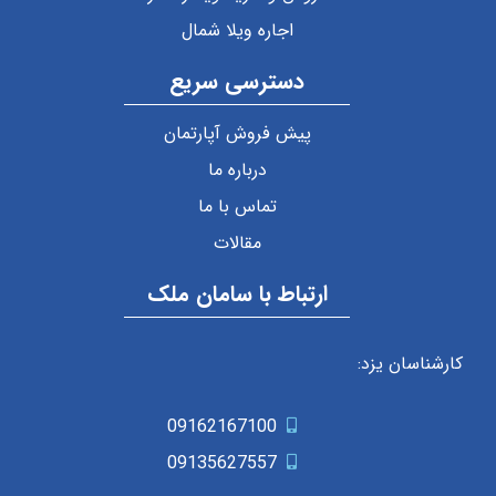
اجاره ویلا شمال
دسترسی سریع
پیش فروش آپارتمان
درباره ما
تماس با ما
مقالات
ارتباط با سامان ملک
کارشناسان یزد:
09162167100
09135627557