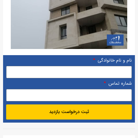
نام و نام خانوادگی
شماره تماس
ثبت درخواست بازدید