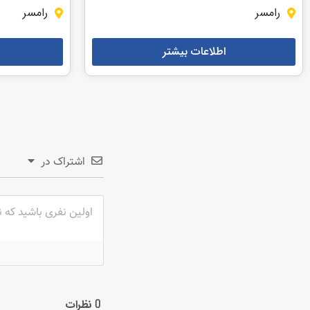
رامسر
رامسر
اطلاعات بیشتر
اشتراک در
نظرات
0