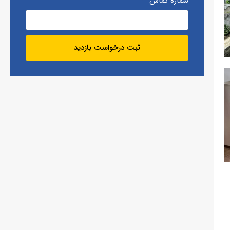
شماره تماس
ثبت درخواست بازدید