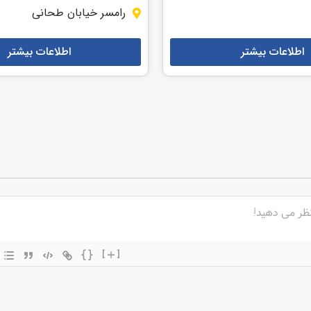
رامسر خیابان طحانی
اطلاعات بیشتر
اطلاعات بیشتر
{}
[+]