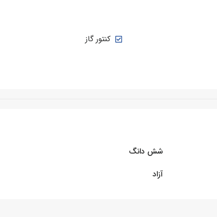
کنتور گاز
شش دانگ
آزاد