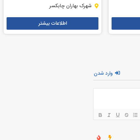
شهرک بهاران چابکسر
اطلاعات بیشتر
وارد شدن