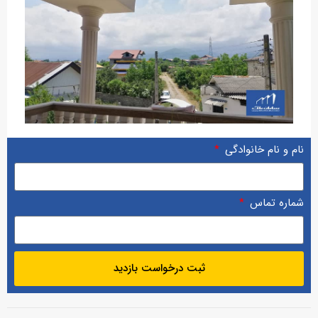
نام و نام خانوادگی
شماره تماس
ثبت درخواست بازدید