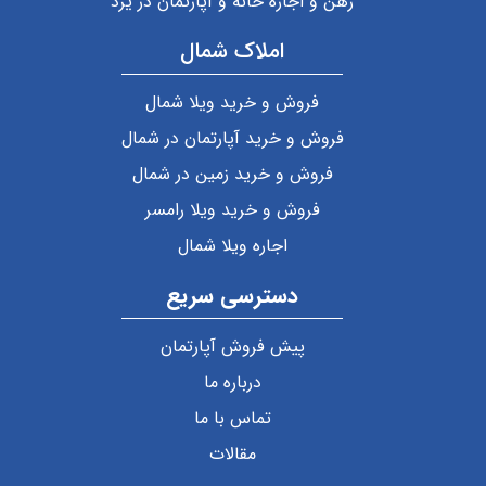
رهن و اجاره خانه و آپارتمان در یزد
املاک شمال
فروش و خرید ویلا شمال
فروش و خرید آپارتمان در شمال
فروش و خرید زمین در شمال
فروش و خرید ویلا رامسر
اجاره ویلا شمال
دسترسی سریع
پیش فروش آپارتمان
درباره ما
تماس با ما
مقالات