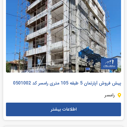
پیش فروش آپارتمان 5 طبقه 105 متری رامسر کد 0501002
رامسر
اطلاعات بیشتر