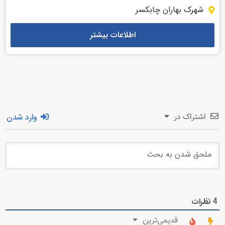
شهرک بهاران چابکسر
اطلاعات بیشتر
وارد شدن
اشتراک در
نظرات
4
قدیمی‌ترین