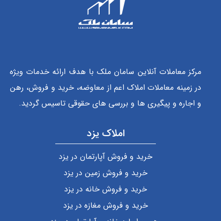
مرکز معاملات آنلاین سامان ملک با هدف ارائه خدمات ویژه
در زمینه معاملات املاک اعم از معاوضه، خرید و فروش، رهن
و اجاره و پیگیری ها و بررسی های حقوقی تاسیس گردید.
املاک یزد
خرید و فروش آپارتمان در یزد
خرید و فروش زمین در یزد
خرید و فروش خانه در یزد
خرید و فروش مغازه در یزد