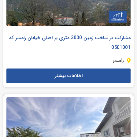
مشارکت در ساخت زمین 3000 متری بر اصلی خیابان رامسر کد
0501001
رامسر
اطلاعات بیشتر