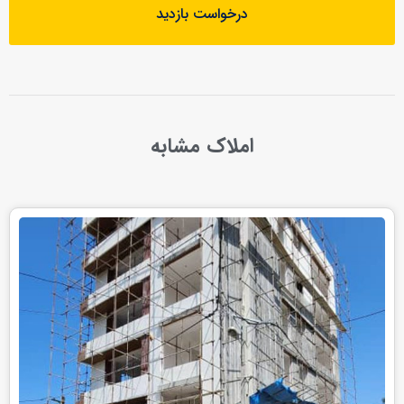
درخواست بازدید
املاک مشابه