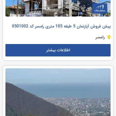
پیش فروش آپارتمان 5 طبقه 105 متری رامسر کد 0501002
رامسر
اطلاعات بیشتر