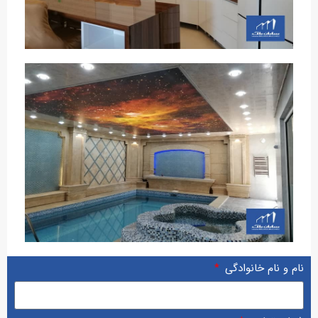
نام و نام خانوادگی