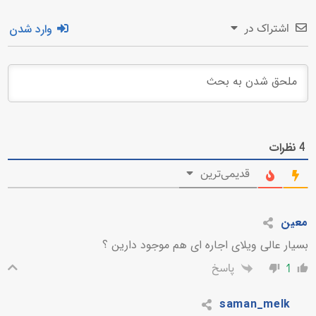
وارد شدن
اشتراک در
نظرات
4
قدیمی‌ترین
معین
بسیار عالی ویلای اجاره ای هم موجود دارین ؟
پاسخ
1
saman_melk