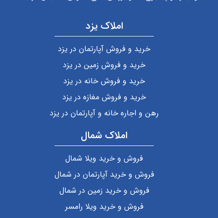
املاک یزد
خرید و فروش آپارتمان در یزد
خرید و فروش زمین در یزد
خرید و فروش خانه در یزد
خرید و فروش مغازه در یزد
رهن و اجاره خانه و آپارتمان در یزد
املاک شمال
فروش و خرید ویلا شمال
فروش و خرید آپارتمان در شمال
فروش و خرید زمین در شمال
فروش و خرید ویلا رامسر