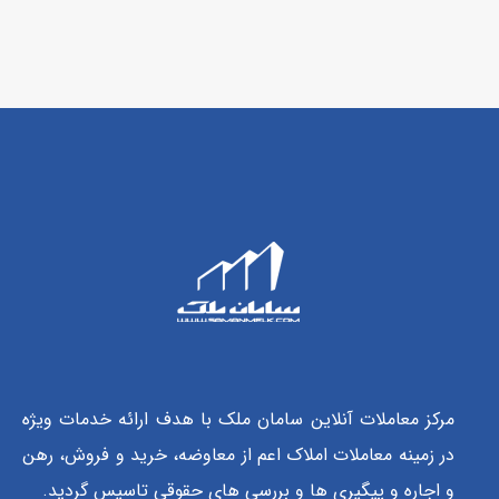
مرکز معاملات آنلاین سامان ملک با هدف ارائه خدمات ویژه
در زمینه معاملات املاک اعم از معاوضه، خرید و فروش، رهن
و اجاره و پیگیری ها و بررسی های حقوقی تاسیس گردید.