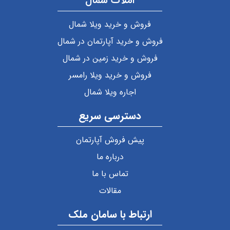
املاک شمال
فروش و خرید ویلا شمال
فروش و خرید آپارتمان در شمال
فروش و خرید زمین در شمال
فروش و خرید ویلا رامسر
اجاره ویلا شمال
دسترسی سریع
پیش فروش آپارتمان
درباره ما
تماس با ما
مقالات
ارتباط با سامان ملک