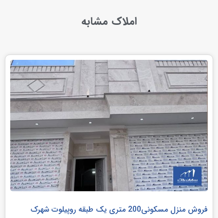
املاک مشابه
فروش منزل مسکونی200 متری یک طبقه روپیلوت شهرک