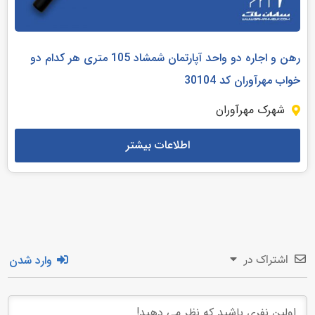
رهن و اجاره دو واحد آپارتمان شمشاد 105 متری هر کدام دو
خواب مهرآوران کد 30104
شهرک مهرآوران
اطلاعات بیشتر
وارد شدن
اشتراک در