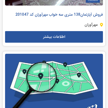
فروش آپارتمان138 متری سه خواب مهرآوران کد 201047
مهرآوران
اطلاعات بیشتر