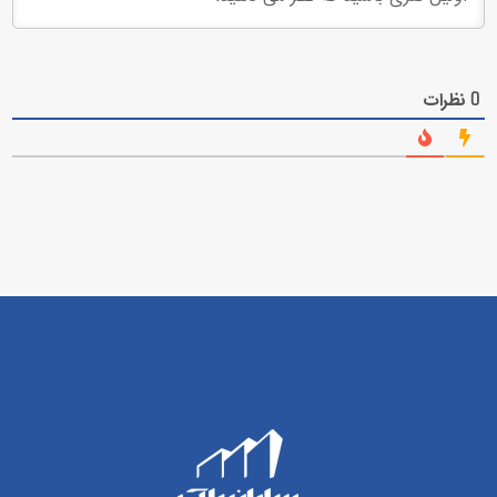
نظرات
0