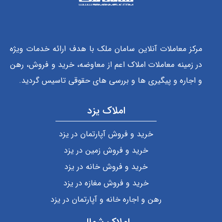
مرکز معاملات آنلاین سامان ملک با هدف ارائه خدمات ویژه
در زمینه معاملات املاک اعم از معاوضه، خرید و فروش، رهن
و اجاره و پیگیری ها و بررسی های حقوقی تاسیس گردید.
املاک یزد
خرید و فروش آپارتمان در یزد
خرید و فروش زمین در یزد
خرید و فروش خانه در یزد
خرید و فروش مغازه در یزد
رهن و اجاره خانه و آپارتمان در یزد