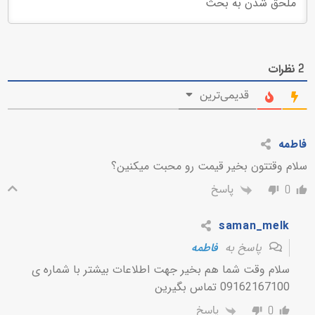
نظرات
2
قدیمی‌ترین
فاطمه
سلام وقتتون بخیر قیمت رو محبت میکنین؟
پاسخ
0
saman_melk
پاسخ به
فاطمه
سلام وقت شما هم بخیر جهت اطلاعات بیشتر با شماره ی
09162167100 تماس بگیرین
پاسخ
0