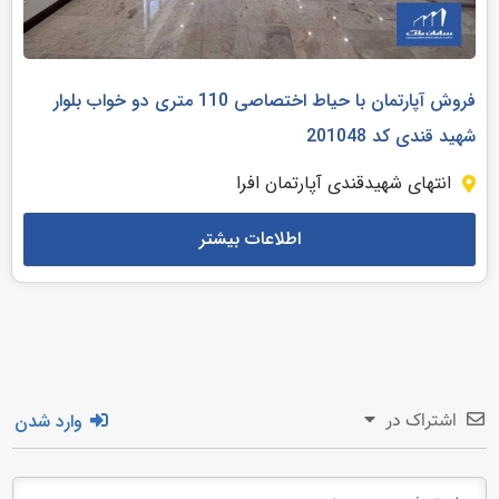
فروش آپارتمان با حیاط اختصاصی 110 متری دو خواب بلوار
شهید قندی کد 201048
انتهای شهیدقندی آپارتمان افرا
اطلاعات بیشتر
وارد شدن
اشتراک در