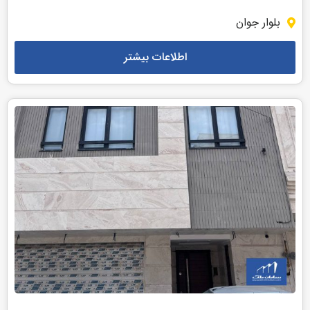
بلوار جوان
اطلاعات بیشتر