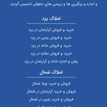
و اجاره و پیگیری ها و بررسی های حقوقی تاسیس گردید.
املاک یزد
خرید و فروش آپارتمان در یزد
خرید و فروش زمین در یزد
خرید و فروش خانه در یزد
خرید و فروش مغازه در یزد
رهن و اجاره خانه و آپارتمان در یزد
املاک شمال
فروش و خرید ویلا شمال
فروش و خرید آپارتمان در شمال
فروش و خرید زمین در شمال