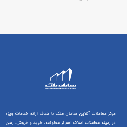
مرکز معاملات آنلاین سامان ملک با هدف ارائه خدمات ویژه
در زمینه معاملات املاک اعم از معاوضه، خرید و فروش، رهن