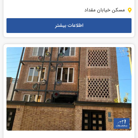
مسکن خیابان مقداد
اطلاعات بیشتر