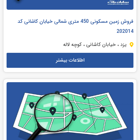
فروش زمین مسکونی 450 متری شمالی خیابان کاشانی کد
202014
یزد ، خیابان کاشانی ، کوچه لاله
اطلاعات بیشتر