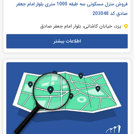
فروش منزل مسکونی سه طبقه 1000 متری بلوار امام جعفر
صادق کد 203048
یزد، خیابان کاشانی، بلوار امام جعفر صادق
اطلاعات بیشتر