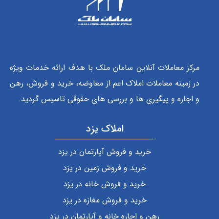
مرکز معاملات آنلاین سامان ملک با هدف ارائه خدمات ویژه
در زمینه معاملات املاک اعم از معاوضه، خرید و فروش، رهن
و اجاره و پیگیری ها و بررسی های حقوقی تاسیس گردید.
املاک یزد
خرید و فروش آپارتمان در یزد
خرید و فروش زمین در یزد
خرید و فروش خانه در یزد
خرید و فروش مغازه در یزد
رهن و اجاره خانه و آپارتمان در یزد