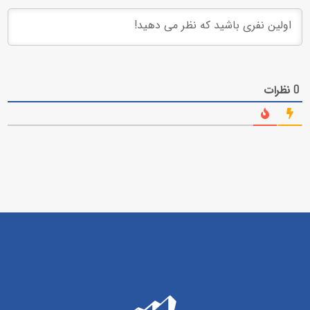
نظرات
0