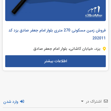
فروش زمین مسکونی 270 متری بلوار امام جعفر صادق یزد کد
202011
یزد، خیابان کاشانی، بلوار امام جعفر صادق
اطلاعات بیشتر
وارد شدن
اشتراک در