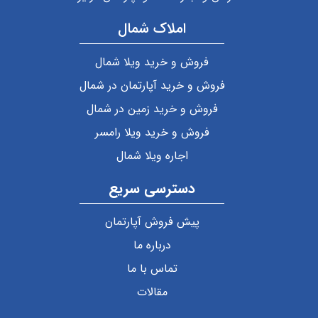
املاک شمال
فروش و خرید ویلا شمال
فروش و خرید آپارتمان در شمال
فروش و خرید زمین در شمال
فروش و خرید ویلا رامسر
اجاره ویلا شمال
دسترسی سریع
پیش فروش آپارتمان
درباره ما
تماس با ما
مقالات