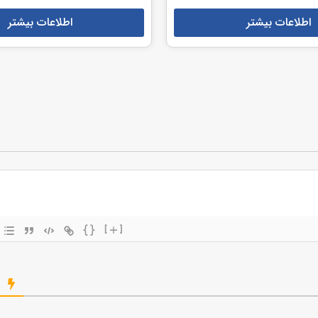
اطلاعات بیشتر
اطلاعات بیشتر
{}
[+]