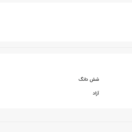
شش دانگ
آزاد