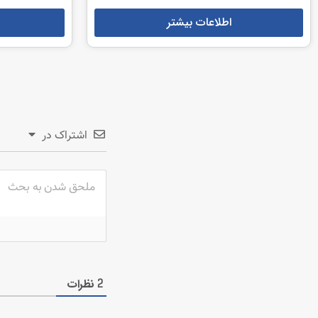
اطلاعات بیشتر
اشتراک در
نظرات
2