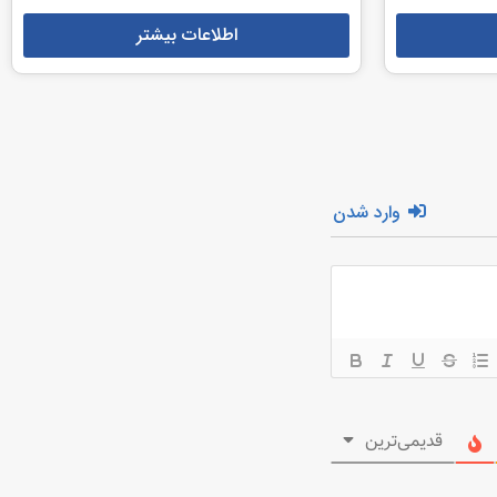
اطلاعات بیشتر
وارد شدن
قدیمی‌ترین