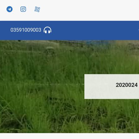
03591009003