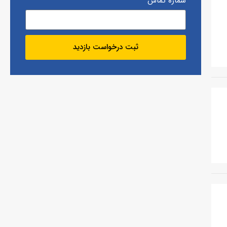
شماره تماس
ثبت درخواست بازدید