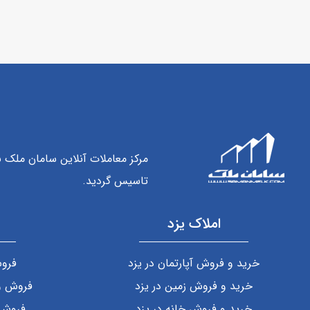
مرکز معاملات آنلاین سامان ملک 
تاسیس گردید.
املاک یزد
خرید و فروش آپارتمان در یزد
فروش
خرید و فروش زمین در یزد
فروش و 
خرید و فروش خانه در یزد
فروش 