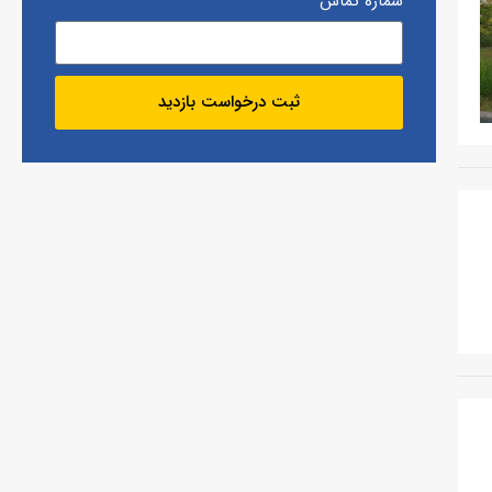
شماره تماس
ثبت درخواست بازدید