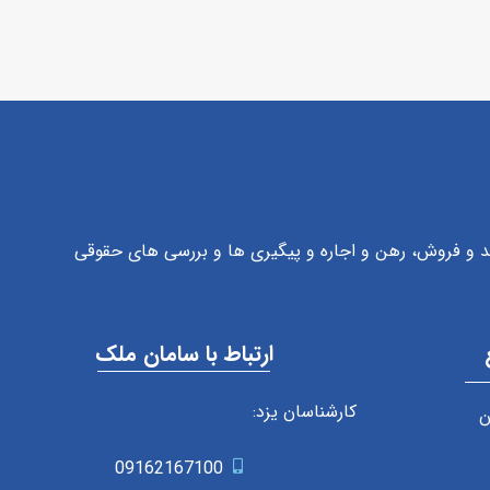
رید و فروش، رهن و اجاره و پیگیری ها و بررسی های حقوقی
ارتباط با سامان ملک
کارشناسان یزد:
ن
09162167100