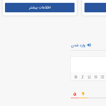
اطلاعات بیشتر
وارد شدن