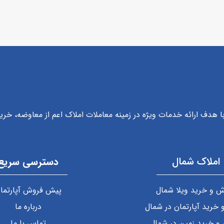
با هدف ارائه خدمات ویژه در زمینه معاملات املاک اعم از معاوضه، خ
املاک شمال
دسترسی سریع
 و خرید ویلا شمال
پیش فروش آپارتما
خرید آپارتمان در شمال
درباره ما
و خرید زمین در شمال
تماس با ما