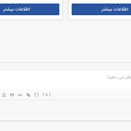
اطلاعات بیشتر
اطلاعات بیشتر
{}
[+]