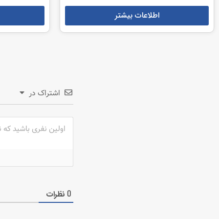
اطلاعات بیشتر
اشتراک در
نظرات
0