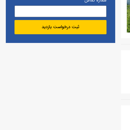
شماره تماس
ثبت درخواست بازدید