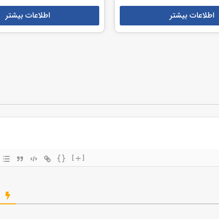
اطلاعات بیشتر
اطلاعات بیشتر
{}
[+]