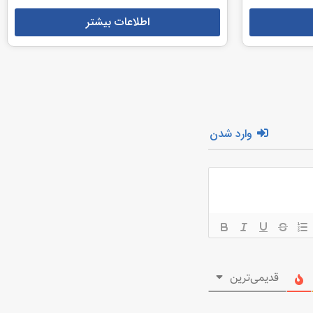
اطلاعات بیشتر
وارد شدن
قدیمی‌ترین