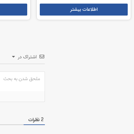
اطلاعات بیشتر
اشتراک در
نظرات
2