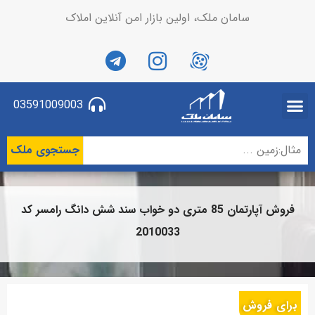
سامان ملک، اولین بازار امن آنلاین املاک
03591009003
جستجوی ملک
فروش آپارتمان 85 متری دو خواب سند شش دانگ رامسر کد
2010033
برای فروش