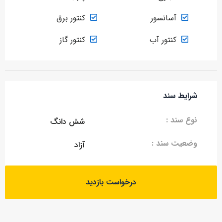
آسانسور
کنتور برق
کنتور آب
کنتور گاز
شرایط سند
نوع سند :
شش دانگ
وضعیت سند :
آزاد
درخواست بازدید