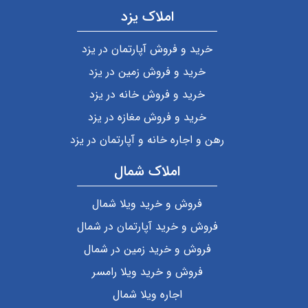
املاک یزد
خرید و فروش آپارتمان در یزد
خرید و فروش زمین در یزد
خرید و فروش خانه در یزد
خرید و فروش مغازه در یزد
رهن و اجاره خانه و آپارتمان در یزد
املاک شمال
فروش و خرید ویلا شمال
فروش و خرید آپارتمان در شمال
فروش و خرید زمین در شمال
فروش و خرید ویلا رامسر
اجاره ویلا شمال