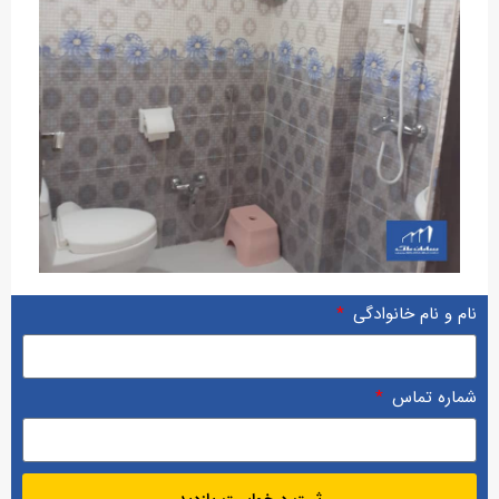
نام و نام خانوادگی
شماره تماس