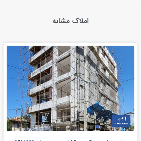
املاک مشابه