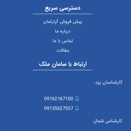
دسترسی سریع
پیش فروش آپارتمان
درباره ما
تماس با ما
مقالات
ارتباط با سامان ملک
کارشناسان یزد:
09162167100
09135627557
کارشناس شمال: