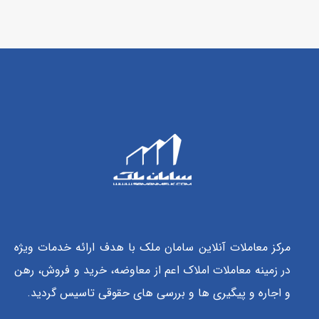
مرکز معاملات آنلاین سامان ملک با هدف ارائه خدمات ویژه
در زمینه معاملات املاک اعم از معاوضه، خرید و فروش، رهن
و اجاره و پیگیری ها و بررسی های حقوقی تاسیس گردید.